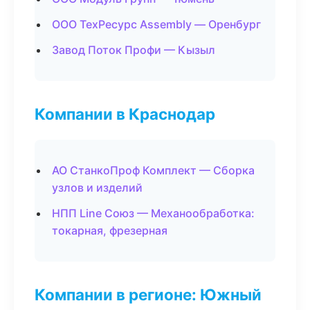
ООО ТехРесурс Assembly — Оренбург
Завод Поток Профи — Кызыл
Компании в Краснодар
АО СтанкоПроф Комплект — Сборка
узлов и изделий
НПП Line Союз — Механообработка:
токарная, фрезерная
Компании в регионе: Южный