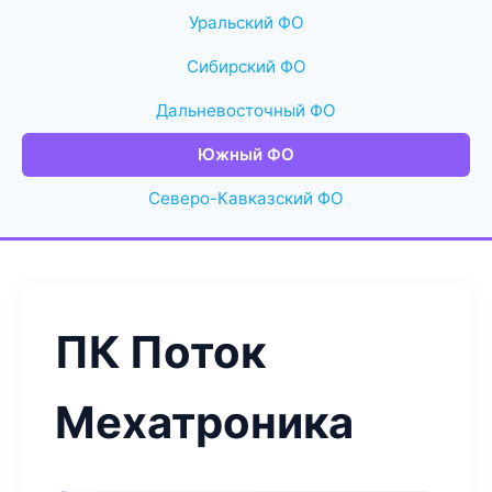
Уральский ФО
Сибирский ФО
Дальневосточный ФО
Южный ФО
Северо-Кавказский ФО
ПК Поток
Мехатроника