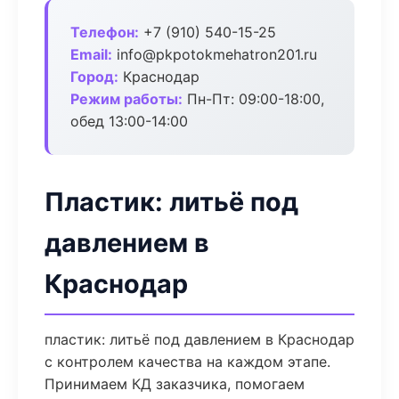
Телефон:
+7 (910) 540-15-25
Email:
info@pkpotokmehatron201.ru
Город:
Краснодар
Режим работы:
Пн-Пт: 09:00-18:00,
обед 13:00-14:00
Пластик: литьё под
давлением в
Краснодар
пластик: литьё под давлением в Краснодар
с контролем качества на каждом этапе.
Принимаем КД заказчика, помогаем