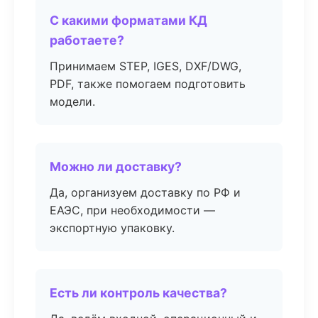
С какими форматами КД
работаете?
Принимаем STEP, IGES, DXF/DWG,
PDF, также помогаем подготовить
модели.
Можно ли доставку?
Да, организуем доставку по РФ и
ЕАЭС, при необходимости —
экспортную упаковку.
Есть ли контроль качества?