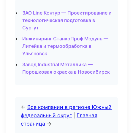
ЗАО Line Контур — Проектирование и
технологическая подготовка в
Сургут
Инжиниринг СтанкоПроф Модуль —
Литейка и термообработка в
Ульяновск
Завод Industrial Металлика —
Порошковая окраска в Новосибирск
←
Все компании в регионе Южный
федеральный округ
|
Главная
страница
→