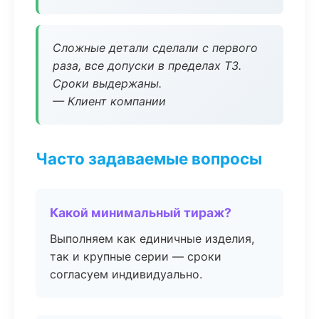
Сложные детали сделали с первого
раза, все допуски в пределах ТЗ.
Сроки выдержаны.
— Клиент компании
Часто задаваемые вопросы
Какой минимальный тираж?
Выполняем как единичные изделия,
так и крупные серии — сроки
согласуем индивидуально.