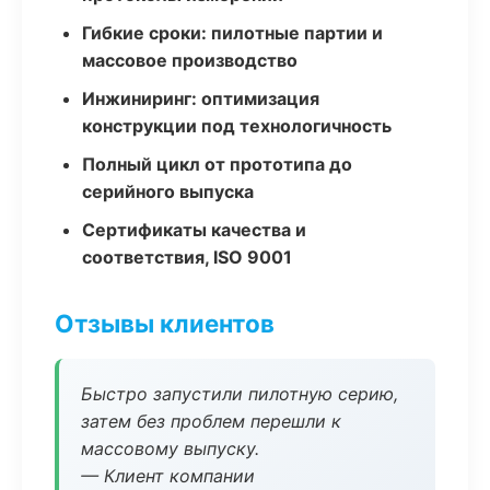
Гибкие сроки: пилотные партии и
массовое производство
Инжиниринг: оптимизация
конструкции под технологичность
Полный цикл от прототипа до
серийного выпуска
Сертификаты качества и
соответствия, ISO 9001
Отзывы клиентов
Быстро запустили пилотную серию,
затем без проблем перешли к
массовому выпуску.
— Клиент компании