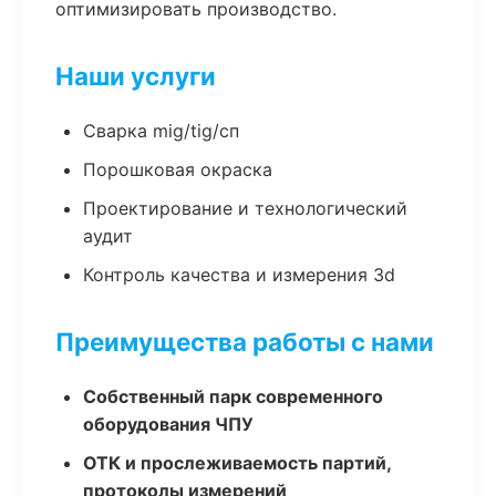
оптимизировать производство.
Наши услуги
Сварка mig/tig/сп
Порошковая окраска
Проектирование и технологический
аудит
Контроль качества и измерения 3d
Преимущества работы с нами
Собственный парк современного
оборудования ЧПУ
ОТК и прослеживаемость партий,
протоколы измерений