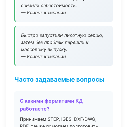
снизили себестоимость.
— Клиент компании
Быстро запустили пилотную серию,
затем без проблем перешли к
массовому выпуску.
— Клиент компании
Часто задаваемые вопросы
С какими форматами КД
работаете?
Принимаем STEP, IGES, DXF/DWG,
PDF, также помогаем подготовить