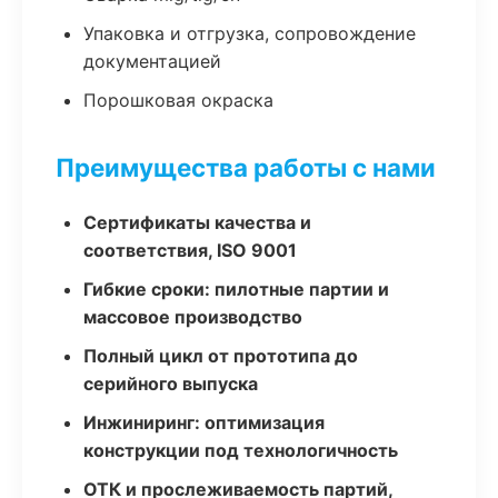
Упаковка и отгрузка, сопровождение
документацией
Порошковая окраска
Преимущества работы с нами
Сертификаты качества и
соответствия, ISO 9001
Гибкие сроки: пилотные партии и
массовое производство
Полный цикл от прототипа до
серийного выпуска
Инжиниринг: оптимизация
конструкции под технологичность
ОТК и прослеживаемость партий,