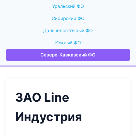
Уральский ФО
Сибирский ФО
Дальневосточный ФО
Южный ФО
Северо-Кавказский ФО
ЗАО Line
Индустрия