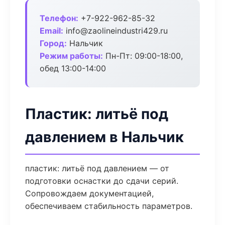
Телефон:
+7-922-962-85-32
Email:
info@zaolineindustri429.ru
Город:
Нальчик
Режим работы:
Пн-Пт: 09:00-18:00,
обед 13:00-14:00
Пластик: литьё под
давлением в Нальчик
пластик: литьё под давлением — от
подготовки оснастки до сдачи серий.
Сопровождаем документацией,
обеспечиваем стабильность параметров.