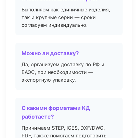
Выполняем как единичные изделия,
так и крупные серии — сроки
согласуем индивидуально.
Можно ли доставку?
Да, организуем доставку по РФ и
ЕАЭС, при необходимости —
экспортную упаковку.
С какими форматами КД
работаете?
Принимаем STEP, IGES, DXF/DWG,
PDF, также помогаем подготовить