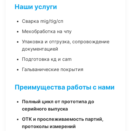
Наши услуги
Сварка mig/tig/сп
Мехобработка на чпу
Упаковка и отгрузка, сопровождение
документацией
Подготовка кд и cam
Гальванические покрытия
Преимущества работы с нами
Полный цикл от прототипа до
серийного выпуска
ОТК и прослеживаемость партий,
протоколы измерений