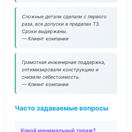
Сложные детали сделали с первого
раза, все допуски в пределах ТЗ.
Сроки выдержаны.
— Клиент компании
Грамотная инженерная поддержка,
оптимизировали конструкцию и
снизили себестоимость.
— Клиент компании
Часто задаваемые вопросы
Какой минимальный тираж?