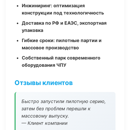
Инжиниринг: оптимизация
конструкции под технологичность
Доставка по РФ и ЕАЭС, экспортная
упаковка
Гибкие сроки: пилотные партии и
массовое производство
Собственный парк современного
оборудования ЧПУ
Отзывы клиентов
Быстро запустили пилотную серию,
затем без проблем перешли к
массовому выпуску.
— Клиент компании