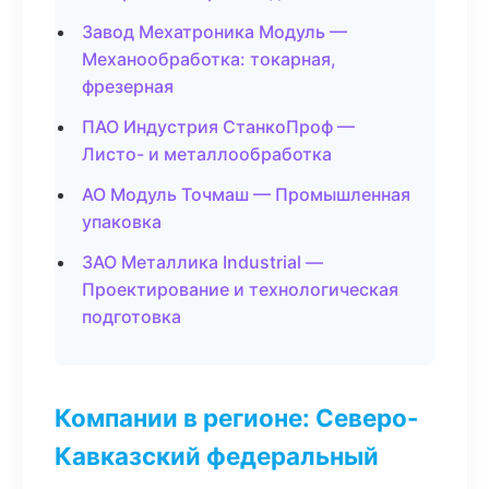
Завод Мехатроника Модуль —
Механообработка: токарная,
фрезерная
ПАО Индустрия СтанкоПроф —
Листо- и металлообработка
АО Модуль Точмаш — Промышленная
упаковка
ЗАО Металлика Industrial —
Проектирование и технологическая
подготовка
Компании в регионе: Северо-
Кавказский федеральный