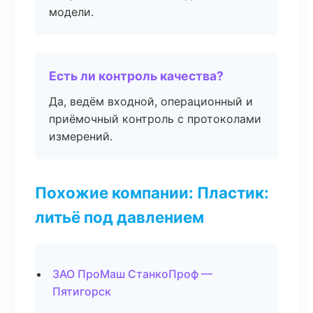
модели.
Есть ли контроль качества?
Да, ведём входной, операционный и
приёмочный контроль с протоколами
измерений.
Похожие компании: Пластик:
литьё под давлением
ЗАО ПроМаш СтанкоПроф —
Пятигорск