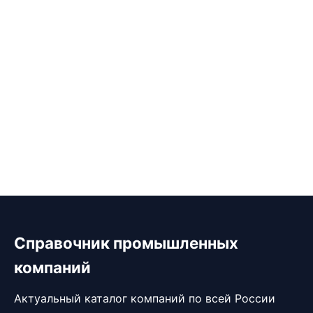
Справочник промышленных
компаний
Актуальный каталог компаний по всей России