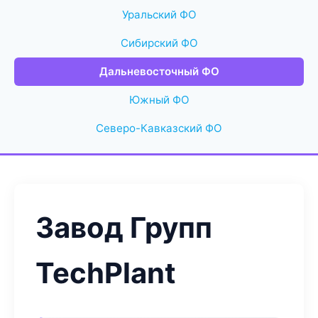
Уральский ФО
Сибирский ФО
Дальневосточный ФО
Южный ФО
Северо-Кавказский ФО
Завод Групп
TechPlant