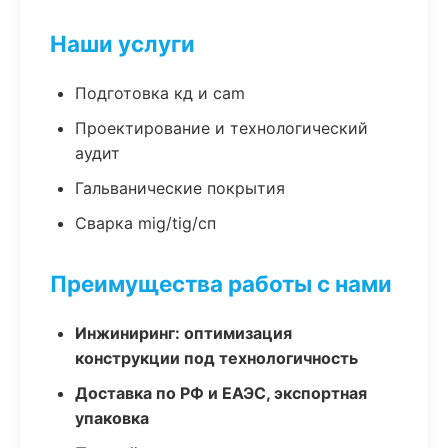
Наши услуги
Подготовка кд и cam
Проектирование и технологический
аудит
Гальванические покрытия
Сварка mig/tig/сп
Преимущества работы с нами
Инжиниринг: оптимизация
конструкции под технологичность
Доставка по РФ и ЕАЭС, экспортная
упаковка