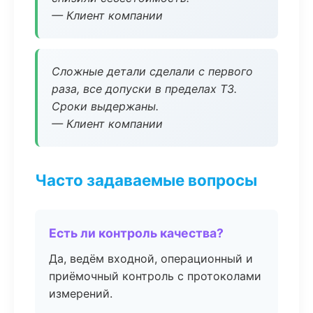
— Клиент компании
Сложные детали сделали с первого
раза, все допуски в пределах ТЗ.
Сроки выдержаны.
— Клиент компании
Часто задаваемые вопросы
Есть ли контроль качества?
Да, ведём входной, операционный и
приёмочный контроль с протоколами
измерений.