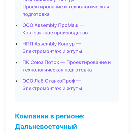
Проектирование и технологическая
подготовка
ООО Assembly ПроМаш —
Контрактное производство
НПП Assembly Контур —
Электромонтаж и жгуты
ПК Союз Поток — Проектирование и
технологическая подготовка
ООО Лаб СтанкоПроф —
Электромонтаж и жгуты
Компании в регионе:
Дальневосточный