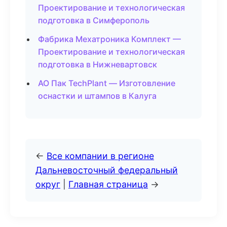
Проектирование и технологическая
подготовка в Симферополь
Фабрика Мехатроника Комплект —
Проектирование и технологическая
подготовка в Нижневартовск
АО Пак TechPlant — Изготовление
оснастки и штампов в Калуга
←
Все компании в регионе
Дальневосточный федеральный
округ
|
Главная страница
→