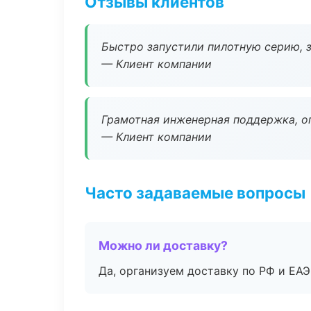
Отзывы клиентов
Быстро запустили пилотную серию, з
— Клиент компании
Грамотная инженерная поддержка, о
— Клиент компании
Часто задаваемые вопросы
Можно ли доставку?
Да, организуем доставку по РФ и ЕА