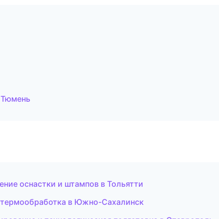
 Тюмень
ение оснастки и штампов в Тольятти
и термообработка в Южно-Сахалинск