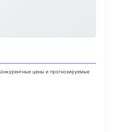
 Конкурентные цены и прогнозируемые