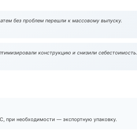
атем без проблем перешли к массовому выпуску.
птимизировали конструкцию и снизили себестоимость
ЭС, при необходимости — экспортную упаковку.