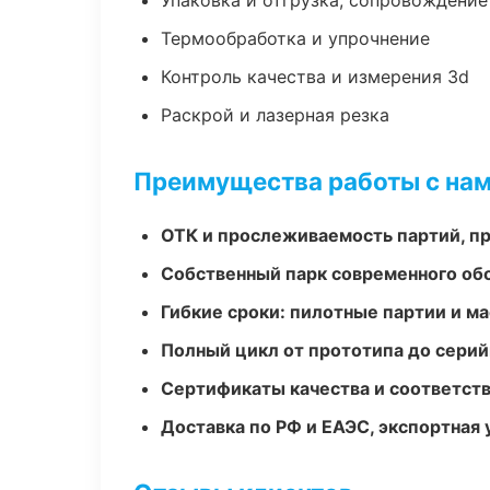
Упаковка и отгрузка, сопровождени
Термообработка и упрочнение
Контроль качества и измерения 3d
Раскрой и лазерная резка
Преимущества работы с на
ОТК и прослеживаемость партий, п
Собственный парк современного об
Гибкие сроки: пилотные партии и м
Полный цикл от прототипа до серий
Сертификаты качества и соответств
Доставка по РФ и ЕАЭС, экспортная 