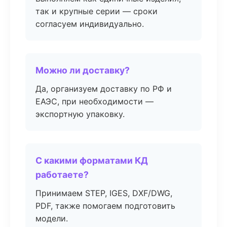
так и крупные серии — сроки
согласуем индивидуально.
Можно ли доставку?
Да, организуем доставку по РФ и
ЕАЭС, при необходимости —
экспортную упаковку.
С какими форматами КД
работаете?
Принимаем STEP, IGES, DXF/DWG,
PDF, также помогаем подготовить
модели.