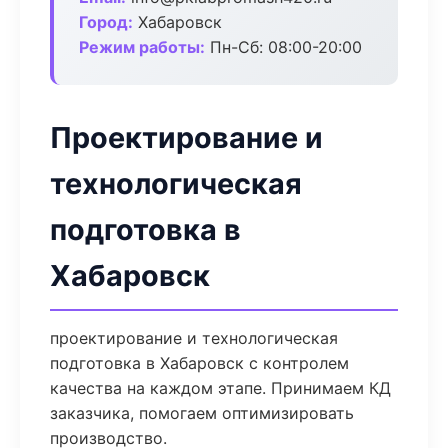
Город:
Хабаровск
Режим работы:
Пн-Сб: 08:00-20:00
Проектирование и
технологическая
подготовка в
Хабаровск
проектирование и технологическая
подготовка в Хабаровск с контролем
качества на каждом этапе. Принимаем КД
заказчика, помогаем оптимизировать
производство.