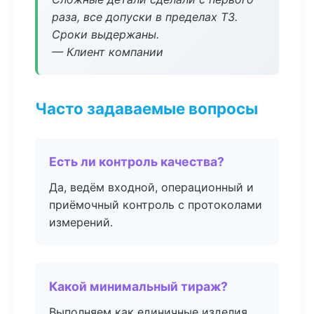
раза, все допуски в пределах ТЗ.
Сроки выдержаны.
— Клиент компании
Часто задаваемые вопросы
Есть ли контроль качества?
Да, ведём входной, операционный и
приёмочный контроль с протоколами
измерений.
Какой минимальный тираж?
Выполняем как единичные изделия,