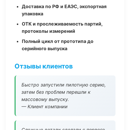
Доставка по РФ и ЕАЭС, экспортная
упаковка
ОТК и прослеживаемость партий,
протоколы измерений
Полный цикл от прототипа до
серийного выпуска
Отзывы клиентов
Быстро запустили пилотную серию,
затем без проблем перешли к
массовому выпуску.
— Клиент компании
Сложные детали сделали с первого