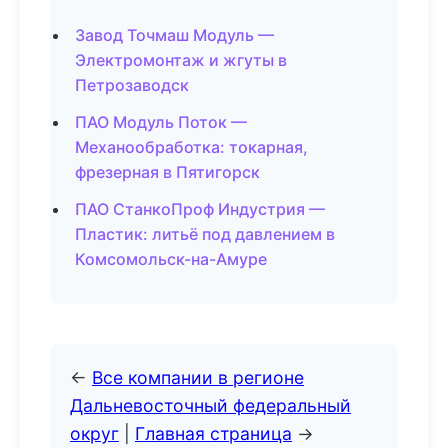
Завод Точмаш Модуль —
Электромонтаж и жгуты в
Петрозаводск
ПАО Модуль Поток —
Механообработка: токарная,
фрезерная в Пятигорск
ПАО СтанкоПроф Индустрия —
Пластик: литьё под давлением в
Комсомольск-на-Амуре
←
Все компании в регионе
Дальневосточный федеральный
округ
|
Главная страница
→