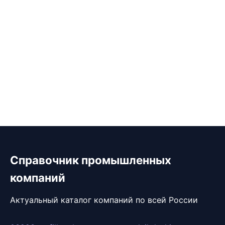
Справочник промышленных
компаний
Актуальный каталог компаний по всей России