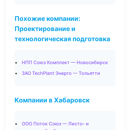
Похожие компании:
Проектирование и
технологическая подготовка
НПП Союз Комплект — Новосибирск
ЗАО TechPlant Энерго — Тольятти
Компании в Хабаровск
ООО Поток Союз — Листо- и