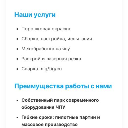
Наши услуги
Порошковая окраска
Сборка, настройка, испытания
Мехобработка на чпу
Раскрой и лазерная резка
Сварка mig/tig/сп
Преимущества работы с нами
Собственный парк современного
оборудования ЧПУ
Гибкие сроки: пилотные партии и
массовое производство