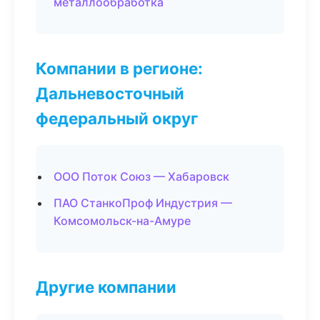
металлообработка
Компании в регионе:
Дальневосточный
федеральный округ
ООО Поток Союз — Хабаровск
ПАО СтанкоПроф Индустрия —
Комсомольск-на-Амуре
Другие компании