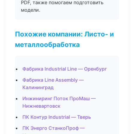
PDF, также помогаем подготовить
модели.
Похожие компании: Листо- и
металлообработка
Фабрика Industrial Line — Оренбург
Фабрика Line Assembly —
Калининград
Инжиниринг Поток ПроМаш —
Нижневартовск
ПК Контур Industrial — Тверь
ПК Энерго СтанкоПроф —