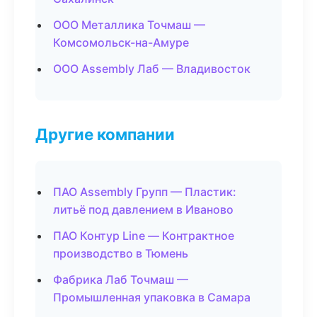
ООО Металлика Точмаш —
Комсомольск-на-Амуре
ООО Assembly Лаб — Владивосток
Другие компании
ПАО Assembly Групп — Пластик:
литьё под давлением в Иваново
ПАО Контур Line — Контрактное
производство в Тюмень
Фабрика Лаб Точмаш —
Промышленная упаковка в Самара