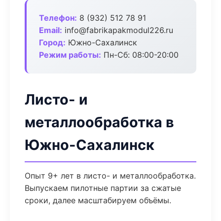
Телефон:
8 (932) 512 78 91
Email:
info@fabrikapakmodul226.ru
Город:
Южно-Сахалинск
Режим работы:
Пн-Сб: 08:00-20:00
Листо- и
металлообработка в
Южно-Сахалинск
Опыт 9+ лет в листо- и металлообработка.
Выпускаем пилотные партии за сжатые
сроки, далее масштабируем объёмы.