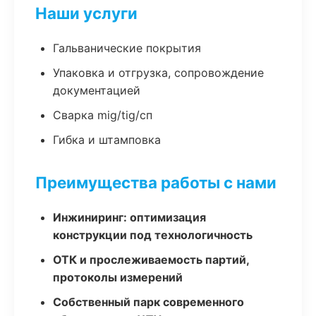
Наши услуги
Гальванические покрытия
Упаковка и отгрузка, сопровождение
документацией
Сварка mig/tig/сп
Гибка и штамповка
Преимущества работы с нами
Инжиниринг: оптимизация
конструкции под технологичность
ОТК и прослеживаемость партий,
протоколы измерений
Собственный парк современного