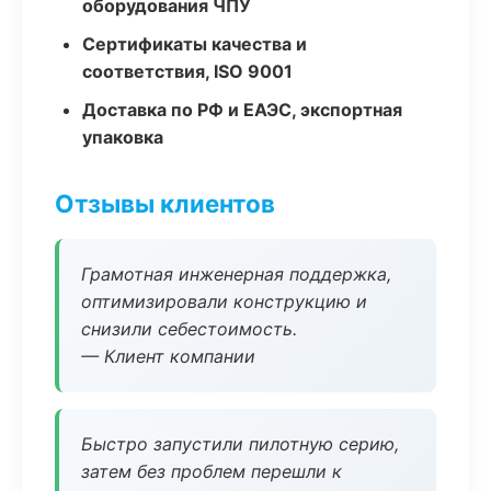
оборудования ЧПУ
Сертификаты качества и
соответствия, ISO 9001
Доставка по РФ и ЕАЭС, экспортная
упаковка
Отзывы клиентов
Грамотная инженерная поддержка,
оптимизировали конструкцию и
снизили себестоимость.
— Клиент компании
Быстро запустили пилотную серию,
затем без проблем перешли к