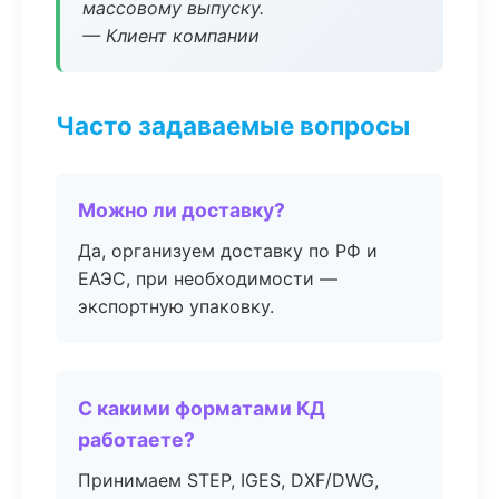
массовому выпуску.
— Клиент компании
Часто задаваемые вопросы
Можно ли доставку?
Да, организуем доставку по РФ и
ЕАЭС, при необходимости —
экспортную упаковку.
С какими форматами КД
работаете?
Принимаем STEP, IGES, DXF/DWG,