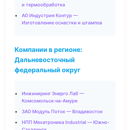
и термообработка
АО Индустрия Контур —
Изготовление оснастки и штампов
Компании в регионе:
Дальневосточный
федеральный округ
Инжиниринг Энерго Лаб —
Комсомольск-на-Амуре
ЗАО Модуль Поток — Владивосток
НПП Мехатроника Industrial — Южно-
Сахалинск