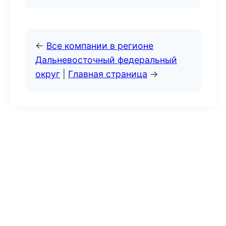
←
Все компании в регионе
Дальневосточный федеральный
округ
|
Главная страница
→