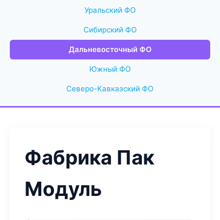
Уральский ФО
Сибирский ФО
Дальневосточный ФО
Южный ФО
Северо-Кавказский ФО
Фабрика Пак
Модуль