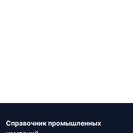
Справочник промышленных