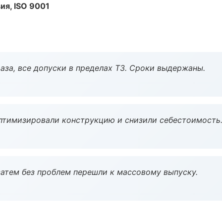
ия, ISO 9001
аза, все допуски в пределах ТЗ. Сроки выдержаны.
птимизировали конструкцию и снизили себестоимость
атем без проблем перешли к массовому выпуску.