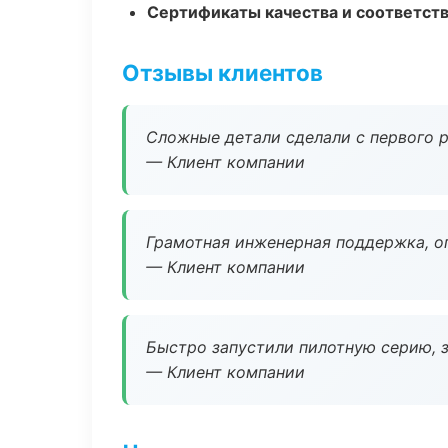
Сертификаты качества и соответств
Отзывы клиентов
Сложные детали сделали с первого р
— Клиент компании
Грамотная инженерная поддержка, о
— Клиент компании
Быстро запустили пилотную серию, з
— Клиент компании