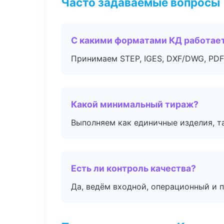
Часто задаваемые вопросы
С какими форматами КД работае
Принимаем STEP, IGES, DXF/DWG, PDF
Какой минимальный тираж?
Выполняем как единичные изделия, т
Есть ли контроль качества?
Да, ведём входной, операционный и 