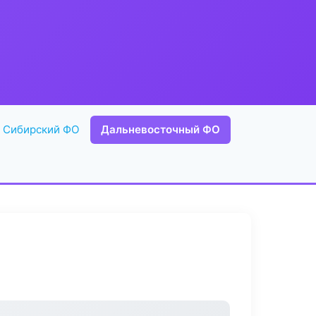
Сибирский ФО
Дальневосточный ФО