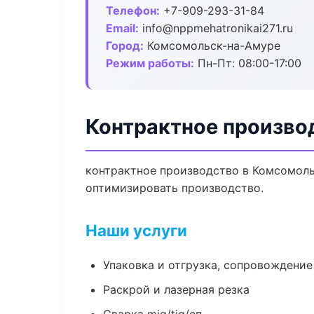
Телефон:
+7-909-293-31-84
Email:
info@nppmehatronikai271.ru
Город:
Комсомольск-на-Амуре
Режим работы:
Пн-Пт: 08:00-17:00
Контрактное произво
контрактное производство в Комсомоль
оптимизировать производство.
Наши услуги
Упаковка и отгрузка, сопровождени
Раскрой и лазерная резка