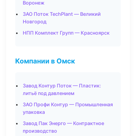
Воронеж
ЗАО Поток TechPlant — Великий
Новгород
НПП Комплект Групп — Красноярск
Компании в Омск
Завод Контур Поток — Пластик:
литьё под давлением
ЗАО Профи Контур — Промышленная
упаковка
Завод Пак Энерго — Контрактное
производство