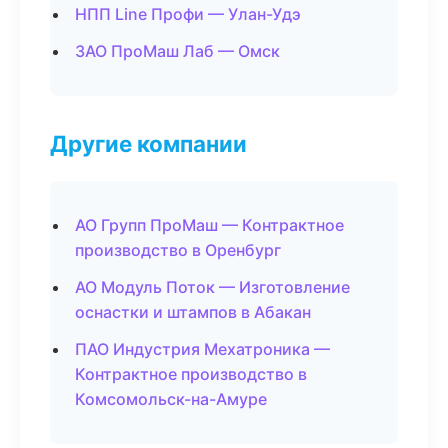
НПП Line Профи — Улан-Удэ
ЗАО ПроМаш Лаб — Омск
Другие компании
АО Групп ПроМаш — Контрактное
производство в Оренбург
АО Модуль Поток — Изготовление
оснастки и штампов в Абакан
ПАО Индустрия Мехатроника —
Контрактное производство в
Комсомольск-на-Амуре