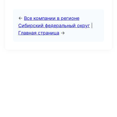
←
Все компании в регионе
Сибирский федеральный округ
|
Главная страница
→