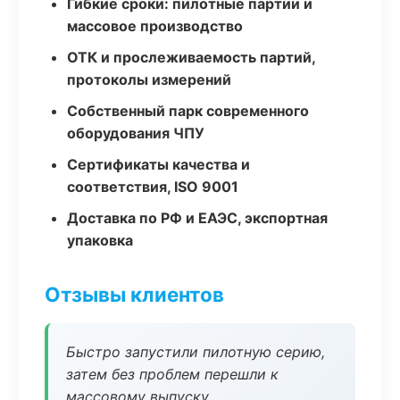
Гибкие сроки: пилотные партии и
массовое производство
ОТК и прослеживаемость партий,
протоколы измерений
Собственный парк современного
оборудования ЧПУ
Сертификаты качества и
соответствия, ISO 9001
Доставка по РФ и ЕАЭС, экспортная
упаковка
Отзывы клиентов
Быстро запустили пилотную серию,
затем без проблем перешли к
массовому выпуску.