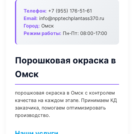
Телефон:
+7 (955) 176-51-61
Email:
info@npptechplantass370.ru
Город:
Омск
Режим работы:
Пн-Пт: 08:00-17:00
Порошковая окраска в
Омск
порошковая окраска в Омск с контролем
качества на каждом этапе. Принимаем КД
заказчика, помогаем оптимизировать
производство.
Наши услуги