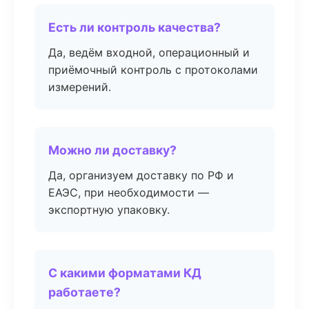
Есть ли контроль качества?
Да, ведём входной, операционный и
приёмочный контроль с протоколами
измерений.
Можно ли доставку?
Да, организуем доставку по РФ и
ЕАЭС, при необходимости —
экспортную упаковку.
С какими форматами КД
работаете?