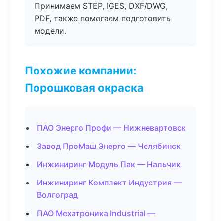
Принимаем STEP, IGES, DXF/DWG,
PDF, также помогаем подготовить
модели.
Похожие компании:
Порошковая окраска
ПАО Энерго Профи — Нижневартовск
Завод ПроМаш Энерго — Челябинск
Инжиниринг Модуль Пак — Нальчик
Инжиниринг Комплект Индустрия —
Волгоград
ПАО Мехатроника Industrial —