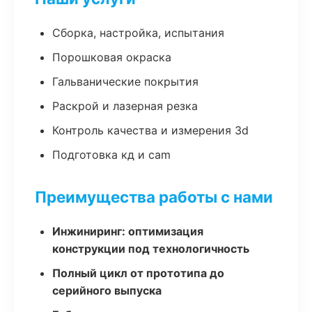
Сборка, настройка, испытания
Порошковая окраска
Гальванические покрытия
Раскрой и лазерная резка
Контроль качества и измерения 3d
Подготовка кд и cam
Преимущества работы с нами
Инжиниринг: оптимизация
конструкции под технологичность
Полный цикл от прототипа до
серийного выпуска