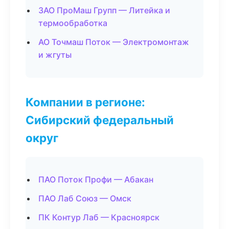
ЗАО ПроМаш Групп — Литейка и
термообработка
АО Точмаш Поток — Электромонтаж
и жгуты
Компании в регионе:
Сибирский федеральный
округ
ПАО Поток Профи — Абакан
ПАО Лаб Союз — Омск
ПК Контур Лаб — Красноярск