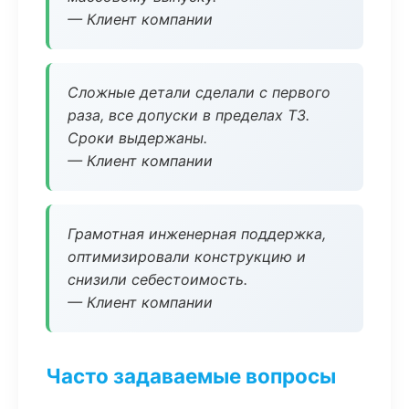
— Клиент компании
Сложные детали сделали с первого
раза, все допуски в пределах ТЗ.
Сроки выдержаны.
— Клиент компании
Грамотная инженерная поддержка,
оптимизировали конструкцию и
снизили себестоимость.
— Клиент компании
Часто задаваемые вопросы