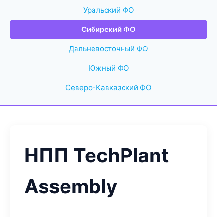
Уральский ФО
Сибирский ФО
Дальневосточный ФО
Южный ФО
Северо-Кавказский ФО
НПП TechPlant
Assembly