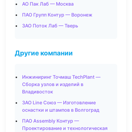
АО Пак Лаб — Москва
ПАО Групп Контур — Воронеж
ЗАО Поток Лаб — Тверь
Другие компании
Инжиниринг Точмаш TechPlant —
Сборка узлов и изделий в
Владивосток
ЗАО Line Союз — Изготовление
оснастки и штампов в Волгоград
ПАО Assembly Контур —
Проектирование и технологическая