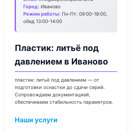
Город:
Иваново
Режим работы:
Пн-Пт: 09:00-18:00,
обед 13:00-14:00
Пластик: литьё под
давлением в Иваново
пластик: литьё под давлением — от
подготовки оснастки до сдачи серий.
Сопровождаем документацией,
обеспечиваем стабильность параметров.
Наши услуги