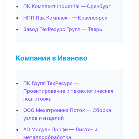
ПК Комплект Industrial — Оренбург
НПП Пак Комплект — Красноярск
Завод ТехРесурс Групп — Тверь
Компании в Иваново
ПК Групп ТехРесурс —
Проектирование и технологическая
подготовка
ООО Мехатроника Поток — Сборка
узлов и изделий
АО Модуль Профи — Листо- и
металлообработка