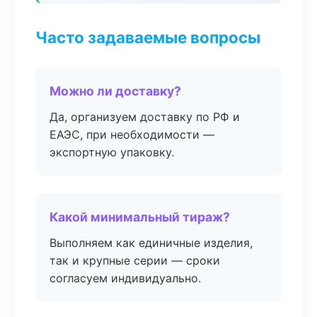
Часто задаваемые вопросы
Можно ли доставку?
Да, организуем доставку по РФ и
ЕАЭС, при необходимости —
экспортную упаковку.
Какой минимальный тираж?
Выполняем как единичные изделия,
так и крупные серии — сроки
согласуем индивидуально.