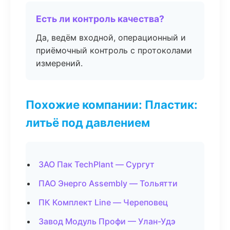
Есть ли контроль качества?
Да, ведём входной, операционный и
приёмочный контроль с протоколами
измерений.
Похожие компании: Пластик:
литьё под давлением
ЗАО Пак TechPlant — Сургут
ПАО Энерго Assembly — Тольятти
ПК Комплект Line — Череповец
Завод Модуль Профи — Улан-Удэ