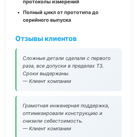
протоколы измерений
Полный цикл от прототипа до
серийного выпуска
Отзывы клиентов
Сложные детали сделали с первого
раза, все допуски в пределах ТЗ.
Сроки выдержаны.
— Клиент компании
Грамотная инженерная поддержка,
оптимизировали конструкцию и
снизили себестоимость.
— Клиент компании