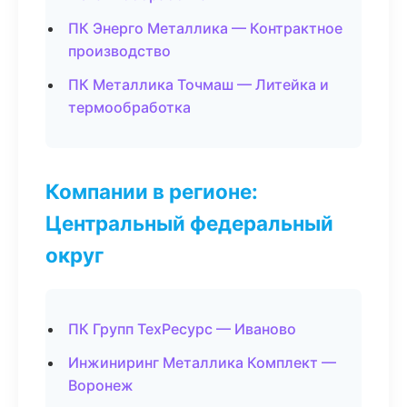
ПК Энерго Металлика — Контрактное
производство
ПК Металлика Точмаш — Литейка и
термообработка
Компании в регионе:
Центральный федеральный
округ
ПК Групп ТехРесурс — Иваново
Инжиниринг Металлика Комплект —
Воронеж