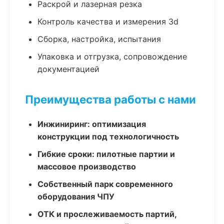
Раскрой и лазерная резка
Контроль качества и измерения 3d
Сборка, настройка, испытания
Упаковка и отгрузка, сопровождение
документацией
Преимущества работы с нами
Инжиниринг: оптимизация
конструкции под технологичность
Гибкие сроки: пилотные партии и
массовое производство
Собственный парк современного
оборудования ЧПУ
ОТК и прослеживаемость партий,