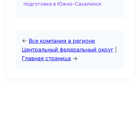
подготовка в Южно-Сахалинск
←
Все компании в регионе
Центральный федеральный округ
|
Главная страница
→