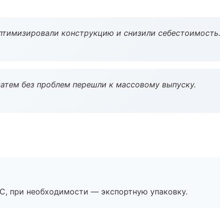
птимизировали конструкцию и снизили себестоимость
атем без проблем перешли к массовому выпуску.
ЭС, при необходимости — экспортную упаковку.