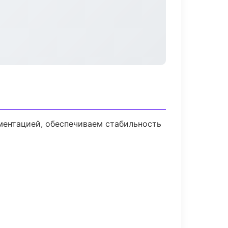
ментацией, обеспечиваем стабильность