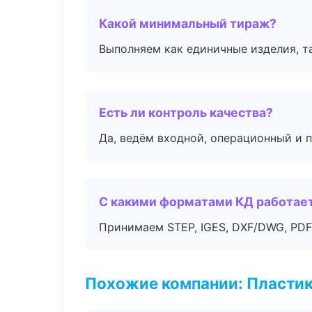
Какой минимальный тираж?
Выполняем как единичные изделия, т
Есть ли контроль качества?
Да, ведём входной, операционный и 
С какими форматами КД работае
Принимаем STEP, IGES, DXF/DWG, PDF
Похожие компании: Пластик