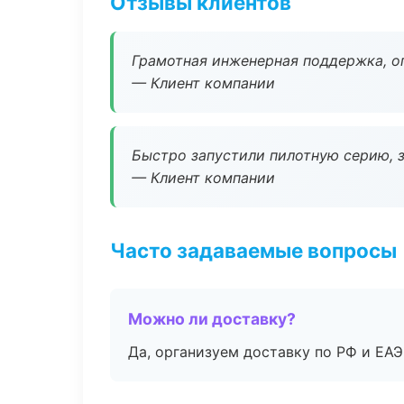
Отзывы клиентов
Грамотная инженерная поддержка, о
— Клиент компании
Быстро запустили пилотную серию, з
— Клиент компании
Часто задаваемые вопросы
Можно ли доставку?
Да, организуем доставку по РФ и ЕА