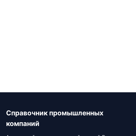
Справочник промышленных
компаний