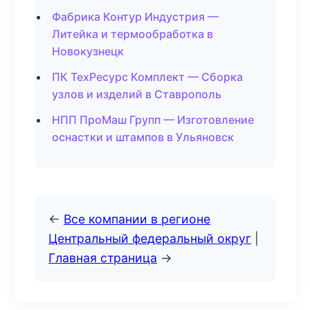
Фабрика Контур Индустрия —
Литейка и термообработка в
Новокузнецк
ПК ТехРесурс Комплект — Сборка
узлов и изделий в Ставрополь
НПП ПроМаш Групп — Изготовление
оснастки и штампов в Ульяновск
←
Все компании в регионе
Центральный федеральный округ
|
Главная страница
→