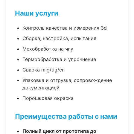
Наши услуги
Контроль качества и измерения 3d
Сборка, настройка, испытания
Мехобработка на чпу
Термообработка и упрочнение
Сварка mig/tig/сп
Упаковка и отгрузка, сопровождение
документацией
Порошковая окраска
Преимущества работы с нами
Полный цикл от прототипа до