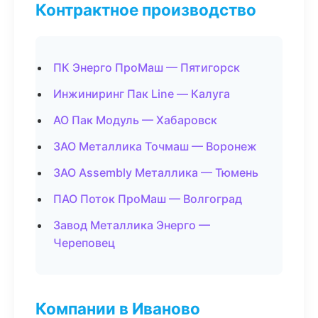
Контрактное производство
ПК Энерго ПроМаш — Пятигорск
Инжиниринг Пак Line — Калуга
АО Пак Модуль — Хабаровск
ЗАО Металлика Точмаш — Воронеж
ЗАО Assembly Металлика — Тюмень
ПАО Поток ПроМаш — Волгоград
Завод Металлика Энерго —
Череповец
Компании в Иваново