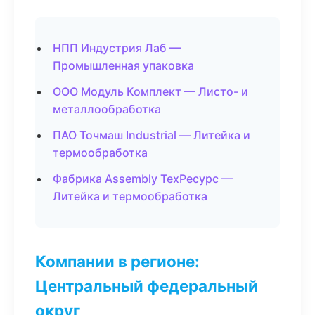
НПП Индустрия Лаб —
Промышленная упаковка
ООО Модуль Комплект — Листо- и
металлообработка
ПАО Точмаш Industrial — Литейка и
термообработка
Фабрика Assembly ТехРесурс —
Литейка и термообработка
Компании в регионе:
Центральный федеральный
округ