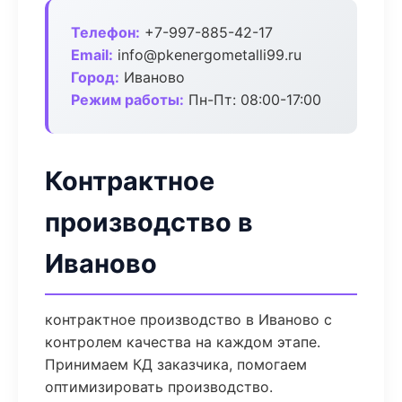
Телефон:
+7-997-885-42-17
Email:
info@pkenergometalli99.ru
Город:
Иваново
Режим работы:
Пн-Пт: 08:00-17:00
Контрактное
производство в
Иваново
контрактное производство в Иваново с
контролем качества на каждом этапе.
Принимаем КД заказчика, помогаем
оптимизировать производство.