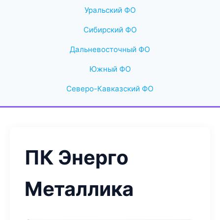
Уральский ФО
Сибирский ФО
Дальневосточный ФО
Южный ФО
Северо-Кавказский ФО
ПК Энерго
Металлика