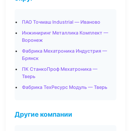
ПАО Точмаш Industrial — Иваново
Инжиниринг Металлика Комплект —
Воронеж
Фабрика Мехатроника Индустрия —
Брянск
ПК СтанкоПроф Мехатроника —
Тверь
Фабрика ТехРесурс Модуль — Тверь
Другие компании