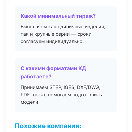
Какой минимальный тираж?
Выполняем как единичные изделия,
так и крупные серии — сроки
согласуем индивидуально.
С какими форматами КД
работаете?
Принимаем STEP, IGES, DXF/DWG,
PDF, также помогаем подготовить
модели.
Похожие компании: