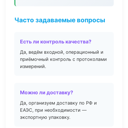
Часто задаваемые вопросы
Есть ли контроль качества?
Да, ведём входной, операционный и
приёмочный контроль с протоколами
измерений.
Можно ли доставку?
Да, организуем доставку по РФ и
ЕАЭС, при необходимости —
экспортную упаковку.