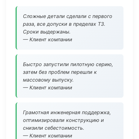
Сложные детали сделали с первого
раза, все допуски в пределах ТЗ.
Сроки выдержаны.
— Клиент компании
Быстро запустили пилотную серию,
затем без проблем перешли к
массовому выпуску.
— Клиент компании
Грамотная инженерная поддержка,
оптимизировали конструкцию и
снизили себестоимость.
— Клиент компании