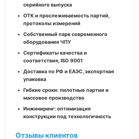
серийного выпуска
ОТК и прослеживаемость партий,
протоколы измерений
Собственный парк современного
оборудования ЧПУ
Сертификаты качества и
соответствия, ISO 9001
Доставка по РФ и ЕАЭС, экспортная
упаковка
Гибкие сроки: пилотные партии и
массовое производство
Инжиниринг: оптимизация
конструкции под технологичность
Отзывы клиентов