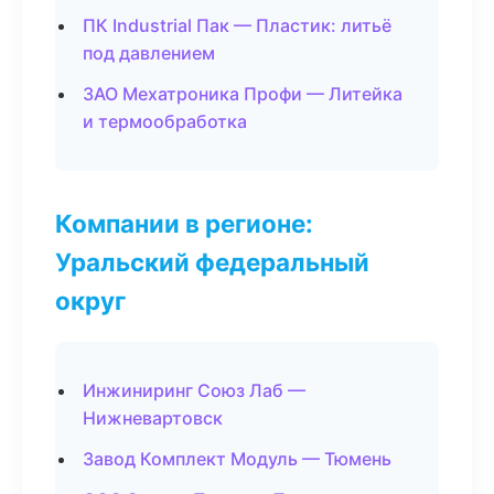
ПК Industrial Пак — Пластик: литьё
под давлением
ЗАО Мехатроника Профи — Литейка
и термообработка
Компании в регионе:
Уральский федеральный
округ
Инжиниринг Союз Лаб —
Нижневартовск
Завод Комплект Модуль — Тюмень