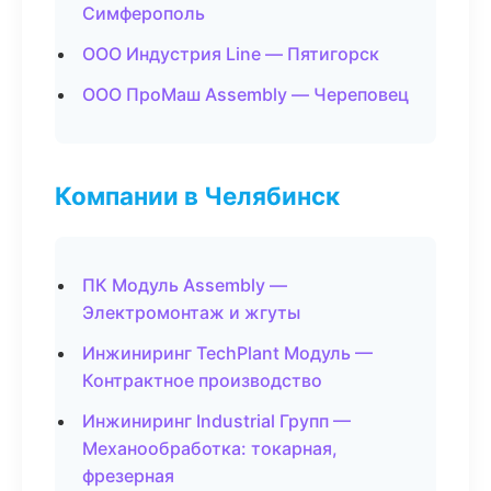
Симферополь
ООО Индустрия Line — Пятигорск
ООО ПроМаш Assembly — Череповец
Компании в Челябинск
ПК Модуль Assembly —
Электромонтаж и жгуты
Инжиниринг TechPlant Модуль —
Контрактное производство
Инжиниринг Industrial Групп —
Механообработка: токарная,
фрезерная