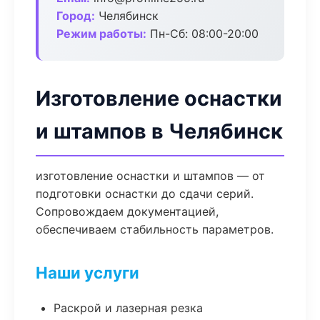
Город:
Челябинск
Режим работы:
Пн-Сб: 08:00-20:00
Изготовление оснастки
и штампов в Челябинск
изготовление оснастки и штампов — от
подготовки оснастки до сдачи серий.
Сопровождаем документацией,
обеспечиваем стабильность параметров.
Наши услуги
Раскрой и лазерная резка