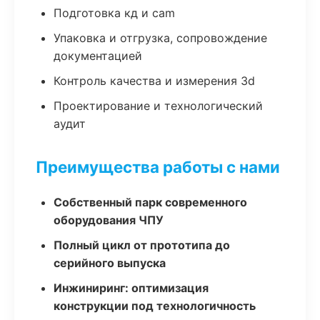
Подготовка кд и cam
Упаковка и отгрузка, сопровождение
документацией
Контроль качества и измерения 3d
Проектирование и технологический
аудит
Преимущества работы с нами
Собственный парк современного
оборудования ЧПУ
Полный цикл от прототипа до
серийного выпуска
Инжиниринг: оптимизация
конструкции под технологичность