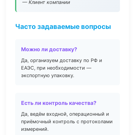
— Клиент компании
Часто задаваемые вопросы
Можно ли доставку?
Да, организуем доставку по РФ и
ЕАЭС, при необходимости —
экспортную упаковку.
Есть ли контроль качества?
Да, ведём входной, операционный и
приёмочный контроль с протоколами
измерений.