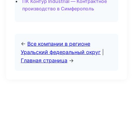
ПК Контур Industrial — Контрактное
производство в Симферополь
←
Все компании в регионе
Уральский федеральный округ
|
Главная страница
→