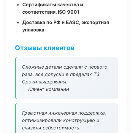
Сертификаты качества и
соответствия, ISO 9001
Доставка по РФ и ЕАЭС, экспортная
упаковка
Отзывы клиентов
Сложные детали сделали с первого
раза, все допуски в пределах ТЗ.
Сроки выдержаны.
— Клиент компании
Грамотная инженерная поддержка,
оптимизировали конструкцию и
снизили себестоимость.