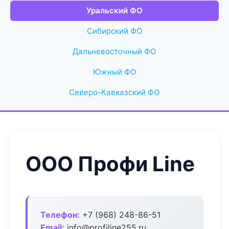
Уральский ФО
Сибирский ФО
Дальневосточный ФО
Южный ФО
Северо-Кавказский ФО
ООО Профи Line
Телефон:
+7 (968) 248-86-51
Email:
info@profiline255.ru