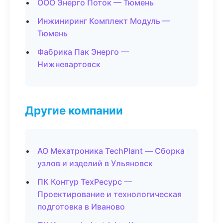
ООО Энерго Поток — Тюмень
Инжиниринг Комплект Модуль —
Тюмень
Фабрика Пак Энерго —
Нижневартовск
Другие компании
АО Мехатроника TechPlant — Сборка
узлов и изделий в Ульяновск
ПК Контур ТехРесурс —
Проектирование и технологическая
подготовка в Иваново