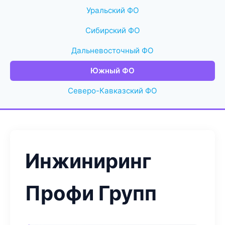
Уральский ФО
Сибирский ФО
Дальневосточный ФО
Южный ФО
Северо-Кавказский ФО
Инжиниринг
Профи Групп