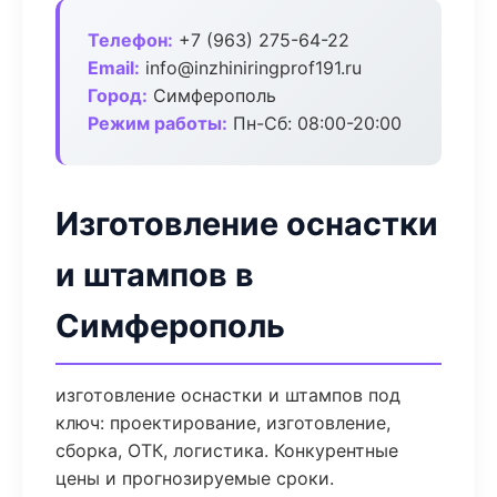
Телефон:
+7 (963) 275-64-22
Email:
info@inzhiniringprof191.ru
Город:
Симферополь
Режим работы:
Пн-Сб: 08:00-20:00
Изготовление оснастки
и штампов в
Симферополь
изготовление оснастки и штампов под
ключ: проектирование, изготовление,
сборка, ОТК, логистика. Конкурентные
цены и прогнозируемые сроки.