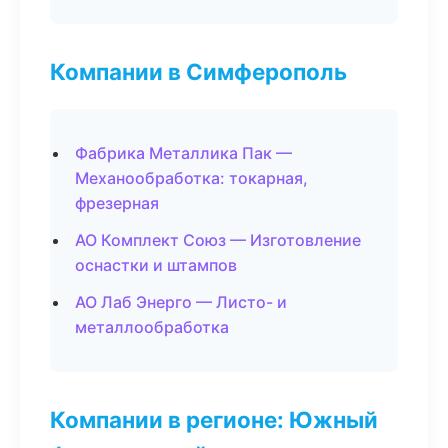
Компании в Симферополь
Фабрика Металлика Пак —
Механообработка: токарная,
фрезерная
АО Комплект Союз — Изготовление
оснастки и штампов
АО Лаб Энерго — Листо- и
металлообработка
Компании в регионе: Южный