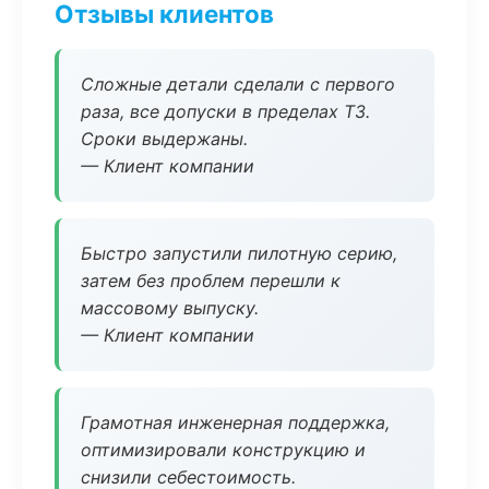
Отзывы клиентов
Сложные детали сделали с первого
раза, все допуски в пределах ТЗ.
Сроки выдержаны.
— Клиент компании
Быстро запустили пилотную серию,
затем без проблем перешли к
массовому выпуску.
— Клиент компании
Грамотная инженерная поддержка,
оптимизировали конструкцию и
снизили себестоимость.