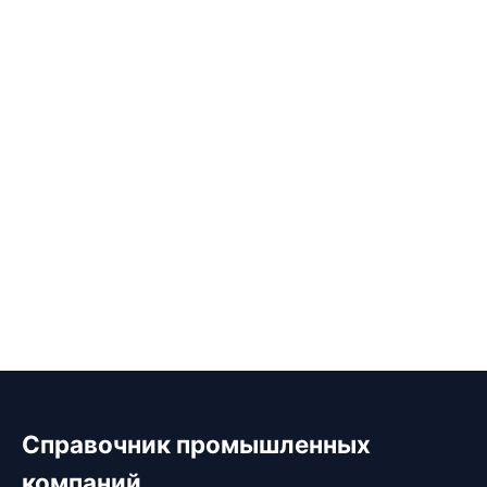
Справочник промышленных
компаний