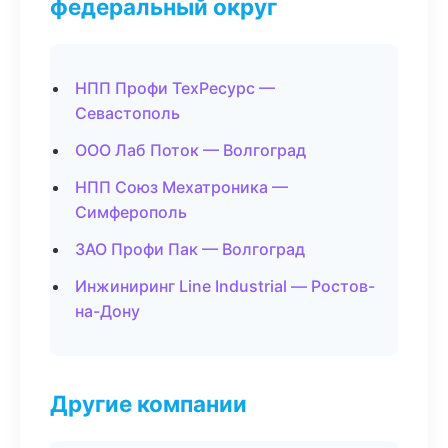
федеральный округ
НПП Профи ТехРесурс —
Севастополь
ООО Лаб Поток — Волгоград
НПП Союз Мехатроника —
Симферополь
ЗАО Профи Пак — Волгоград
Инжиниринг Line Industrial — Ростов-
на-Дону
Другие компании