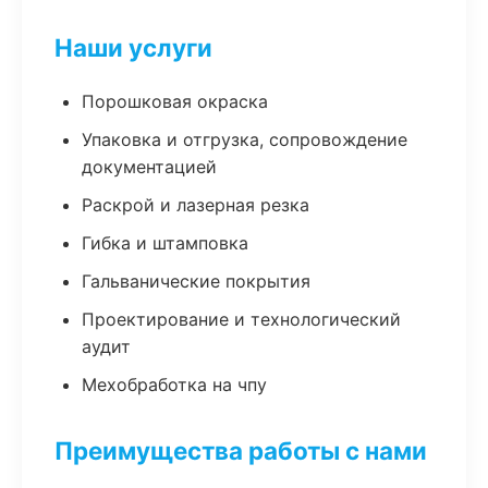
Наши услуги
Порошковая окраска
Упаковка и отгрузка, сопровождение
документацией
Раскрой и лазерная резка
Гибка и штамповка
Гальванические покрытия
Проектирование и технологический
аудит
Мехобработка на чпу
Преимущества работы с нами