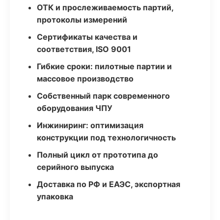
ОТК и прослеживаемость партий,
протоколы измерений
Сертификаты качества и
соответствия, ISO 9001
Гибкие сроки: пилотные партии и
массовое производство
Собственный парк современного
оборудования ЧПУ
Инжиниринг: оптимизация
конструкции под технологичность
Полный цикл от прототипа до
серийного выпуска
Доставка по РФ и ЕАЭС, экспортная
упаковка