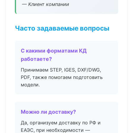
— Клиент компании
Часто задаваемые вопросы
С какими форматами КД
работаете?
Принимаем STEP, IGES, DXF/DWG,
PDF, также помогаем подготовить
модели.
Можно ли доставку?
Да, организуем доставку по РФ и
ЕАЭС, при необходимости —