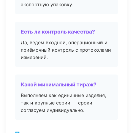
экспортную упаковку.
Есть ли контроль качества?
Да, ведём входной, операционный и
приёмочный контроль с протоколами
измерений.
Какой минимальный тираж?
Выполняем как единичные изделия,
так и крупные серии — сроки
согласуем индивидуально.