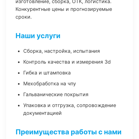
изготовление, сборка, ОТК, логистика.
Конкурентные цены и прогнозируемые
сроки.
Наши услуги
Сборка, настройка, испытания
Контроль качества и измерения 3d
Гибка и штамповка
Мехобработка на чпу
Гальванические покрытия
Упаковка и отгрузка, сопровождение
документацией
Преимущества работы с нами