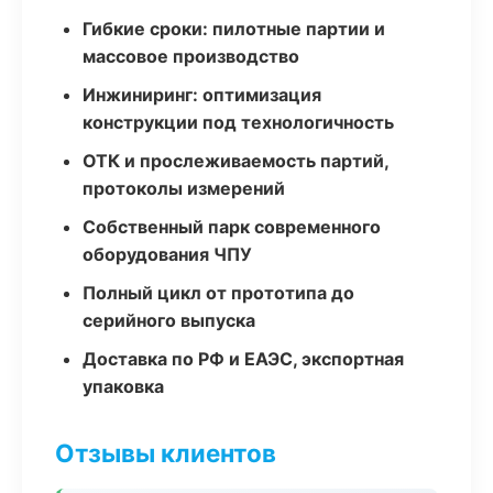
Гибкие сроки: пилотные партии и
массовое производство
Инжиниринг: оптимизация
конструкции под технологичность
ОТК и прослеживаемость партий,
протоколы измерений
Собственный парк современного
оборудования ЧПУ
Полный цикл от прототипа до
серийного выпуска
Доставка по РФ и ЕАЭС, экспортная
упаковка
Отзывы клиентов