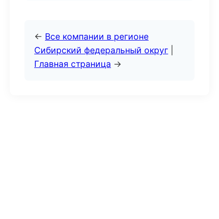
←
Все компании в регионе
Сибирский федеральный округ
|
Главная страница
→