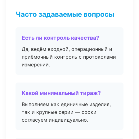
Часто задаваемые вопросы
Есть ли контроль качества?
Да, ведём входной, операционный и
приёмочный контроль с протоколами
измерений.
Какой минимальный тираж?
Выполняем как единичные изделия,
так и крупные серии — сроки
согласуем индивидуально.