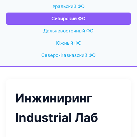
Уральский ФО
Сибирский ФО
Дальневосточный ФО
Южный ФО
Северо-Кавказский ФО
Инжиниринг
Industrial Лаб