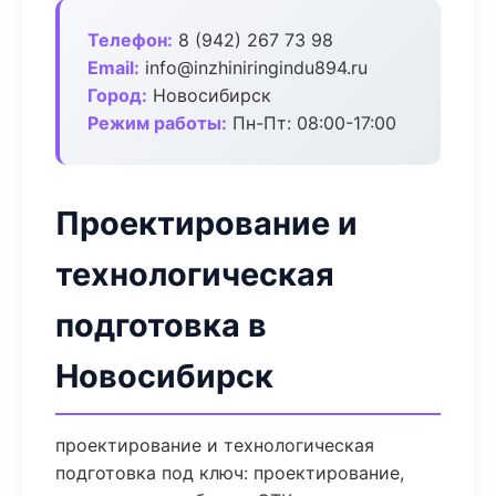
Телефон:
8 (942) 267 73 98
Email:
info@inzhiniringindu894.ru
Город:
Новосибирск
Режим работы:
Пн-Пт: 08:00-17:00
Проектирование и
технологическая
подготовка в
Новосибирск
проектирование и технологическая
подготовка под ключ: проектирование,