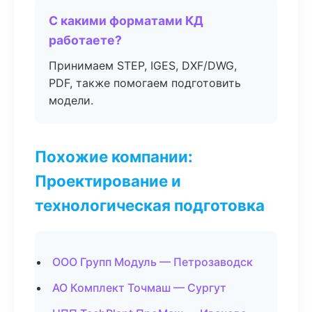
С какими форматами КД
работаете?
Принимаем STEP, IGES, DXF/DWG,
PDF, также помогаем подготовить
модели.
Похожие компании:
Проектирование и
технологическая подготовка
ООО Групп Модуль — Петрозаводск
АО Комплект Точмаш — Сургут