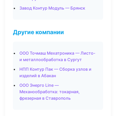
Завод Контур Модуль — Брянск
Другие компании
ООО Точмаш Мехатроника — Листо-
и металлообработка в Сургут
НПП Контур Пак — Сборка узлов и
изделий в Абакан
ООО Энерго Line —
Механообработка: токарная,
фрезерная в Ставрополь