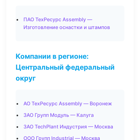
ПАО ТехРесурс Assembly —
Изготовление оснастки и штампов
Компании в регионе:
Центральный федеральный
округ
АО ТехРесурс Assembly — Воронеж
ЗАО Групп Модуль — Калуга
ЗАО TechPlant Индустрия — Москва
ООО Групп Industrial — Москва