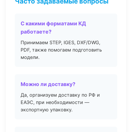
Часто задаваемые вопросы
С какими форматами КД
работаете?
Принимаем STEP, IGES, DXF/DWG,
PDF, также помогаем подготовить
модели.
Можно ли доставку?
Да, организуем доставку по РФ и
ЕАЭС, при необходимости —
экспортную упаковку.