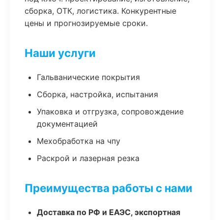
сборка, ОТК, логистика. Конкурентные
цены и прогнозируемые сроки.
Наши услуги
Гальванические покрытия
Сборка, настройка, испытания
Упаковка и отгрузка, сопровождение
документацией
Мехобработка на чпу
Раскрой и лазерная резка
Преимущества работы с нами
Доставка по РФ и ЕАЭС, экспортная