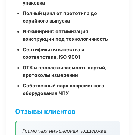
упаковка
Полный цикл от прототипа до
серийного выпуска
Инжиниринг: оптимизация
конструкции под технологичность
Сертификаты качества и
соответствия, ISO 9001
ОТК и прослеживаемость партий,
протоколы измерений
Собственный парк современного
оборудования ЧПУ
Отзывы клиентов
Грамотная инженерная поддержка,