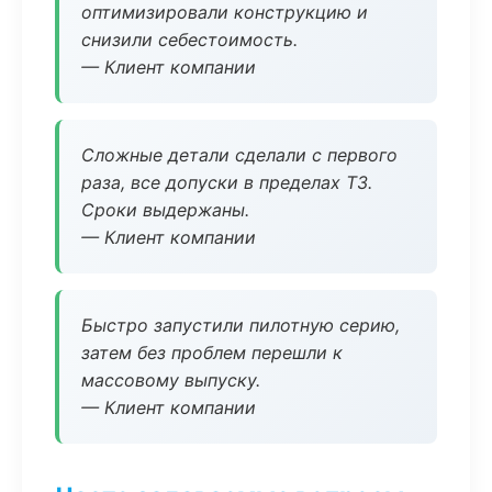
оптимизировали конструкцию и
снизили себестоимость.
— Клиент компании
Сложные детали сделали с первого
раза, все допуски в пределах ТЗ.
Сроки выдержаны.
— Клиент компании
Быстро запустили пилотную серию,
затем без проблем перешли к
массовому выпуску.
— Клиент компании