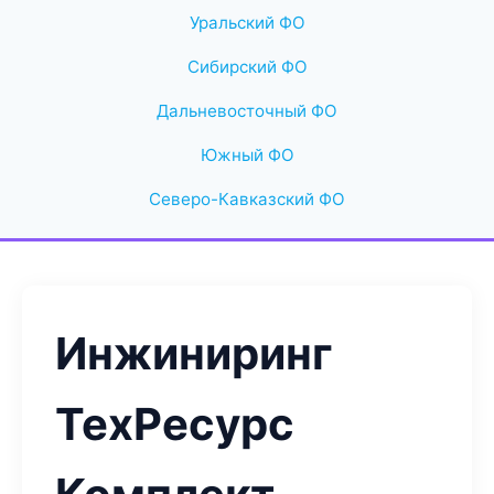
Уральский ФО
Сибирский ФО
Дальневосточный ФО
Южный ФО
Северо-Кавказский ФО
Инжиниринг
ТехРесурс