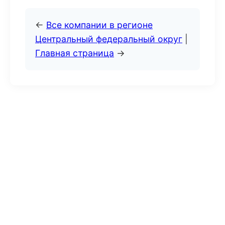
←
Все компании в регионе
Центральный федеральный округ
|
Главная страница
→