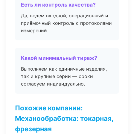
Есть ли контроль качества?
Да, ведём входной, операционный и
приёмочный контроль с протоколами
измерений.
Какой минимальный тираж?
Выполняем как единичные изделия,
так и крупные серии — сроки
согласуем индивидуально.
Похожие компании:
Механообработка: токарная,
фрезерная