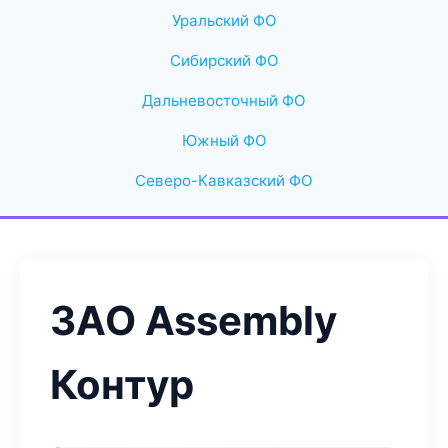
Уральский ФО
Сибирский ФО
Дальневосточный ФО
Южный ФО
Северо-Кавказский ФО
ЗАО Assembly
Контур