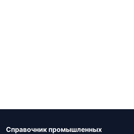
Справочник промышленных