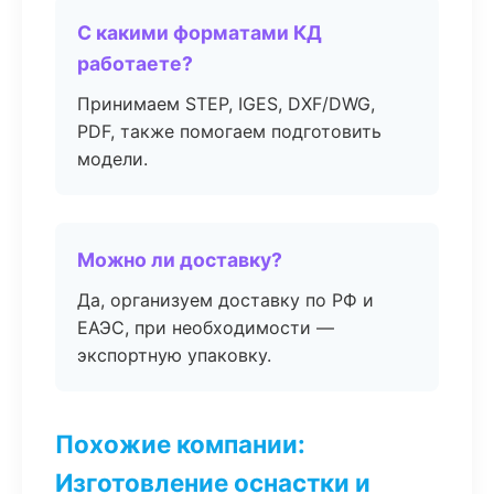
С какими форматами КД
работаете?
Принимаем STEP, IGES, DXF/DWG,
PDF, также помогаем подготовить
модели.
Можно ли доставку?
Да, организуем доставку по РФ и
ЕАЭС, при необходимости —
экспортную упаковку.
Похожие компании:
Изготовление оснастки и