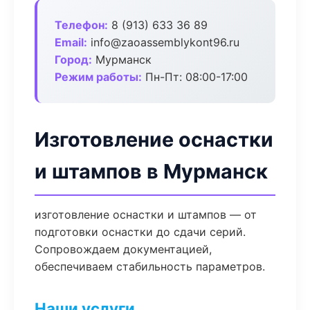
Телефон:
8 (913) 633 36 89
Email:
info@zaoassemblykont96.ru
Город:
Мурманск
Режим работы:
Пн-Пт: 08:00-17:00
Изготовление оснастки
и штампов в Мурманск
изготовление оснастки и штампов — от
подготовки оснастки до сдачи серий.
Сопровождаем документацией,
обеспечиваем стабильность параметров.
Наши услуги