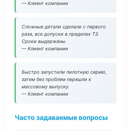
— Клиент компании
Сложные детали сделали с первого
раза, все допуски в пределах ТЗ.
Сроки выдержаны.
— Клиент компании
Быстро запустили пилотную серию,
затем без проблем перешли к
массовому выпуску.
— Клиент компании
Часто задаваемые вопросы