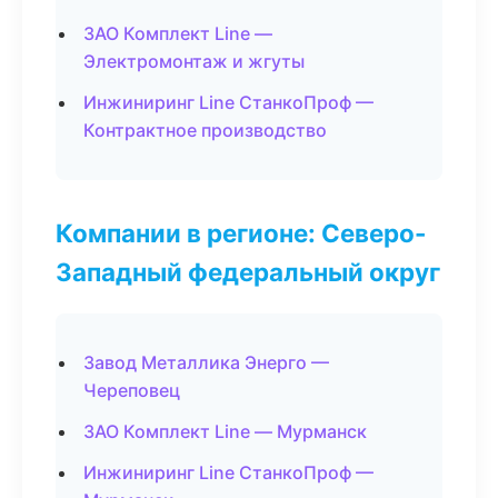
ЗАО Комплект Line —
Электромонтаж и жгуты
Инжиниринг Line СтанкоПроф —
Контрактное производство
Компании в регионе: Северо-
Западный федеральный округ
Завод Металлика Энерго —
Череповец
ЗАО Комплект Line — Мурманск
Инжиниринг Line СтанкоПроф —