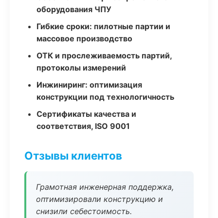
оборудования ЧПУ
Гибкие сроки: пилотные партии и
массовое производство
ОТК и прослеживаемость партий,
протоколы измерений
Инжиниринг: оптимизация
конструкции под технологичность
Сертификаты качества и
соответствия, ISO 9001
Отзывы клиентов
Грамотная инженерная поддержка,
оптимизировали конструкцию и
снизили себестоимость.