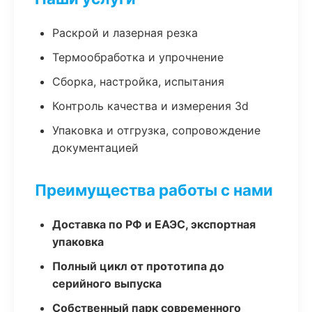
Раскрой и лазерная резка
Термообработка и упрочнение
Сборка, настройка, испытания
Контроль качества и измерения 3d
Упаковка и отгрузка, сопровождение
документацией
Преимущества работы с нами
Доставка по РФ и ЕАЭС, экспортная
упаковка
Полный цикл от прототипа до
серийного выпуска
Собственный парк современного