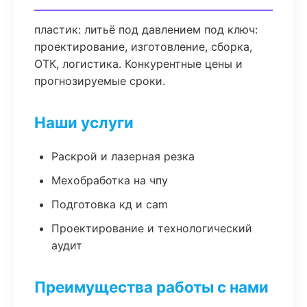
пластик: литьё под давлением под ключ:
проектирование, изготовление, сборка,
ОТК, логистика. Конкурентные цены и
прогнозируемые сроки.
Наши услуги
Раскрой и лазерная резка
Мехобработка на чпу
Подготовка кд и cam
Проектирование и технологический
аудит
Преимущества работы с нами