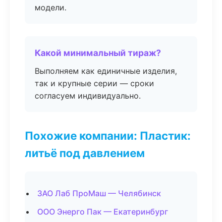
модели.
Какой минимальный тираж?
Выполняем как единичные изделия,
так и крупные серии — сроки
согласуем индивидуально.
Похожие компании: Пластик:
литьё под давлением
ЗАО Лаб ПроМаш — Челябинск
ООО Энерго Пак — Екатеринбург