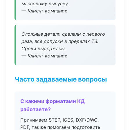
массовому выпуску.
— Клиент компании
Сложные детали сделали с первого
раза, все допуски в пределах ТЗ.
Сроки выдержаны.
— Клиент компании
Часто задаваемые вопросы
С какими форматами КД
работаете?
Принимаем STEP, IGES, DXF/DWG,
PDF, также помогаем подготовить