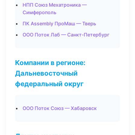
НПП Союз Мехатроника —
Симферополь
ПК Assembly ПроМаш — Тверь
ООО Поток Лаб — Санкт-Петербург
Компании в регионе:
Дальневосточный
федеральный округ
ООО Поток Союз — Хабаровск