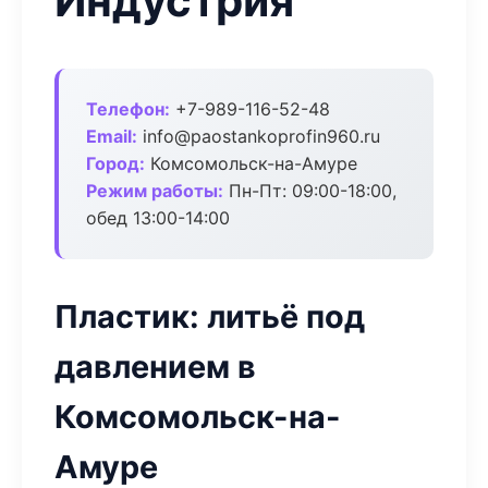
Индустрия
Телефон:
+7-989-116-52-48
Email:
info@paostankoprofin960.ru
Город:
Комсомольск-на-Амуре
Режим работы:
Пн-Пт: 09:00-18:00,
обед 13:00-14:00
Пластик: литьё под
давлением в
Комсомольск-на-
Амуре