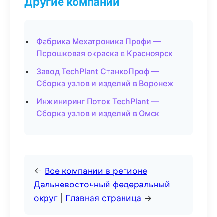
Другие компании
Фабрика Мехатроника Профи —
Порошковая окраска в Красноярск
Завод TechPlant СтанкоПроф —
Сборка узлов и изделий в Воронеж
Инжиниринг Поток TechPlant —
Сборка узлов и изделий в Омск
←
Все компании в регионе
Дальневосточный федеральный
округ
|
Главная страница
→