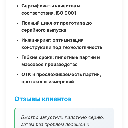
Сертификаты качества и
соответствия, ISO 9001
Полный цикл от прототипа до
серийного выпуска
Инжиниринг: оптимизация
конструкции под технологичность
Гибкие сроки: пилотные партии и
массовое производство
ОТК и прослеживаемость партий,
протоколы измерений
Отзывы клиентов
Быстро запустили пилотную серию,
затем без проблем перешли к