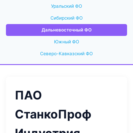
Уральский ФО
Сибирский ФО
Дальневосточный ФО
Южный ФО
Северо-Кавказский ФО
ПАО
СтанкоПроф