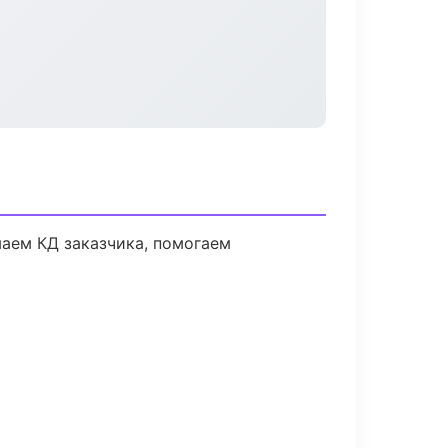
маем КД заказчика, помогаем