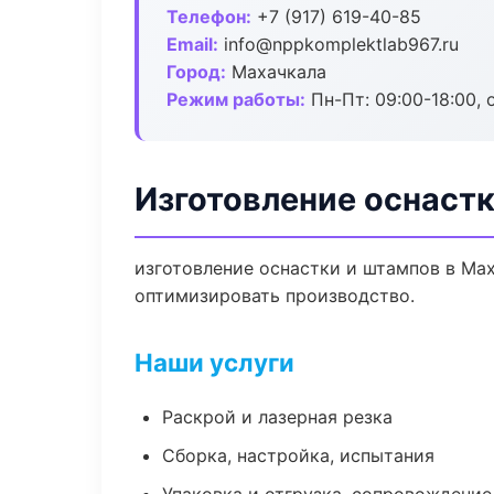
Телефон:
+7 (917) 619-40-85
Email:
info@nppkomplektlab967.ru
Город:
Махачкала
Режим работы:
Пн-Пт: 09:00-18:00, 
Изготовление оснастк
изготовление оснастки и штампов в Ма
оптимизировать производство.
Наши услуги
Раскрой и лазерная резка
Сборка, настройка, испытания