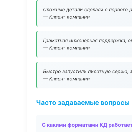
Сложные детали сделали с первого р
— Клиент компании
Грамотная инженерная поддержка, о
— Клиент компании
Быстро запустили пилотную серию, з
— Клиент компании
Часто задаваемые вопросы
С какими форматами КД работае