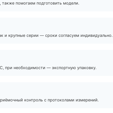
, также помогаем подготовить модели.
ак и крупные серии — сроки согласуем индивидуально.
ЭС, при необходимости — экспортную упаковку.
приёмочный контроль с протоколами измерений.