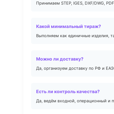
Принимаем STEP, IGES, DXF/DWG, PDF
Какой минимальный тираж?
Выполняем как единичные изделия, т
Можно ли доставку?
Да, организуем доставку по РФ и ЕА
Есть ли контроль качества?
Да, ведём входной, операционный и 