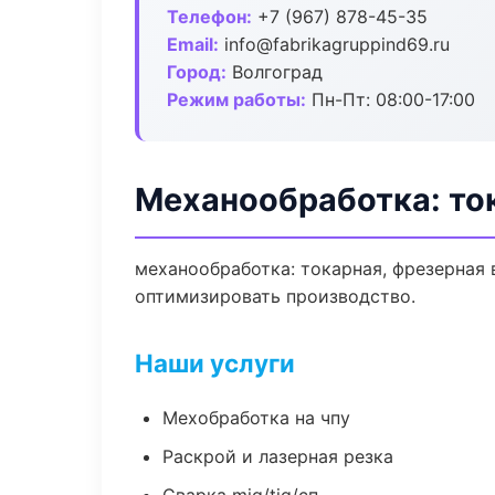
Телефон:
+7 (967) 878-45-35
Email:
info@fabrikagruppind69.ru
Город:
Волгоград
Режим работы:
Пн-Пт: 08:00-17:00
Механообработка: ток
механообработка: токарная, фрезерная 
оптимизировать производство.
Наши услуги
Мехобработка на чпу
Раскрой и лазерная резка