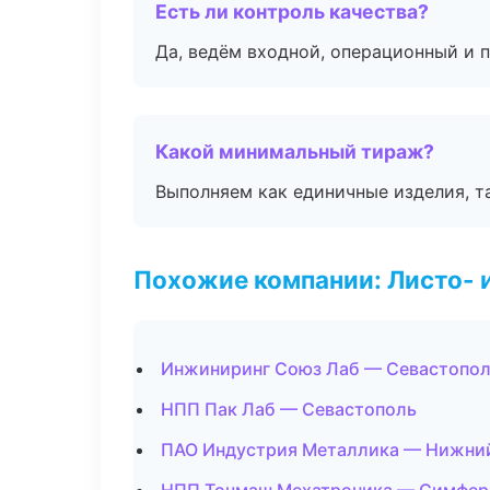
Есть ли контроль качества?
Да, ведём входной, операционный и 
Какой минимальный тираж?
Выполняем как единичные изделия, т
Похожие компании: Листо- 
Инжиниринг Союз Лаб — Севастопо
НПП Пак Лаб — Севастополь
ПАО Индустрия Металлика — Нижни