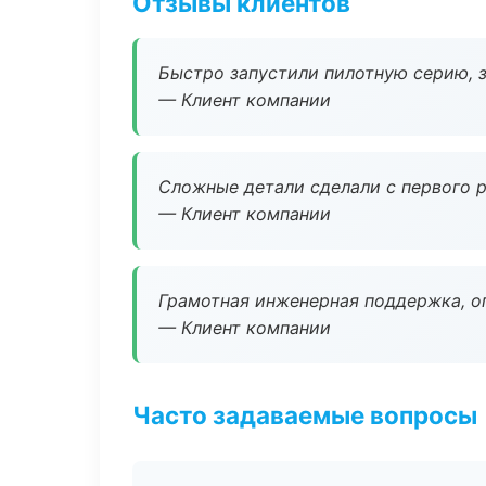
Отзывы клиентов
Быстро запустили пилотную серию, з
— Клиент компании
Сложные детали сделали с первого р
— Клиент компании
Грамотная инженерная поддержка, о
— Клиент компании
Часто задаваемые вопросы