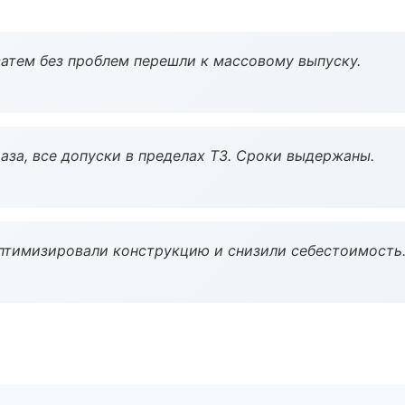
атем без проблем перешли к массовому выпуску.
аза, все допуски в пределах ТЗ. Сроки выдержаны.
птимизировали конструкцию и снизили себестоимость