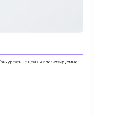
 Конкурентные цены и прогнозируемые