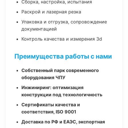
Сборка, настройка, испытания
Раскрой и лазерная резка
Упаковка и отгрузка, сопровождение
документацией
Контроль качества и измерения 3d
Преимущества работы с нами
Собственный парк современного
оборудования ЧПУ
Инжиниринг: оптимизация
конструкции под технологичность
Сертификаты качества и
соответствия, ISO 9001
Доставка по РФ и ЕАЭС, экспортная