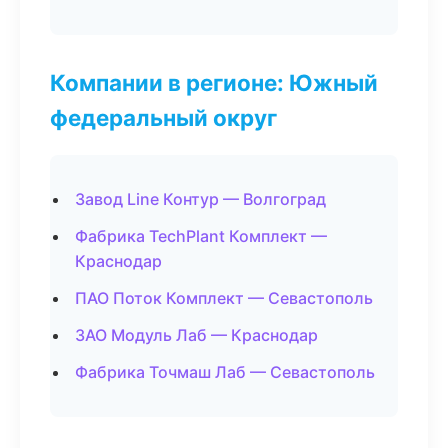
Компании в регионе: Южный
федеральный округ
Завод Line Контур — Волгоград
Фабрика TechPlant Комплект —
Краснодар
ПАО Поток Комплект — Севастополь
ЗАО Модуль Лаб — Краснодар
Фабрика Точмаш Лаб — Севастополь