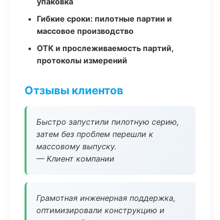
упаковка
Гибкие сроки: пилотные партии и
массовое производство
ОТК и прослеживаемость партий,
протоколы измерений
Отзывы клиентов
Быстро запустили пилотную серию,
затем без проблем перешли к
массовому выпуску.
— Клиент компании
Грамотная инженерная поддержка,
оптимизировали конструкцию и