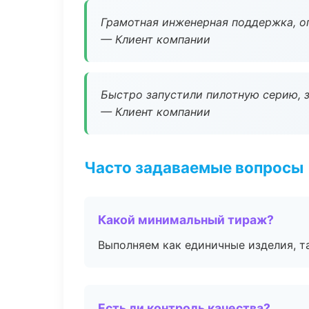
Грамотная инженерная поддержка, о
— Клиент компании
Быстро запустили пилотную серию, з
— Клиент компании
Часто задаваемые вопросы
Какой минимальный тираж?
Выполняем как единичные изделия, т
Есть ли контроль качества?