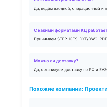
Да, ведём входной, операционный и 
С какими форматами КД работае
Принимаем STEP, IGES, DXF/DWG, PDF
Можно ли доставку?
Да, организуем доставку по РФ и ЕА
Похожие компании: Проекти