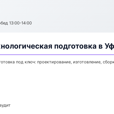
обед 13:00-14:00
нологическая подготовка в У
отовка под ключ: проектирование, изготовление, сборк
аудит