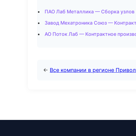
ПАО Лаб Металлика — Сборка узлов 
Завод Мехатроника Союз — Контрак
АО Поток Лаб — Контрактное произв
←
Все компании в регионе Приво