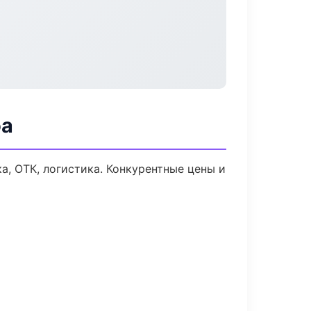
фа
а, ОТК, логистика. Конкурентные цены и