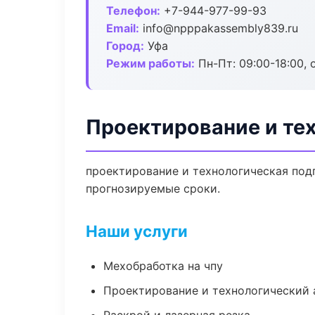
Телефон:
+7-944-977-99-93
Email:
info@npppakassembly839.ru
Город:
Уфа
Режим работы:
Пн-Пт: 09:00-18:00, 
Проектирование и тех
проектирование и технологическая подг
прогнозируемые сроки.
Наши услуги
Мехобработка на чпу
Проектирование и технологический 