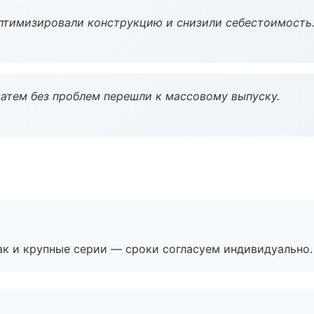
птимизировали конструкцию и снизили себестоимость
атем без проблем перешли к массовому выпуску.
ак и крупные серии — сроки согласуем индивидуально.