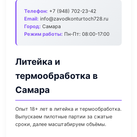
Телефон:
+7 (948) 702-23-42
Email:
info@zavodkonturtoch728.ru
Город:
Самара
Режим работы:
Пн-Пт: 08:00-17:00
Литейка и
термообработка в
Самара
Опыт 18+ лет в литейка и термообработка.
Выпускаем пилотные партии за сжатые
сроки, далее масштабируем объёмы.