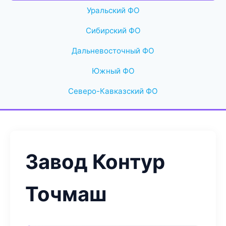
Уральский ФО
Сибирский ФО
Дальневосточный ФО
Южный ФО
Северо-Кавказский ФО
Завод Контур
Точмаш