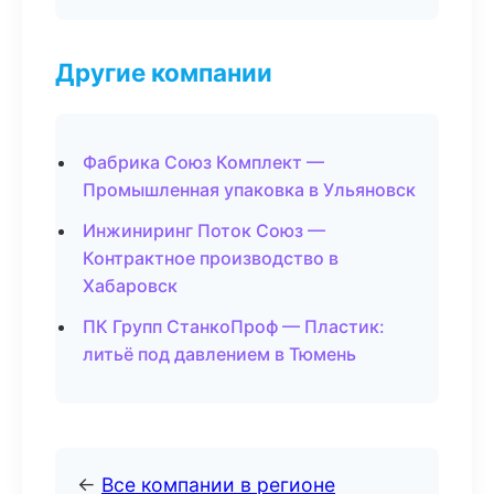
Другие компании
Фабрика Союз Комплект —
Промышленная упаковка в Ульяновск
Инжиниринг Поток Союз —
Контрактное производство в
Хабаровск
ПК Групп СтанкоПроф — Пластик:
литьё под давлением в Тюмень
←
Все компании в регионе