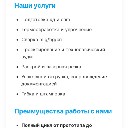
Наши услуги
Подготовка кд и cam
Термообработка и упрочнение
Сварка mig/tig/сп
Проектирование и технологический
аудит
Раскрой и лазерная резка
Упаковка и отгрузка, сопровождение
документацией
Гибка и штамповка
Преимущества работы с нами
Полный цикл от прототипа до