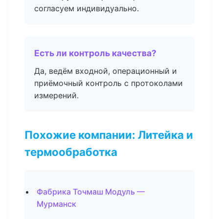
согласуем индивидуально.
Есть ли контроль качества?
Да, ведём входной, операционный и
приёмочный контроль с протоколами
измерений.
Похожие компании: Литейка и
термообработка
Фабрика Точмаш Модуль —
Мурманск