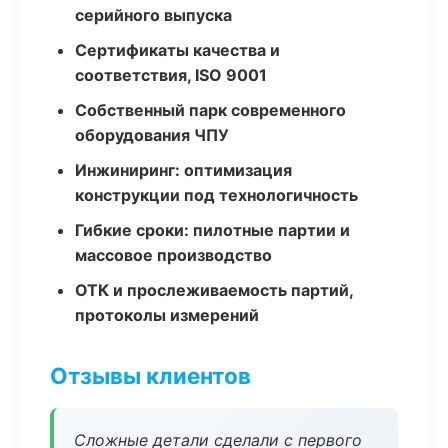
серийного выпуска
Сертификаты качества и
соответствия, ISO 9001
Собственный парк современного
оборудования ЧПУ
Инжиниринг: оптимизация
конструкции под технологичность
Гибкие сроки: пилотные партии и
массовое производство
ОТК и прослеживаемость партий,
протоколы измерений
Отзывы клиентов
Сложные детали сделали с первого