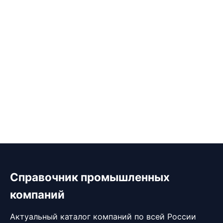
Справочник промышленных
компаний
Актуальный каталог компаний по всей России