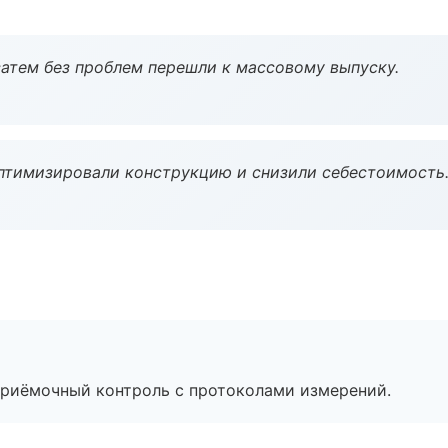
атем без проблем перешли к массовому выпуску.
птимизировали конструкцию и снизили себестоимость
приёмочный контроль с протоколами измерений.