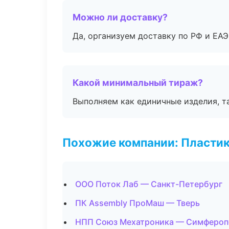
Можно ли доставку?
Да, организуем доставку по РФ и ЕА
Какой минимальный тираж?
Выполняем как единичные изделия, т
Похожие компании: Пластик
ООО Поток Лаб — Санкт-Петербург
ПК Assembly ПроМаш — Тверь
НПП Союз Мехатроника — Симфероп