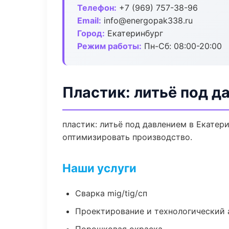
Телефон:
+7 (969) 757-38-96
Email:
info@energopak338.ru
Город:
Екатеринбург
Режим работы:
Пн-Сб: 08:00-20:00
Пластик: литьё под д
пластик: литьё под давлением в Екатер
оптимизировать производство.
Наши услуги
Сварка mig/tig/сп
Проектирование и технологический 