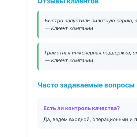
Отзывы клиентов
Быстро запустили пилотную серию, з
— Клиент компании
Грамотная инженерная поддержка, о
— Клиент компании
Часто задаваемые вопросы
Есть ли контроль качества?
Да, ведём входной, операционный и 