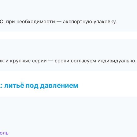
ЭС, при необходимости — экспортную упаковку.
ак и крупные серии — сроки согласуем индивидуально.
: литьё под давлением
оль