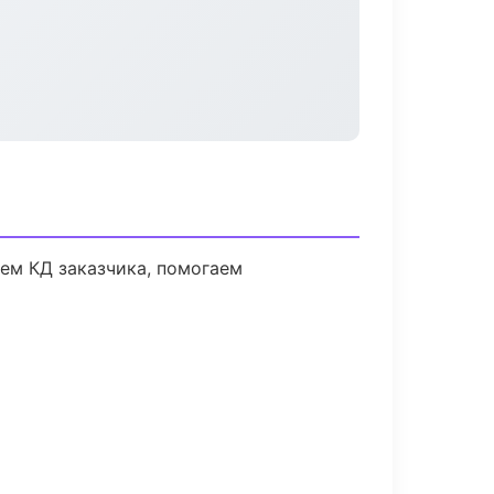
аем КД заказчика, помогаем