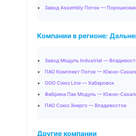
Завод Assembly Поток — Порошкова
Компании в регионе: Дальн
Завод Модуль Industrial — Владивост
ПАО Комплект Поток — Южно-Сахал
ООО Союз Line — Хабаровск
Фабрика Пак Модуль — Южно-Сахал
ПАО Союз Энерго — Владивосток
Другие компании