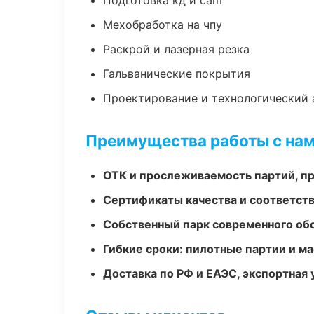
Подготовка кд и cam
Мехобработка на чпу
Раскрой и лазерная резка
Гальванические покрытия
Проектирование и технологический 
Преимущества работы с на
ОТК и прослеживаемость партий, п
Сертификаты качества и соответств
Собственный парк современного об
Гибкие сроки: пилотные партии и м
Доставка по РФ и ЕАЭС, экспортная 