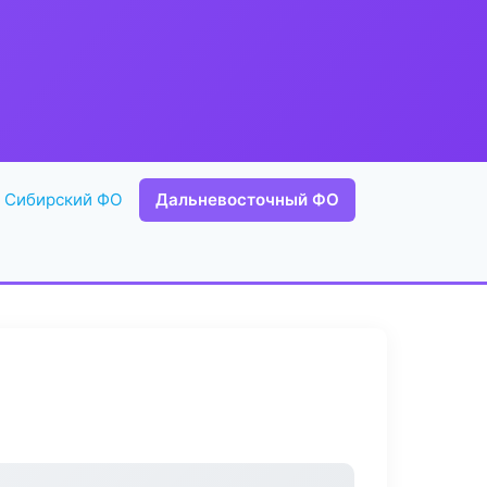
Сибирский ФО
Дальневосточный ФО