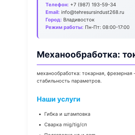
Телефон:
+7 (987) 193-59-34
Email:
info@tehresursindust268.ru
Город:
Владивосток
Режим работы:
Пн-Пт: 08:00-17:00
Механообработка: то
механообработка: токарная, фрезерная
стабильность параметров.
Наши услуги
Гибка и штамповка
Сварка mig/tig/сп