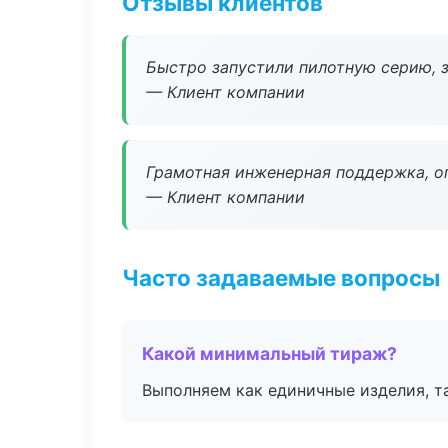
Отзывы клиентов
Быстро запустили пилотную серию, з
— Клиент компании
Грамотная инженерная поддержка, о
— Клиент компании
Часто задаваемые вопросы
Какой минимальный тираж?
Выполняем как единичные изделия, т