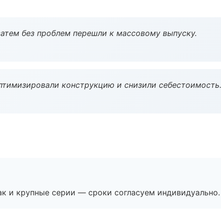
атем без проблем перешли к массовому выпуску.
птимизировали конструкцию и снизили себестоимость
ак и крупные серии — сроки согласуем индивидуально.