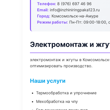
Телефон:
8 (976) 697 46 96
Email:
info@inzhiniringpaka123.ru
Город:
Комсомольск-на-Амуре
Режим работы:
Пн-Пт: 09:00-18:00, 
Электромонтаж и жгу
электромонтаж и жгуты в Комсомольск-
оптимизировать производство.
Наши услуги
Термообработка и упрочнение
Мехобработка на чпу