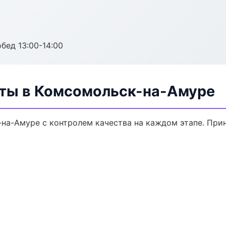
обед 13:00-14:00
ты в Комсомольск-на-Амуре
на-Амуре с контролем качества на каждом этапе. При