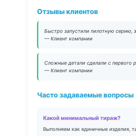
Отзывы клиентов
Быстро запустили пилотную серию, з
— Клиент компании
Сложные детали сделали с первого р
— Клиент компании
Часто задаваемые вопросы
Какой минимальный тираж?
Выполняем как единичные изделия, т