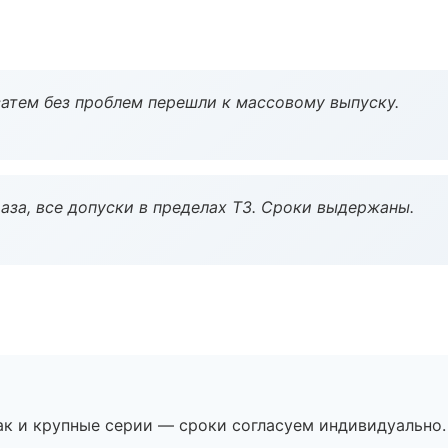
атем без проблем перешли к массовому выпуску.
аза, все допуски в пределах ТЗ. Сроки выдержаны.
ак и крупные серии — сроки согласуем индивидуально.