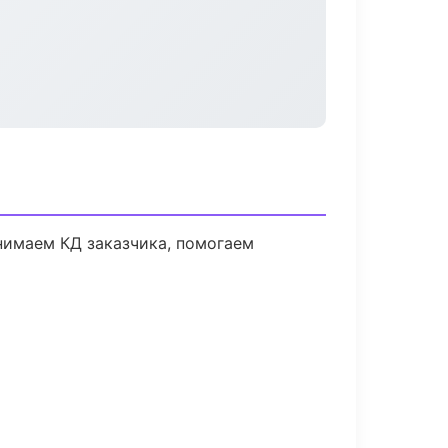
нимаем КД заказчика, помогаем