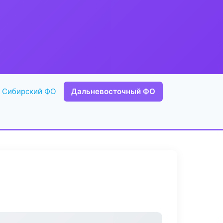
Сибирский ФО
Дальневосточный ФО