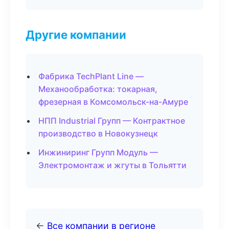
Другие компании
Фабрика TechPlant Line —
Механообработка: токарная,
фрезерная в Комсомольск-на-Амуре
НПП Industrial Групп — Контрактное
производство в Новокузнецк
Инжиниринг Групп Модуль —
Электромонтаж и жгуты в Тольятти
←
Все компании в регионе