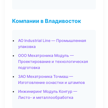
Компании в Владивосток
АО Industrial Line — Промышленная
упаковка
ООО Мехатроника Модуль —
Проектирование и технологическая
подготовка
ЗАО Мехатроника Точмаш —
Изготовление оснастки и штампов
Инжиниринг Модуль Контур —
Листо- и металлообработка