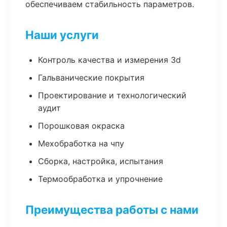
обеспечиваем стабильность параметров.
Наши услуги
Контроль качества и измерения 3d
Гальванические покрытия
Проектирование и технологический
аудит
Порошковая окраска
Мехобработка на чпу
Сборка, настройка, испытания
Термообработка и упрочнение
Преимущества работы с нами