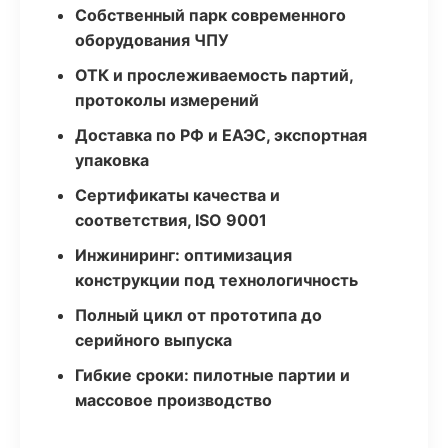
Собственный парк современного
оборудования ЧПУ
ОТК и прослеживаемость партий,
протоколы измерений
Доставка по РФ и ЕАЭС, экспортная
упаковка
Сертификаты качества и
соответствия, ISO 9001
Инжиниринг: оптимизация
конструкции под технологичность
Полный цикл от прототипа до
серийного выпуска
Гибкие сроки: пилотные партии и
массовое производство