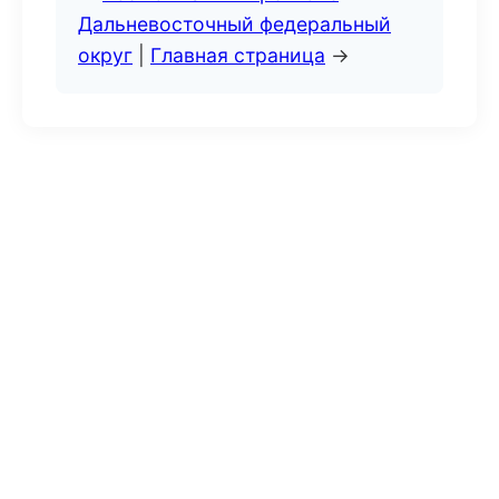
Дальневосточный федеральный
округ
|
Главная страница
→