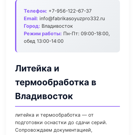
Телефон:
+7-956-122-67-37
Email:
info@fabrikasoyuzpro332.ru
Город:
Владивосток
Режим работы:
Пн-Пт: 09:00-18:00,
обед 13:00-14:00
Литейка и
термообработка в
Владивосток
литейка и термообработка — от
подготовки оснастки до сдачи серий.
Сопровождаем документацией,