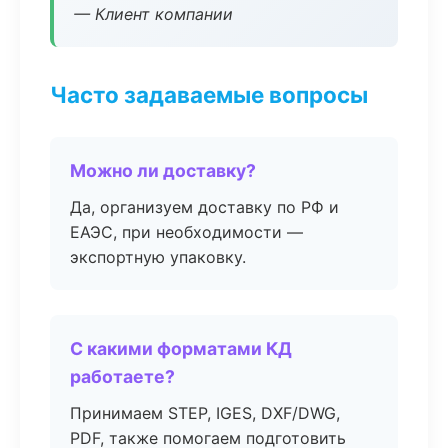
— Клиент компании
Часто задаваемые вопросы
Можно ли доставку?
Да, организуем доставку по РФ и
ЕАЭС, при необходимости —
экспортную упаковку.
С какими форматами КД
работаете?
Принимаем STEP, IGES, DXF/DWG,
PDF, также помогаем подготовить