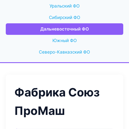
Уральский ФО
Сибирский ФО
Дальневосточный ФО
Южный ФО
Северо-Кавказский ФО
Фабрика Союз
ПроМаш