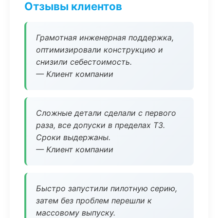
Отзывы клиентов
Грамотная инженерная поддержка,
оптимизировали конструкцию и
снизили себестоимость.
— Клиент компании
Сложные детали сделали с первого
раза, все допуски в пределах ТЗ.
Сроки выдержаны.
— Клиент компании
Быстро запустили пилотную серию,
затем без проблем перешли к
массовому выпуску.