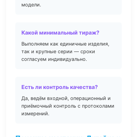
модели.
Какой минимальный тираж?
Выполняем как единичные изделия,
так и крупные серии — сроки
согласуем индивидуально.
Есть ли контроль качества?
Да, ведём входной, операционный и
приёмочный контроль с протоколами
измерений.