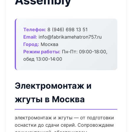
Assembly
Телефон:
8 (946) 698 13 51
Email:
info@fabrikamehatron757.ru
Город:
Москва
Режим работы:
Пн-Пт: 09:00-18:00,
обед 13:00-14:00
Электромонтаж и
жгуты в Москва
электромонтаж и жгуты — от подготовки
оснастки до сдачи серий. Сопровождаем