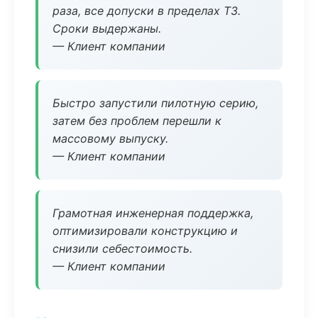
раза, все допуски в пределах ТЗ.
Сроки выдержаны.
— Клиент компании
Быстро запустили пилотную серию,
затем без проблем перешли к
массовому выпуску.
— Клиент компании
Грамотная инженерная поддержка,
оптимизировали конструкцию и
снизили себестоимость.
— Клиент компании