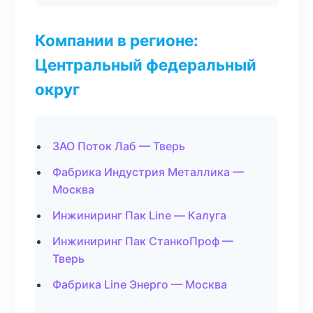
Компании в регионе:
Центральный федеральный
округ
ЗАО Поток Лаб — Тверь
Фабрика Индустрия Металлика —
Москва
Инжиниринг Пак Line — Калуга
Инжиниринг Пак СтанкоПроф —
Тверь
Фабрика Line Энерго — Москва