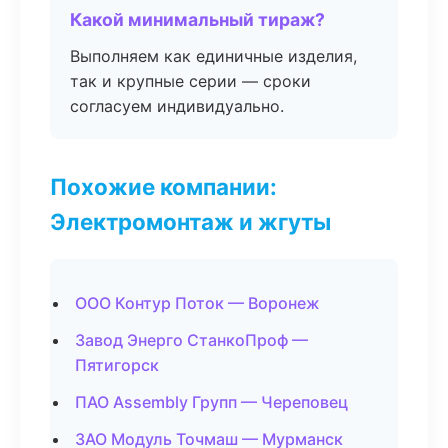
Какой минимальный тираж?
Выполняем как единичные изделия,
так и крупные серии — сроки
согласуем индивидуально.
Похожие компании:
Электромонтаж и жгуты
ООО Контур Поток — Воронеж
Завод Энерго СтанкоПроф —
Пятигорск
ПАО Assembly Групп — Череповец
ЗАО Модуль Точмаш — Мурманск