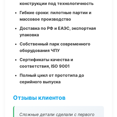
конструкции под технологичность
Гибкие сроки: пилотные партии и
массовое производство
Доставка по РФ и ЕАЭС, экспортная
упаковка
Собственный парк современного
оборудования ЧПУ
Сертификаты качества и
соответствия, ISO 9001
Полный цикл от прототипа до
серийного выпуска
Отзывы клиентов
Сложные детали сделали с первого