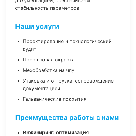
документацией, обеспечиваем
стабильность параметров.
Наши услуги
Проектирование и технологический
аудит
Порошковая окраска
Мехобработка на чпу
Упаковка и отгрузка, сопровождение
документацией
Гальванические покрытия
Преимущества работы с нами
Инжиниринг: оптимизация