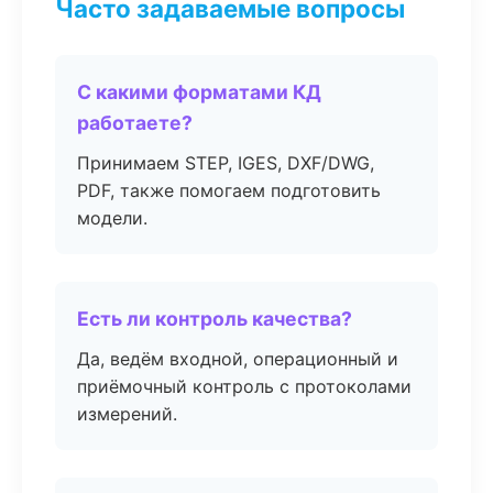
Часто задаваемые вопросы
С какими форматами КД
работаете?
Принимаем STEP, IGES, DXF/DWG,
PDF, также помогаем подготовить
модели.
Есть ли контроль качества?
Да, ведём входной, операционный и
приёмочный контроль с протоколами
измерений.