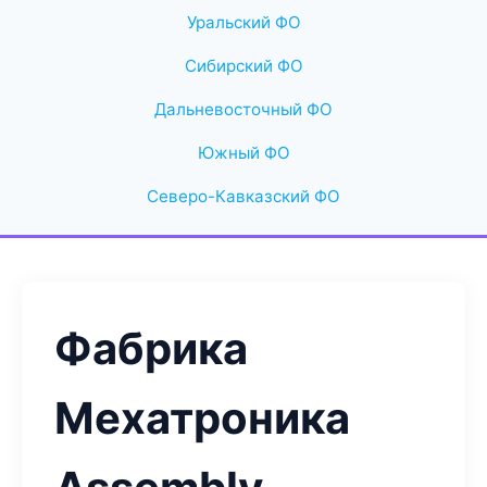
Уральский ФО
Сибирский ФО
Дальневосточный ФО
Южный ФО
Северо-Кавказский ФО
Фабрика
Мехатроника