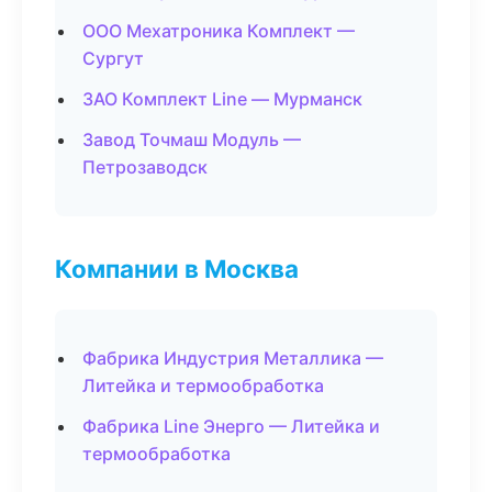
ООО Мехатроника Комплект —
Сургут
ЗАО Комплект Line — Мурманск
Завод Точмаш Модуль —
Петрозаводск
Компании в Москва
Фабрика Индустрия Металлика —
Литейка и термообработка
Фабрика Line Энерго — Литейка и
термообработка