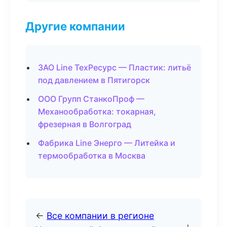
Другие компании
ЗАО Line ТехРесурс — Пластик: литьё
под давлением в Пятигорск
ООО Групп СтанкоПроф —
Механообработка: токарная,
фрезерная в Волгоград
Фабрика Line Энерго — Литейка и
термообработка в Москва
←
Все компании в регионе