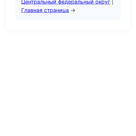
Центральный федеральный округ
|
Главная страница
→