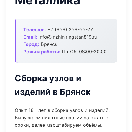
Металлика
Телефон:
+7 (959) 259-55-27
Email:
info@inzhiniringstan819.ru
Город:
Брянск
Режим работы:
Пн-Сб: 08:00-20:00
Сборка узлов и
изделий в Брянск
Опыт 18+ лет в сборка узлов и изделий.
Выпускаем пилотные партии за сжатые
сроки, далее масштабируем объёмы.