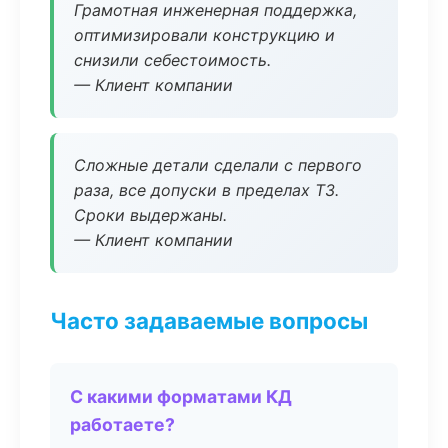
Грамотная инженерная поддержка,
оптимизировали конструкцию и
снизили себестоимость.
— Клиент компании
Сложные детали сделали с первого
раза, все допуски в пределах ТЗ.
Сроки выдержаны.
— Клиент компании
Часто задаваемые вопросы
С какими форматами КД
работаете?