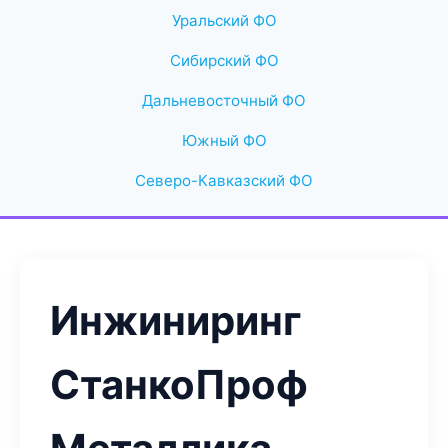
Уральский ФО
Сибирский ФО
Дальневосточный ФО
Южный ФО
Северо-Кавказский ФО
Инжиниринг
СтанкоПроф