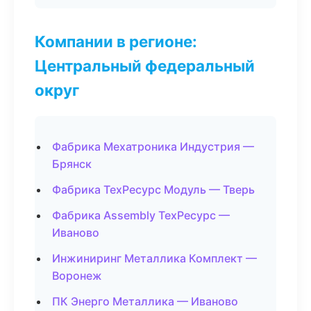
Компании в регионе:
Центральный федеральный
округ
Фабрика Мехатроника Индустрия —
Брянск
Фабрика ТехРесурс Модуль — Тверь
Фабрика Assembly ТехРесурс —
Иваново
Инжиниринг Металлика Комплект —
Воронеж
ПК Энерго Металлика — Иваново