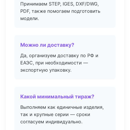
Принимаем STEP, IGES, DXF/DWG,
PDF, также помогаем подготовить
модели.
Можно ли доставку?
Да, организуем доставку по РФ и
ЕАЭС, при необходимости —
экспортную упаковку.
Какой минимальный тираж?
Выполняем как единичные изделия,
так и крупные серии — сроки
согласуем индивидуально.