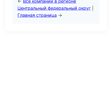
←
Все компании в регионе
Центральный федеральный округ
|
Главная страница
→