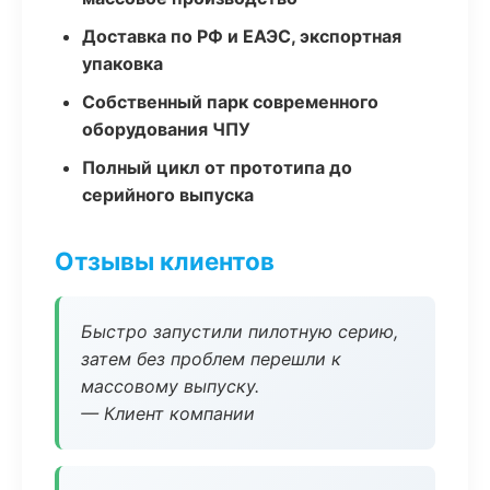
Доставка по РФ и ЕАЭС, экспортная
упаковка
Собственный парк современного
оборудования ЧПУ
Полный цикл от прототипа до
серийного выпуска
Отзывы клиентов
Быстро запустили пилотную серию,
затем без проблем перешли к
массовому выпуску.
— Клиент компании