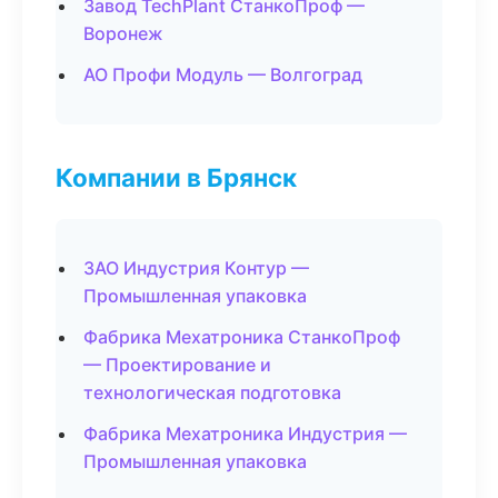
Завод TechPlant СтанкоПроф —
Воронеж
АО Профи Модуль — Волгоград
Компании в Брянск
ЗАО Индустрия Контур —
Промышленная упаковка
Фабрика Мехатроника СтанкоПроф
— Проектирование и
технологическая подготовка
Фабрика Мехатроника Индустрия —
Промышленная упаковка