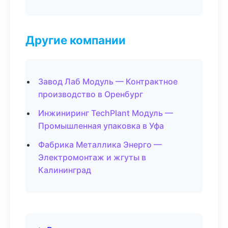
Другие компании
Завод Лаб Модуль — Контрактное
производство в Оренбург
Инжиниринг TechPlant Модуль —
Промышленная упаковка в Уфа
Фабрика Металлика Энерго —
Электромонтаж и жгуты в
Калининград