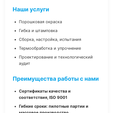
Наши услуги
Порошковая окраска
Гибка и штамповка
Сборка, настройка, испытания
Термообработка и упрочнение
Проектирование и технологический
аудит
Преимущества работы с нами
Сертификаты качества и
соответствия, ISO 9001
Гибкие сроки: пилотные партии и
массовое производство