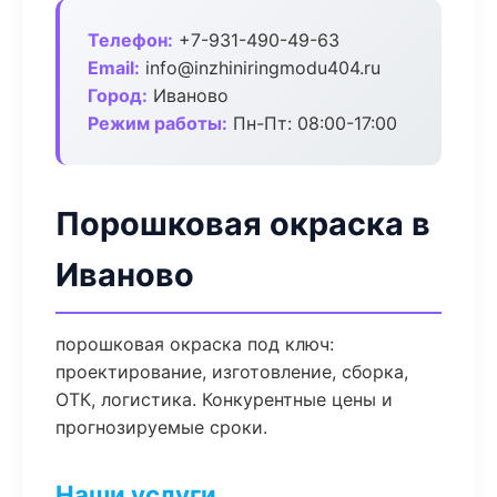
Телефон:
+7-931-490-49-63
Email:
info@inzhiniringmodu404.ru
Город:
Иваново
Режим работы:
Пн-Пт: 08:00-17:00
Порошковая окраска в
Иваново
порошковая окраска под ключ:
проектирование, изготовление, сборка,
ОТК, логистика. Конкурентные цены и
прогнозируемые сроки.
Наши услуги