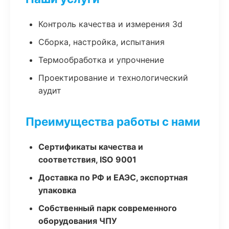
Контроль качества и измерения 3d
Сборка, настройка, испытания
Термообработка и упрочнение
Проектирование и технологический
аудит
Преимущества работы с нами
Сертификаты качества и
соответствия, ISO 9001
Доставка по РФ и ЕАЭС, экспортная
упаковка
Собственный парк современного
оборудования ЧПУ