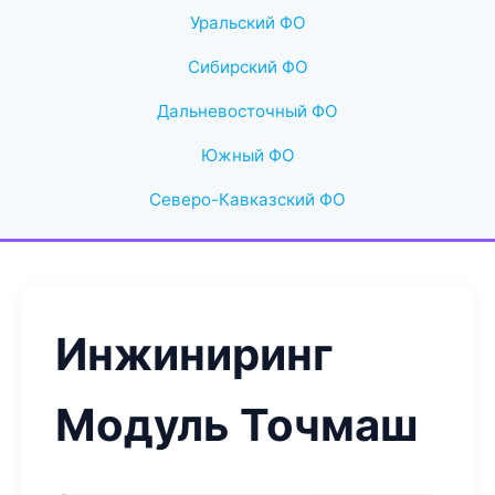
Уральский ФО
Сибирский ФО
Дальневосточный ФО
Южный ФО
Северо-Кавказский ФО
Инжиниринг
Модуль Точмаш