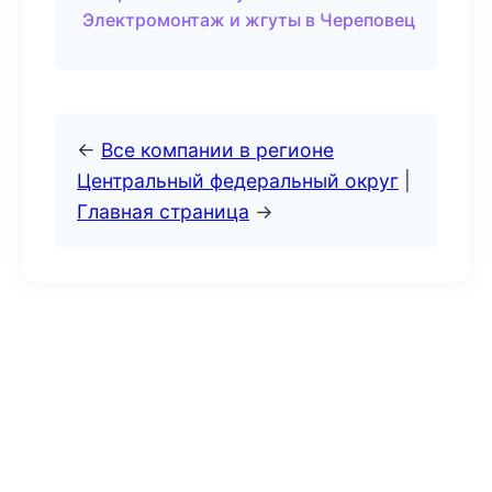
Электромонтаж и жгуты в Череповец
←
Все компании в регионе
Центральный федеральный округ
|
Главная страница
→