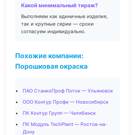
Какой минимальный тираж?
Выполняем как единичные изделия,
так и крупные серии — сроки
согласуем индивидуально.
Похожие компании:
Порошковая окраска
ПАО СтанкоПроф Поток — Ульяновск
ООО Контур Профи — Новосибирск
ПК Контур Групп — Челябинск
ПК Модуль TechPlant — Ростов-на-
Дону