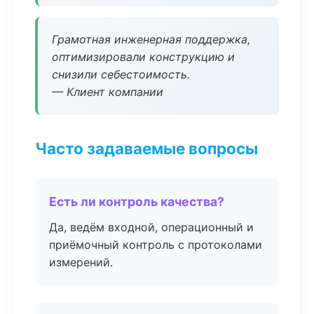
Грамотная инженерная поддержка,
оптимизировали конструкцию и
снизили себестоимость.
— Клиент компании
Часто задаваемые вопросы
Есть ли контроль качества?
Да, ведём входной, операционный и
приёмочный контроль с протоколами
измерений.