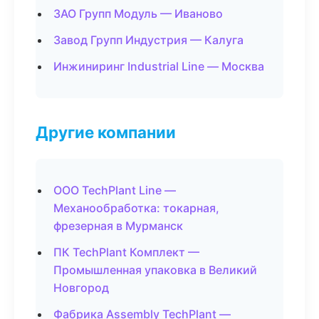
ЗАО Групп Модуль — Иваново
Завод Групп Индустрия — Калуга
Инжиниринг Industrial Line — Москва
Другие компании
ООО TechPlant Line —
Механообработка: токарная,
фрезерная в Мурманск
ПК TechPlant Комплект —
Промышленная упаковка в Великий
Новгород
Фабрика Assembly TechPlant —