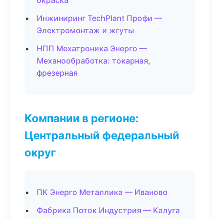
окраска
Инжиниринг TechPlant Профи —
Электромонтаж и жгуты
НПП Мехатроника Энерго —
Механообработка: токарная,
фрезерная
Компании в регионе:
Центральный федеральный
округ
ПК Энерго Металлика — Иваново
Фабрика Поток Индустрия — Калуга