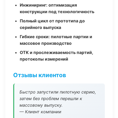
Инжиниринг: оптимизация
конструкции под технологичность
Полный цикл от прототипа до
серийного выпуска
Гибкие сроки: пилотные партии и
массовое производство
ОТК и прослеживаемость партий,
протоколы измерений
Отзывы клиентов
Быстро запустили пилотную серию,
затем без проблем перешли к
массовому выпуску.
— Клиент компании