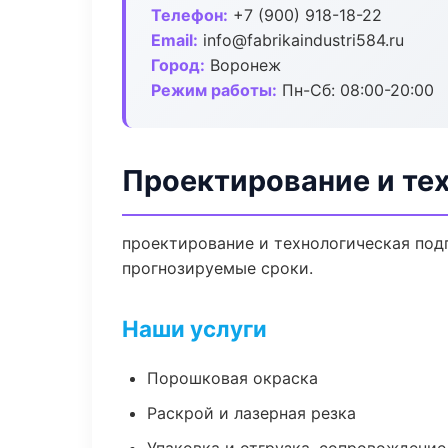
Телефон:
+7 (900) 918-18-22
Email:
info@fabrikaindustri584.ru
Город:
Воронеж
Режим работы:
Пн-Сб: 08:00-20:00
Проектирование и те
проектирование и технологическая подг
прогнозируемые сроки.
Наши услуги
Порошковая окраска
Раскрой и лазерная резка