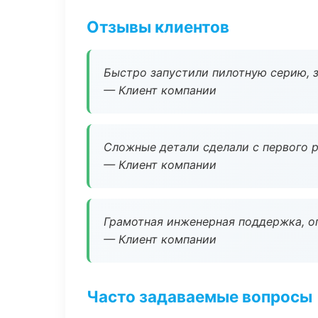
Отзывы клиентов
Быстро запустили пилотную серию, з
— Клиент компании
Сложные детали сделали с первого р
— Клиент компании
Грамотная инженерная поддержка, о
— Клиент компании
Часто задаваемые вопросы