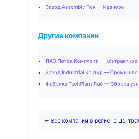
Завод Assembly Пак — Иваново
Другие компании
ПАО Поток Комплект — Контрактное 
Завод Industrial Контур — Промышле
Фабрика TechPlant Лаб — Сборка узл
←
Все компании в регионе Центр