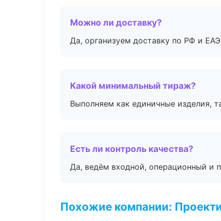
Можно ли доставку?
Да, организуем доставку по РФ и ЕА
Какой минимальный тираж?
Выполняем как единичные изделия, т
Есть ли контроль качества?
Да, ведём входной, операционный и 
Похожие компании: Проекти