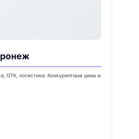
оронеж
а, ОТК, логистика. Конкурентные цены и