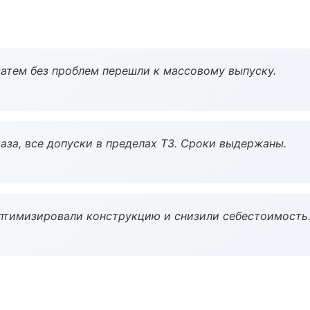
атем без проблем перешли к массовому выпуску.
аза, все допуски в пределах ТЗ. Сроки выдержаны.
птимизировали конструкцию и снизили себестоимость