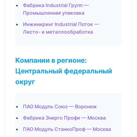
Фабрика Industrial Групп —
Промышленная упаковка
Инжиниринг Industrial Поток —
Листо- и металлообработка
Компании в регионе:
Центральный федеральный
округ
ПАО Модуль Союз — Воронеж
Фабрика Энерго Профи — Москва
ПАО Модуль СтанкоПроф — Москва