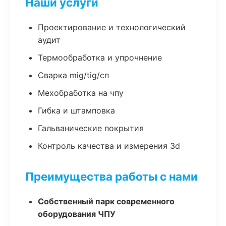
Наши услуги
Проектирование и технологический
аудит
Термообработка и упрочнение
Сварка mig/tig/сп
Мехобработка на чпу
Гибка и штамповка
Гальванические покрытия
Контроль качества и измерения 3d
Преимущества работы с нами
Собственный парк современного
оборудования ЧПУ