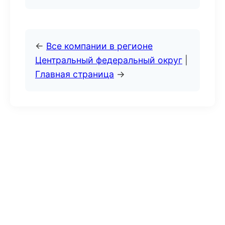
←
Все компании в регионе
Центральный федеральный округ
|
Главная страница
→