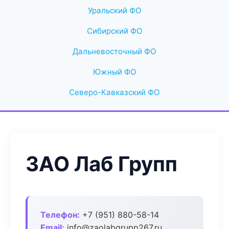
Уральский ФО
Сибирский ФО
Дальневосточный ФО
Южный ФО
Северо-Кавказский ФО
ЗАО Лаб Групп
Телефон:
+7 (951) 880-58-14
Email:
info@zaolabgrupp267.ru