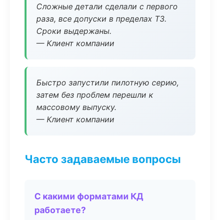
Сложные детали сделали с первого
раза, все допуски в пределах ТЗ.
Сроки выдержаны.
— Клиент компании
Быстро запустили пилотную серию,
затем без проблем перешли к
массовому выпуску.
— Клиент компании
Часто задаваемые вопросы
С какими форматами КД
работаете?