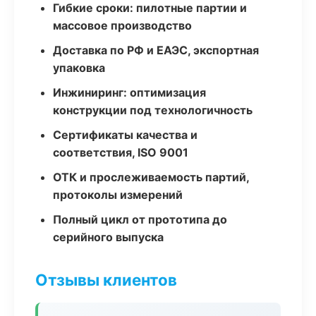
Гибкие сроки: пилотные партии и
массовое производство
Доставка по РФ и ЕАЭС, экспортная
упаковка
Инжиниринг: оптимизация
конструкции под технологичность
Сертификаты качества и
соответствия, ISO 9001
ОТК и прослеживаемость партий,
протоколы измерений
Полный цикл от прототипа до
серийного выпуска
Отзывы клиентов