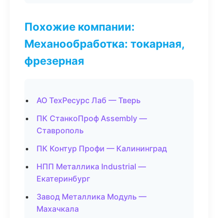
Похожие компании:
Механообработка: токарная,
фрезерная
АО ТехРесурс Лаб — Тверь
ПК СтанкоПроф Assembly —
Ставрополь
ПК Контур Профи — Калининград
НПП Металлика Industrial —
Екатеринбург
Завод Металлика Модуль —
Махачкала