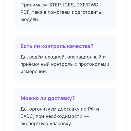
Принимаем STEP, IGES, DXF/DWG,
PDF, также помогаем подготовить
модели.
Есть ли контроль качества?
Да, ведём входной, операционный и
приёмочный контроль с протоколами
измерений.
Можно ли доставку?
Да, организуем доставку по РФ и
ЕАЭС, при необходимости —
экспортную упаковку.