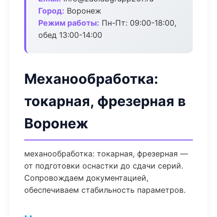
Город:
Воронеж
Режим работы:
Пн-Пт: 09:00-18:00,
обед 13:00-14:00
Механообработка:
токарная, фрезерная в
Воронеж
механообработка: токарная, фрезерная —
от подготовки оснастки до сдачи серий.
Сопровождаем документацией,
обеспечиваем стабильность параметров.