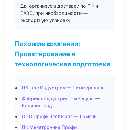
Да, организуем доставку по РФ и
ЕАЭС, при необходимости —
экспортную упаковку.
Похожие компании:
Проектирование и
технологическая подготовка
ПК Line Индустрия — Симферополь
Фабрика Индустрия ТехРесурс —
Калининград
ООО Профи TechPlant — Тюмень
ПК Мехатроника Профи —