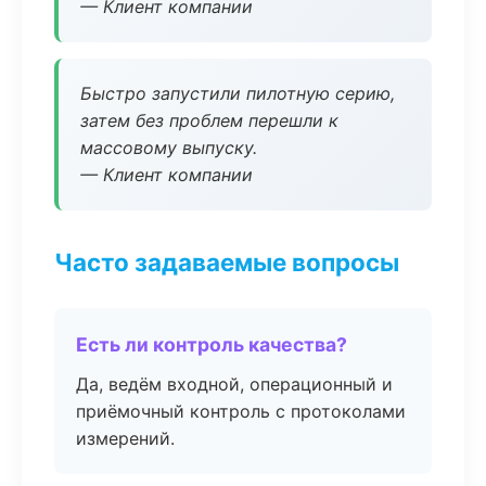
— Клиент компании
Быстро запустили пилотную серию,
затем без проблем перешли к
массовому выпуску.
— Клиент компании
Часто задаваемые вопросы
Есть ли контроль качества?
Да, ведём входной, операционный и
приёмочный контроль с протоколами
измерений.