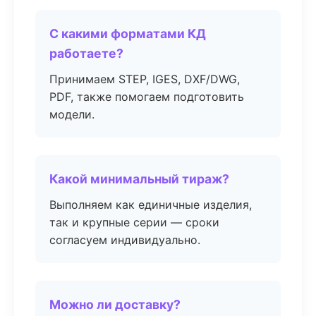
С какими форматами КД
работаете?
Принимаем STEP, IGES, DXF/DWG,
PDF, также помогаем подготовить
модели.
Какой минимальный тираж?
Выполняем как единичные изделия,
так и крупные серии — сроки
согласуем индивидуально.
Можно ли доставку?