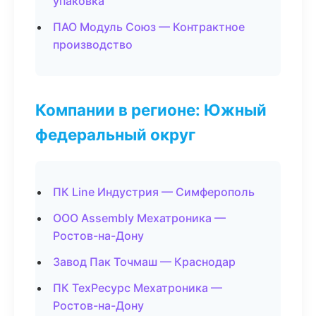
упаковка
ПАО Модуль Союз — Контрактное
производство
Компании в регионе: Южный
федеральный округ
ПК Line Индустрия — Симферополь
ООО Assembly Мехатроника —
Ростов-на-Дону
Завод Пак Точмаш — Краснодар
ПК ТехРесурс Мехатроника —
Ростов-на-Дону