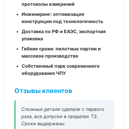
протоколы измерений
Инжиниринг: оптимизация
конструкции под технологичность
Доставка по РФ и ЕАЭС, экспортная
упаковка
Гибкие сроки: пилотные партии и
массовое производство
Собственный парк современного
оборудования ЧПУ
Отзывы клиентов
Сложные детали сделали с первого
раза, все допуски в пределах ТЗ.
Сроки выдержаны.