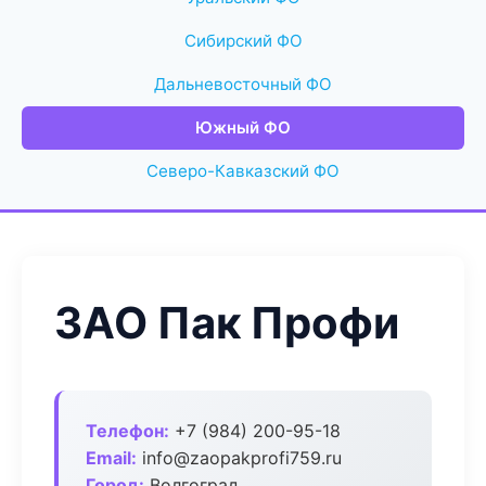
Сибирский ФО
Дальневосточный ФО
Южный ФО
Северо-Кавказский ФО
ЗАО Пак Профи
Телефон:
+7 (984) 200-95-18
Email:
info@zaopakprofi759.ru
Город:
Волгоград