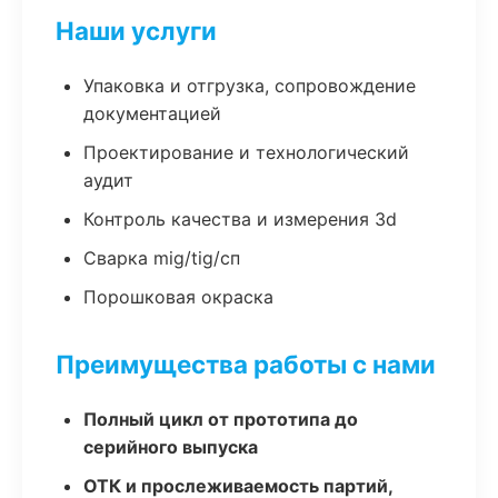
Наши услуги
Упаковка и отгрузка, сопровождение
документацией
Проектирование и технологический
аудит
Контроль качества и измерения 3d
Сварка mig/tig/сп
Порошковая окраска
Преимущества работы с нами
Полный цикл от прототипа до
серийного выпуска
ОТК и прослеживаемость партий,