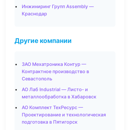
Инжиниринг Групп Assembly —
Краснодар
Другие компании
ЗАО Мехатроника Контур —
Контрактное производство в
Севастополь
АО Лаб Industrial — Листо- и
металлообработка в Хабаровск
АО Комплект ТехРесурс —
Проектирование и технологическая
подготовка в Пятигорск