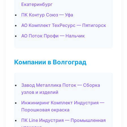
Екатеринбург
ПК Контур Союз — Уфа
АО Комплект ТехРесурс — Пятигорск
АО Поток Профи — Нальчик
Компании в Волгоград
Завод Металлика Поток — Сборка
узлов и изделий
Инжиниринг Комплект Индустрия —
Порошковая окраска
ПК Line Индустрия — Промышленная