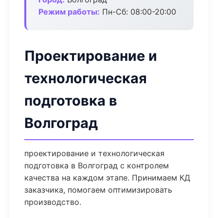
Режим работы:
Пн-Сб: 08:00-20:00
Проектирование и
технологическая
подготовка в
Волгоград
проектирование и технологическая
подготовка в Волгоград с контролем
качества на каждом этапе. Принимаем КД
заказчика, помогаем оптимизировать
производство.