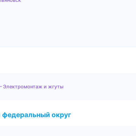
льяновск
— Электромонтаж и жгуты
 федеральный округ