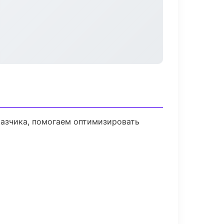
казчика, помогаем оптимизировать