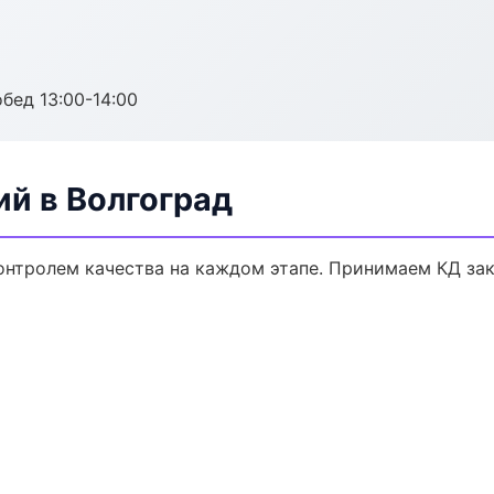
обед 13:00-14:00
ий в Волгоград
контролем качества на каждом этапе. Принимаем КД за