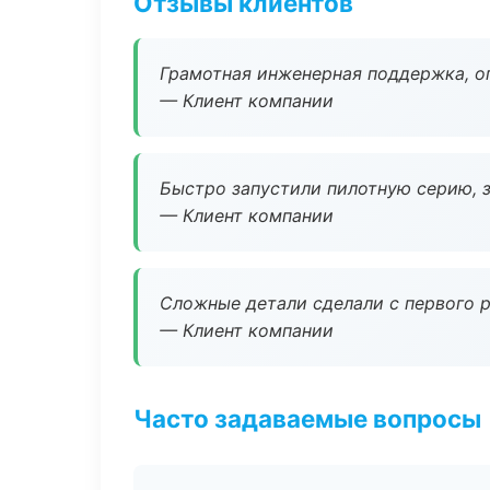
Отзывы клиентов
Грамотная инженерная поддержка, о
— Клиент компании
Быстро запустили пилотную серию, з
— Клиент компании
Сложные детали сделали с первого р
— Клиент компании
Часто задаваемые вопросы