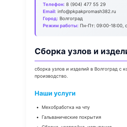
Телефон:
8 (904) 477 55 29
Email:
info@pkpakpromash382.ru
Город:
Волгоград
Режим работы:
Пн-Пт: 09:00-18:00, 
Сборка узлов и издел
сборка узлов и изделий в Волгоград с 
производство.
Наши услуги
Мехобработка на чпу
Гальванические покрытия