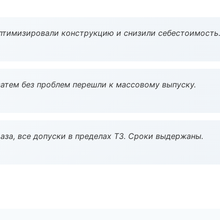
птимизировали конструкцию и снизили себестоимость
атем без проблем перешли к массовому выпуску.
аза, все допуски в пределах ТЗ. Сроки выдержаны.