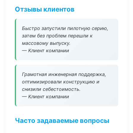
Отзывы клиентов
Быстро запустили пилотную серию,
затем без проблем перешли к
массовому выпуску.
— Клиент компании
Грамотная инженерная поддержка,
оптимизировали конструкцию и
снизили себестоимость.
— Клиент компании
Часто задаваемые вопросы