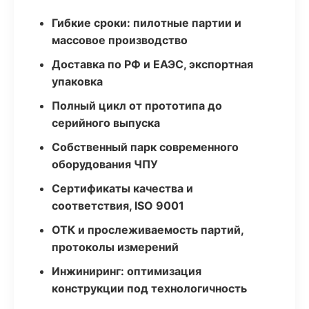
Гибкие сроки: пилотные партии и
массовое производство
Доставка по РФ и ЕАЭС, экспортная
упаковка
Полный цикл от прототипа до
серийного выпуска
Собственный парк современного
оборудования ЧПУ
Сертификаты качества и
соответствия, ISO 9001
ОТК и прослеживаемость партий,
протоколы измерений
Инжиниринг: оптимизация
конструкции под технологичность