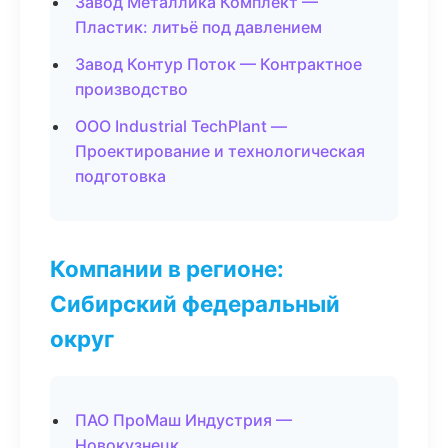
Завод Металлика Комплект —
Пластик: литьё под давлением
Завод Контур Поток — Контрактное
производство
ООО Industrial TechPlant —
Проектирование и технологическая
подготовка
Компании в регионе:
Сибирский федеральный
округ
ПАО ПроМаш Индустрия —
Новокузнецк