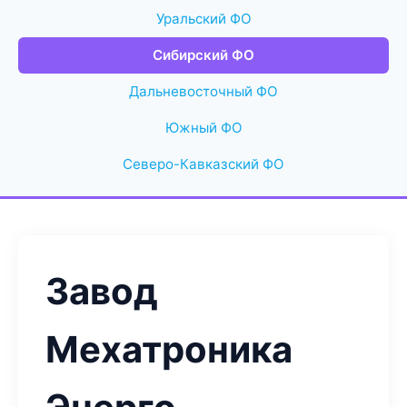
Уральский ФО
Сибирский ФО
Дальневосточный ФО
Южный ФО
Северо-Кавказский ФО
Завод
Мехатроника