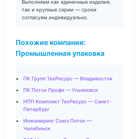
Выполняем как единичные изделия,
так и крупные серии — сроки
согласуем индивидуально.
Похожие компании:
Промышленная упаковка
ПК Групп ТехРесурс — Владивосток
ПК Поток Профи — Ульяновск
НПП Комплект ТехРесурс — Санкт-
Петербург
Инжиниринг Союз Поток —
Челябинск