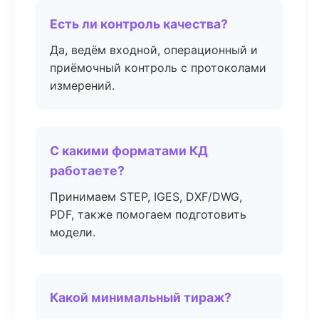
Есть ли контроль качества?
Да, ведём входной, операционный и
приёмочный контроль с протоколами
измерений.
С какими форматами КД
работаете?
Принимаем STEP, IGES, DXF/DWG,
PDF, также помогаем подготовить
модели.
Какой минимальный тираж?