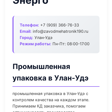
Энерго
Телефон:
+7 (909) 366-76-33
Email:
info@zavodmehatronik190.ru
Город:
Улан-Удэ
Режим работы:
Пн-Пт: 08:00-17:00
Промышленная
упаковка в Улан-Удэ
промышленная упаковка в Улан-Удэ с
контролем качества на каждом этапе.
Принимаем КД заказчика, помогаем