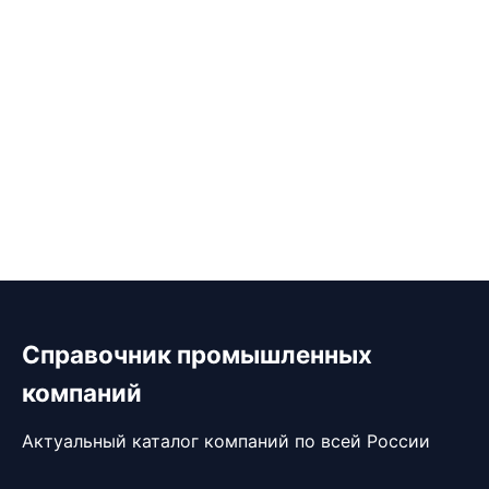
Справочник промышленных
компаний
Актуальный каталог компаний по всей России