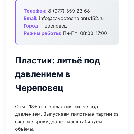
Телефон:
8 (977) 359 23 68
Email:
info@zavodtechplants152.ru
Город:
Череповец
Режим работы:
Пн-Пт: 08:00-17:00
Пластик: литьё под
давлением в
Череповец
Опыт 18+ лет в пластик: литьё под
давлением. Выпускаем пилотные партии за
сжатые сроки, далее масштабируем
объёмы.