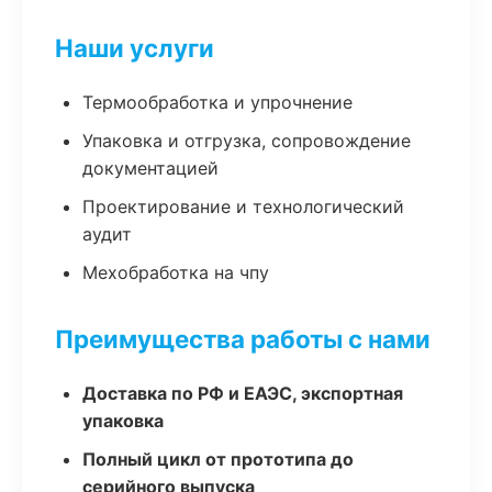
Наши услуги
Термообработка и упрочнение
Упаковка и отгрузка, сопровождение
документацией
Проектирование и технологический
аудит
Мехобработка на чпу
Преимущества работы с нами
Доставка по РФ и ЕАЭС, экспортная
упаковка
Полный цикл от прототипа до
серийного выпуска