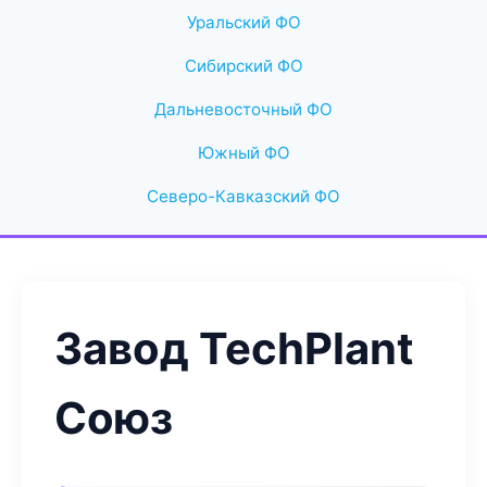
Уральский ФО
Сибирский ФО
Дальневосточный ФО
Южный ФО
Северо-Кавказский ФО
Завод TechPlant
Союз