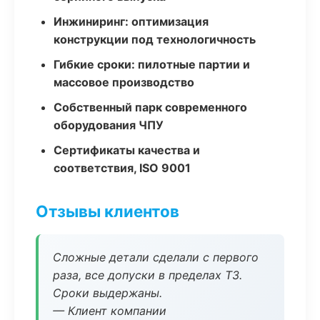
Инжиниринг: оптимизация
конструкции под технологичность
Гибкие сроки: пилотные партии и
массовое производство
Собственный парк современного
оборудования ЧПУ
Сертификаты качества и
соответствия, ISO 9001
Отзывы клиентов
Сложные детали сделали с первого
раза, все допуски в пределах ТЗ.
Сроки выдержаны.
— Клиент компании