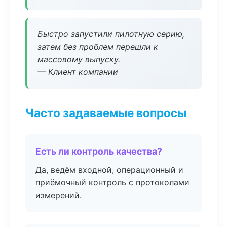
Быстро запустили пилотную серию,
затем без проблем перешли к
массовому выпуску.
— Клиент компании
Часто задаваемые вопросы
Есть ли контроль качества?
Да, ведём входной, операционный и
приёмочный контроль с протоколами
измерений.