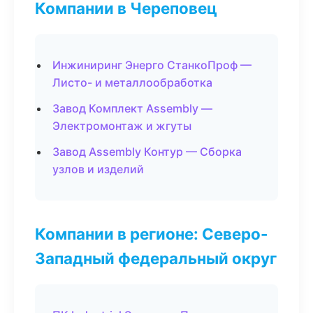
Компании в Череповец
Инжиниринг Энерго СтанкоПроф —
Листо- и металлообработка
Завод Комплект Assembly —
Электромонтаж и жгуты
Завод Assembly Контур — Сборка
узлов и изделий
Компании в регионе: Северо-
Западный федеральный округ