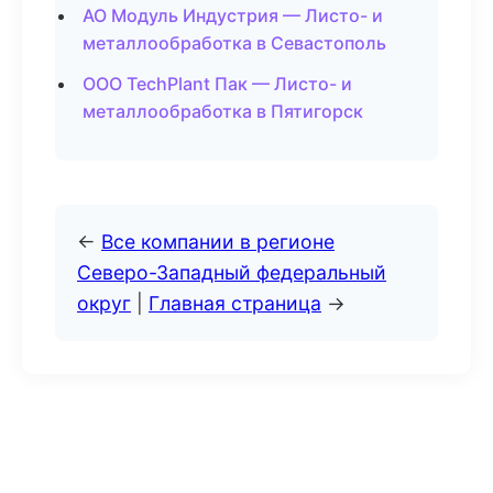
АО Модуль Индустрия — Листо- и
металлообработка в Севастополь
ООО TechPlant Пак — Листо- и
металлообработка в Пятигорск
←
Все компании в регионе
Северо-Западный федеральный
округ
|
Главная страница
→