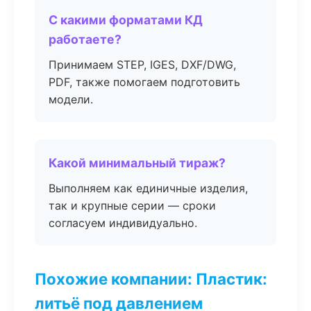
С какими форматами КД
работаете?
Принимаем STEP, IGES, DXF/DWG,
PDF, также помогаем подготовить
модели.
Какой минимальный тираж?
Выполняем как единичные изделия,
так и крупные серии — сроки
согласуем индивидуально.
Похожие компании: Пластик:
литьё под давлением