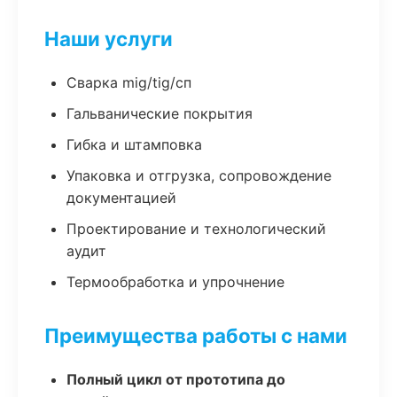
Наши услуги
Сварка mig/tig/сп
Гальванические покрытия
Гибка и штамповка
Упаковка и отгрузка, сопровождение
документацией
Проектирование и технологический
аудит
Термообработка и упрочнение
Преимущества работы с нами
Полный цикл от прототипа до