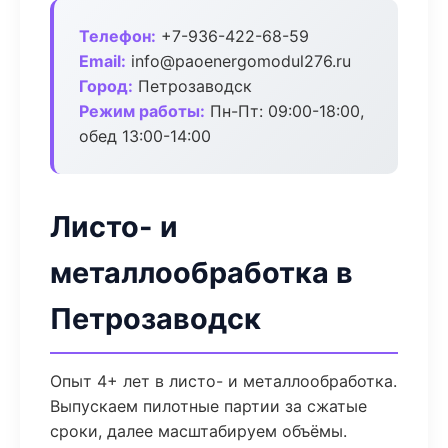
Телефон:
+7-936-422-68-59
Email:
info@paoenergomodul276.ru
Город:
Петрозаводск
Режим работы:
Пн-Пт: 09:00-18:00,
обед 13:00-14:00
Листо- и
металлообработка в
Петрозаводск
Опыт 4+ лет в листо- и металлообработка.
Выпускаем пилотные партии за сжатые
сроки, далее масштабируем объёмы.