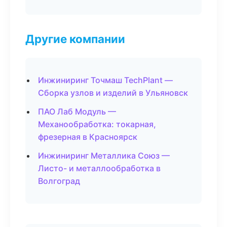
Другие компании
Инжиниринг Точмаш TechPlant —
Сборка узлов и изделий в Ульяновск
ПАО Лаб Модуль —
Механообработка: токарная,
фрезерная в Красноярск
Инжиниринг Металлика Союз —
Листо- и металлообработка в
Волгоград