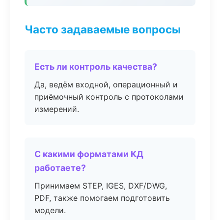
Часто задаваемые вопросы
Есть ли контроль качества?
Да, ведём входной, операционный и
приёмочный контроль с протоколами
измерений.
С какими форматами КД
работаете?
Принимаем STEP, IGES, DXF/DWG,
PDF, также помогаем подготовить
модели.