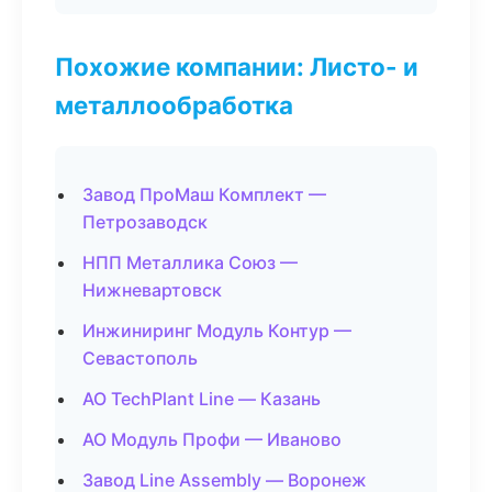
Похожие компании: Листо- и
металлообработка
Завод ПроМаш Комплект —
Петрозаводск
НПП Металлика Союз —
Нижневартовск
Инжиниринг Модуль Контур —
Севастополь
АО TechPlant Line — Казань
АО Модуль Профи — Иваново
Завод Line Assembly — Воронеж