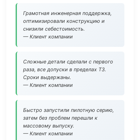
Грамотная инженерная поддержка,
оптимизировали конструкцию и
снизили себестоимость.
— Клиент компании
Сложные детали сделали с первого
раза, все допуски в пределах ТЗ.
Сроки выдержаны.
— Клиент компании
Быстро запустили пилотную серию,
затем без проблем перешли к
массовому выпуску.
— Клиент компании