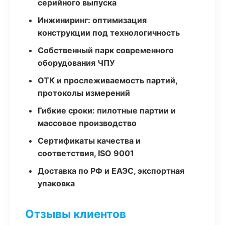
серийного выпуска
Инжиниринг: оптимизация
конструкции под технологичность
Собственный парк современного
оборудования ЧПУ
ОТК и прослеживаемость партий,
протоколы измерений
Гибкие сроки: пилотные партии и
массовое производство
Сертификаты качества и
соответствия, ISO 9001
Доставка по РФ и ЕАЭС, экспортная
упаковка
Отзывы клиентов