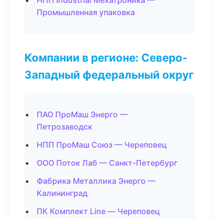
НПП Industrial Мехатроника —
Промышленная упаковка
Компании в регионе: Северо-
Западный федеральный округ
ПАО ПроМаш Энерго —
Петрозаводск
НПП ПроМаш Союз — Череповец
ООО Поток Лаб — Санкт-Петербург
Фабрика Металлика Энерго —
Калининград
ПК Комплект Line — Череповец