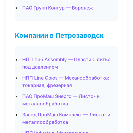
ПАО Групп Контур — Воронеж
Компании в Петрозаводск
НПП Лаб Assembly — Пластик: литьё
под давлением
НПП Line Союз — Механообработка:
токарная, фрезерная
ПАО ПроМаш Энерго — Листо- и
металлообработка
Завод ПроМаш Комплект — Листо- и
металлообработка