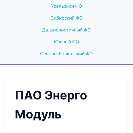
Уральский ФО
Сибирский ФО
Дальневосточный ФО
Южный ФО
Северо-Кавказский ФО
ПАО Энерго
Модуль