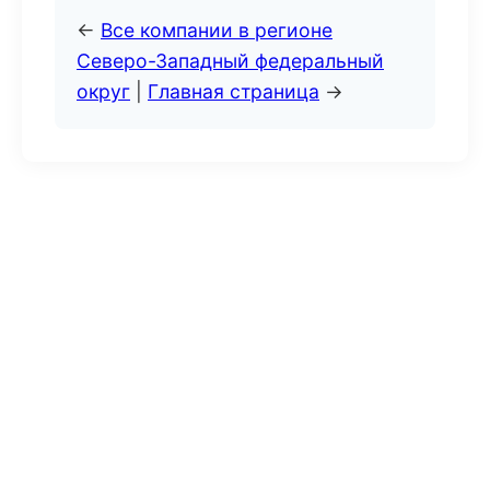
←
Все компании в регионе
Северо-Западный федеральный
округ
|
Главная страница
→