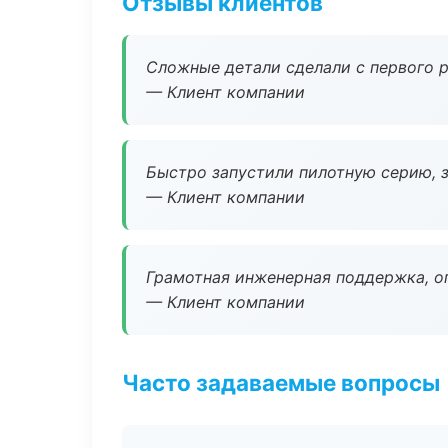
Отзывы клиентов
Сложные детали сделали с первого р
— Клиент компании
Быстро запустили пилотную серию, з
— Клиент компании
Грамотная инженерная поддержка, о
— Клиент компании
Часто задаваемые вопросы