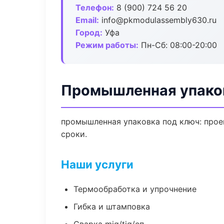
Телефон:
8 (900) 724 56 20
Email:
info@pkmodulassembly630.ru
Город:
Уфа
Режим работы:
Пн-Сб: 08:00-20:00
Промышленная упаков
промышленная упаковка под ключ: проек
сроки.
Наши услуги
Термообработка и упрочнение
Гибка и штамповка