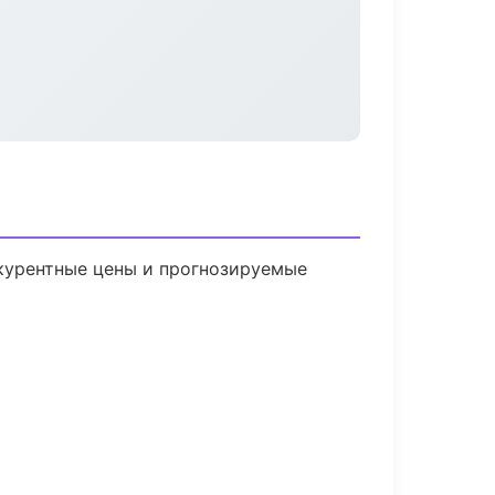
нкурентные цены и прогнозируемые