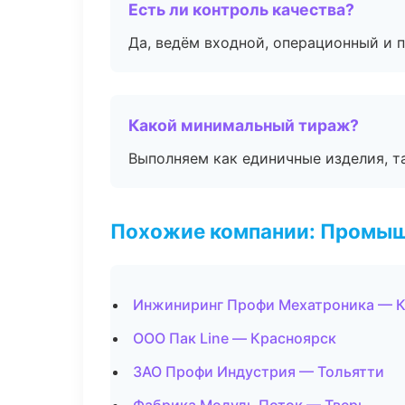
Есть ли контроль качества?
Да, ведём входной, операционный и 
Какой минимальный тираж?
Выполняем как единичные изделия, т
Похожие компании: Промыш
Инжиниринг Профи Мехатроника — 
ООО Пак Line — Красноярск
ЗАО Профи Индустрия — Тольятти