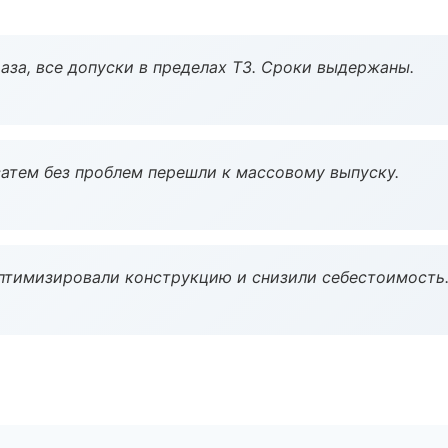
аза, все допуски в пределах ТЗ. Сроки выдержаны.
атем без проблем перешли к массовому выпуску.
птимизировали конструкцию и снизили себестоимость