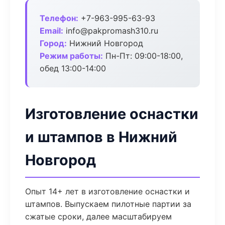
Телефон:
+7-963-995-63-93
Email:
info@pakpromash310.ru
Город:
Нижний Новгород
Режим работы:
Пн-Пт: 09:00-18:00,
обед 13:00-14:00
Изготовление оснастки
и штампов в Нижний
Новгород
Опыт 14+ лет в изготовление оснастки и
штампов. Выпускаем пилотные партии за
сжатые сроки, далее масштабируем