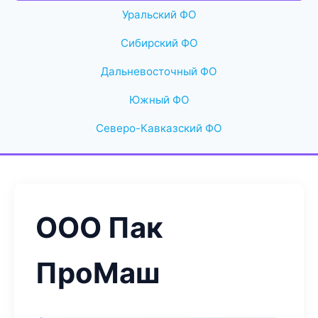
Уральский ФО
Сибирский ФО
Дальневосточный ФО
Южный ФО
Северо-Кавказский ФО
ООО Пак
ПроМаш