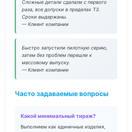
Сложные детали сделали с первого
раза, все допуски в пределах ТЗ.
Сроки выдержаны.
— Клиент компании
Быстро запустили пилотную серию,
затем без проблем перешли к
массовому выпуску.
— Клиент компании
Часто задаваемые вопросы
Какой минимальный тираж?
Выполняем как единичные изделия,