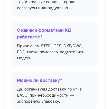
так и крупные серии — сроки
согласуем индивидуально.
С какими форматами КД
работаете?
Принимаем STEP, IGES, DXF/DWG,
PDF, также помогаем подготовить
модели.
Можно ли доставку?
Да, организуем доставку по РФ и
ЕАЭС, при необходимости —
экспортную упаковку.