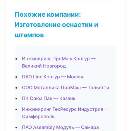
Похожие компании:
Изготовление оснастки и
штампов
Инжиниринг ПроМаш Контур —
Великий Новгород
ПАО Line Контур — Москва
ООО Металлика ПроМаш — Тольятти
ПК Союз Пак — Казань
Инжиниринг ТехРесурс Индустрия —
Симферополь
ПАО Assembly Модуль — Самара