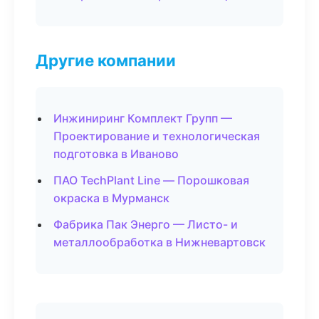
Другие компании
Инжиниринг Комплект Групп —
Проектирование и технологическая
подготовка в Иваново
ПАО TechPlant Line — Порошковая
окраска в Мурманск
Фабрика Пак Энерго — Листо- и
металлообработка в Нижневартовск