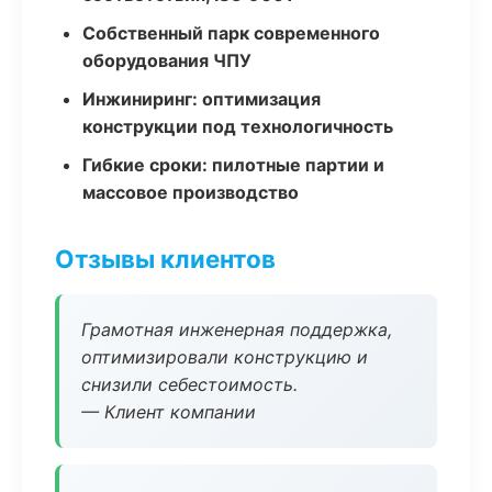
Собственный парк современного
оборудования ЧПУ
Инжиниринг: оптимизация
конструкции под технологичность
Гибкие сроки: пилотные партии и
массовое производство
Отзывы клиентов
Грамотная инженерная поддержка,
оптимизировали конструкцию и
снизили себестоимость.
— Клиент компании