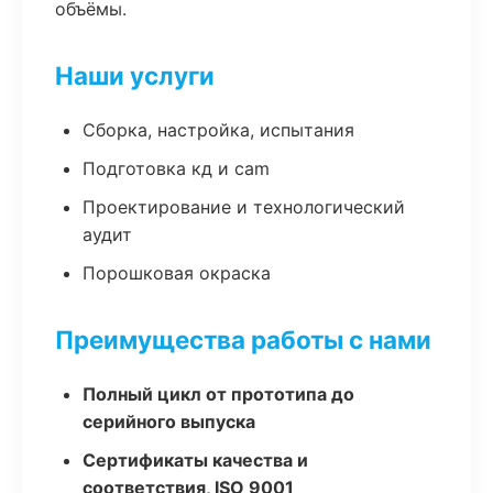
объёмы.
Наши услуги
Сборка, настройка, испытания
Подготовка кд и cam
Проектирование и технологический
аудит
Порошковая окраска
Преимущества работы с нами
Полный цикл от прототипа до
серийного выпуска
Сертификаты качества и
соответствия, ISO 9001