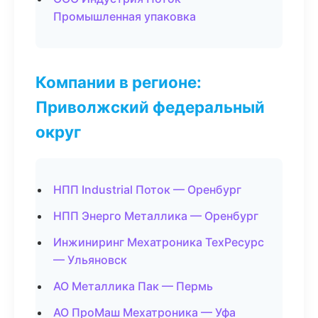
Промышленная упаковка
Компании в регионе:
Приволжский федеральный
округ
НПП Industrial Поток — Оренбург
НПП Энерго Металлика — Оренбург
Инжиниринг Мехатроника ТехРесурс
— Ульяновск
АО Металлика Пак — Пермь
АО ПроМаш Мехатроника — Уфа