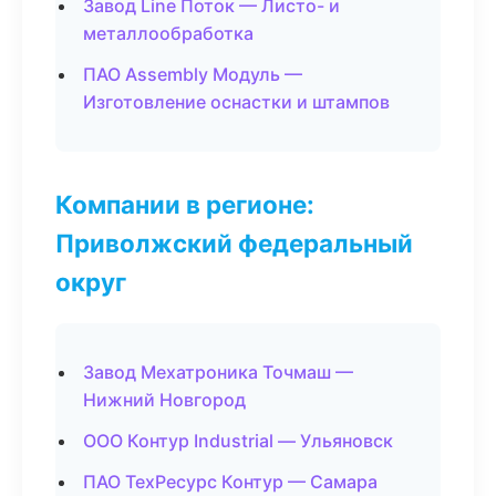
Завод Line Поток — Листо- и
металлообработка
ПАО Assembly Модуль —
Изготовление оснастки и штампов
Компании в регионе:
Приволжский федеральный
округ
Завод Мехатроника Точмаш —
Нижний Новгород
ООО Контур Industrial — Ульяновск
ПАО ТехРесурс Контур — Самара