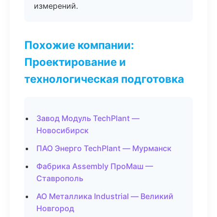
измерений.
Похожие компании:
Проектирование и
технологическая подготовка
Завод Модуль TechPlant —
Новосибирск
ПАО Энерго TechPlant — Мурманск
Фабрика Assembly ПроМаш —
Ставрополь
АО Металлика Industrial — Великий
Новгород