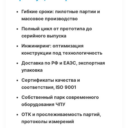
Гибкие сроки: пилотные партии и
массовое производство
Полный цикл от прототипа до
серийного выпуска
Инжиниринг: оптимизация
конструкции под технологичность
Доставка по РФ и ЕАЭС, экспортная
упаковка
Сертификаты качества и
соответствия, ISO 9001
Собственный парк современного
оборудования ЧПУ
ОТК и прослеживаемость партий,
протоколы измерений