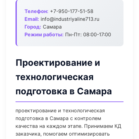
Телефон:
+7-950-177-51-58
Email:
info@industriyaline713.ru
Город:
Самара
Режим работы:
Пн-Пт: 08:00-17:00
Проектирование и
технологическая
подготовка в Самара
проектирование и технологическая
подготовка в Самара с контролем
качества на каждом этапе. Принимаем КД
заказчика, помогаем оптимизировать