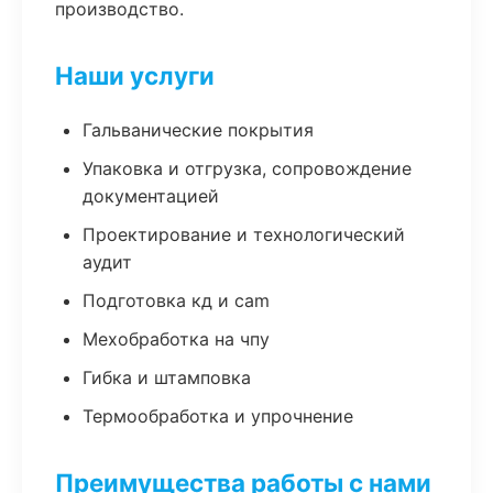
производство.
Наши услуги
Гальванические покрытия
Упаковка и отгрузка, сопровождение
документацией
Проектирование и технологический
аудит
Подготовка кд и cam
Мехобработка на чпу
Гибка и штамповка
Термообработка и упрочнение
Преимущества работы с нами