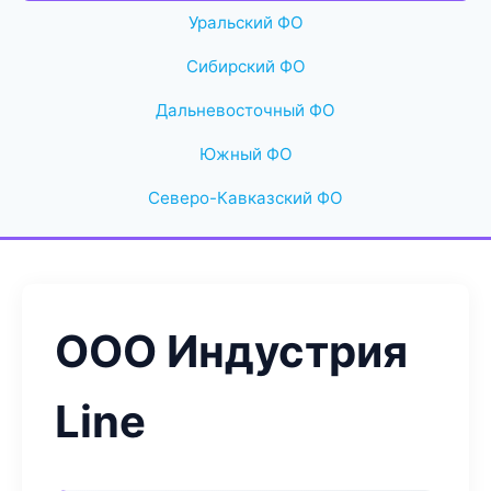
Уральский ФО
Сибирский ФО
Дальневосточный ФО
Южный ФО
Северо-Кавказский ФО
ООО Индустрия
Line