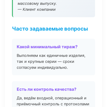
массовому выпуску.
— Клиент компании
Часто задаваемые вопросы
Какой минимальный тираж?
Выполняем как единичные изделия,
так и крупные серии — сроки
согласуем индивидуально.
Есть ли контроль качества?
Да, ведём входной, операционный и
приёмочный контроль с протоколами