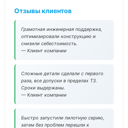
Отзывы клиентов
Грамотная инженерная поддержка,
оптимизировали конструкцию и
снизили себестоимость.
— Клиент компании
Сложные детали сделали с первого
раза, все допуски в пределах ТЗ.
Сроки выдержаны.
— Клиент компании
Быстро запустили пилотную серию,
затем без проблем перешли к