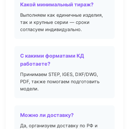
Какой минимальный тираж?
Выполняем как единичные изделия,
так и крупные серии — сроки
согласуем индивидуально.
С какими форматами КД
работаете?
Принимаем STEP, IGES, DXF/DWG,
PDF, также помогаем подготовить
модели.
Можно ли доставку?
Да, организуем доставку по РФ и