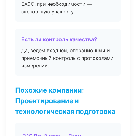
ЕАЭС, при необходимости —
экспортную упаковку.
Есть ли контроль качества?
Да, ведём входной, операционный и
приёмочный контроль с протоколами
измерений.
Похожие компании:
Проектирование и
технологическая подготовка