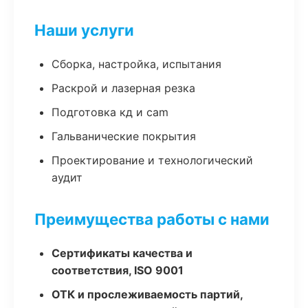
Наши услуги
Сборка, настройка, испытания
Раскрой и лазерная резка
Подготовка кд и cam
Гальванические покрытия
Проектирование и технологический
аудит
Преимущества работы с нами
Сертификаты качества и
соответствия, ISO 9001
ОТК и прослеживаемость партий,