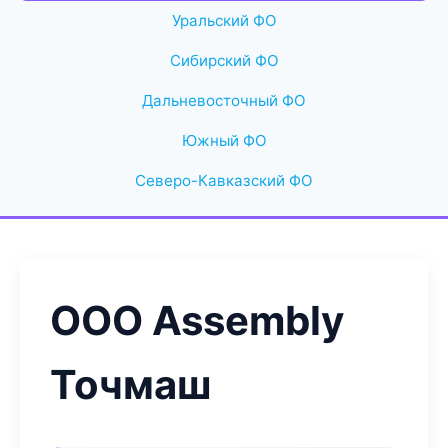
Уральский ФО
Сибирский ФО
Дальневосточный ФО
Южный ФО
Северо-Кавказский ФО
ООО Assembly
Точмаш