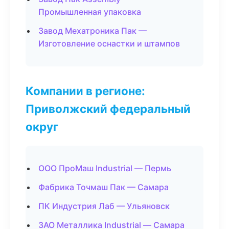
Промышленная упаковка
Завод Мехатроника Пак —
Изготовление оснастки и штампов
Компании в регионе:
Приволжский федеральный
округ
ООО ПроМаш Industrial — Пермь
Фабрика Точмаш Пак — Самара
ПК Индустрия Лаб — Ульяновск
ЗАО Металлика Industrial — Самара