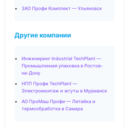
ЗАО Профи Комплект — Ульяновск
Другие компании
Инжиниринг Industrial TechPlant —
Промышленная упаковка в Ростов-
на-Дону
НПП Профи TechPlant —
Электромонтаж и жгуты в Мурманск
АО ПроМаш Профи — Литейка и
термообработка в Самара