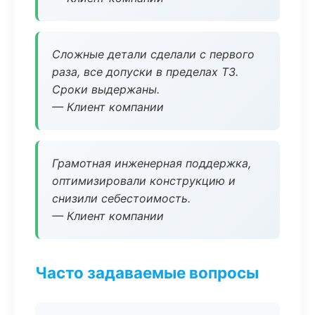
Сложные детали сделали с первого
раза, все допуски в пределах ТЗ.
Сроки выдержаны.
— Клиент компании
Грамотная инженерная поддержка,
оптимизировали конструкцию и
снизили себестоимость.
— Клиент компании
Часто задаваемые вопросы