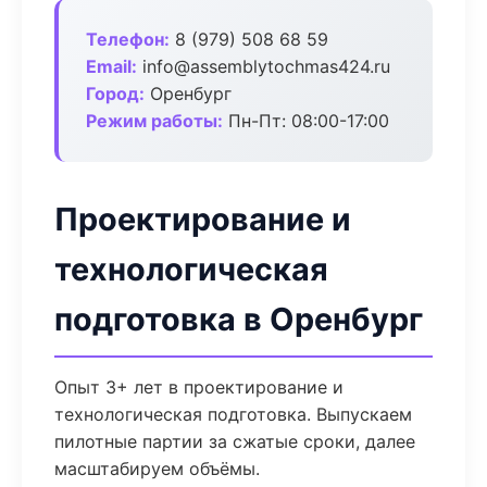
Телефон:
8 (979) 508 68 59
Email:
info@assemblytochmas424.ru
Город:
Оренбург
Режим работы:
Пн-Пт: 08:00-17:00
Проектирование и
технологическая
подготовка в Оренбург
Опыт 3+ лет в проектирование и
технологическая подготовка. Выпускаем
пилотные партии за сжатые сроки, далее
масштабируем объёмы.