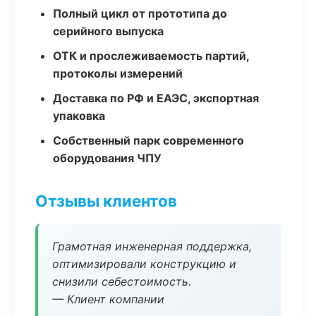
Полный цикл от прототипа до
серийного выпуска
ОТК и прослеживаемость партий,
протоколы измерений
Доставка по РФ и ЕАЭС, экспортная
упаковка
Собственный парк современного
оборудования ЧПУ
Отзывы клиентов
Грамотная инженерная поддержка,
оптимизировали конструкцию и
снизили себестоимость.
— Клиент компании