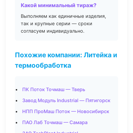
Какой минимальный тираж?
Выполняем как единичные изделия,
так и крупные серии — сроки
согласуем индивидуально.
Похожие компании: Литейка и
термообработка
ПК Поток Точмаш — Тверь
Завод Модуль Industrial — Пятигорск
НПП ПроМаш Поток — Новосибирск
ПАО Лаб Точмаш — Самара