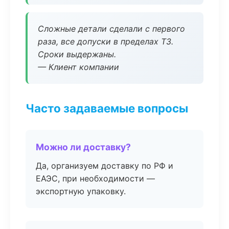
Сложные детали сделали с первого
раза, все допуски в пределах ТЗ.
Сроки выдержаны.
— Клиент компании
Часто задаваемые вопросы
Можно ли доставку?
Да, организуем доставку по РФ и
ЕАЭС, при необходимости —
экспортную упаковку.