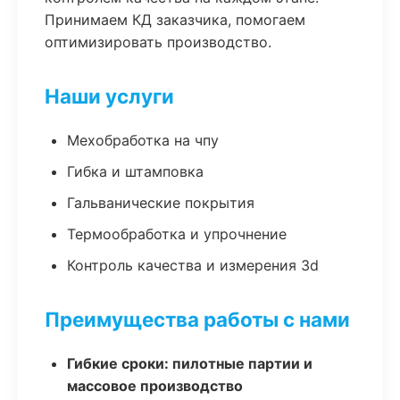
Принимаем КД заказчика, помогаем
оптимизировать производство.
Наши услуги
Мехобработка на чпу
Гибка и штамповка
Гальванические покрытия
Термообработка и упрочнение
Контроль качества и измерения 3d
Преимущества работы с нами
Гибкие сроки: пилотные партии и
массовое производство