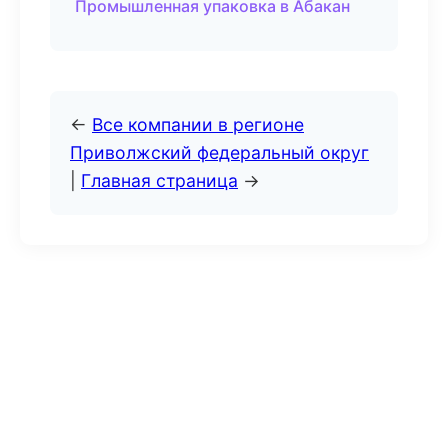
Промышленная упаковка в Абакан
←
Все компании в регионе
Приволжский федеральный округ
|
Главная страница
→