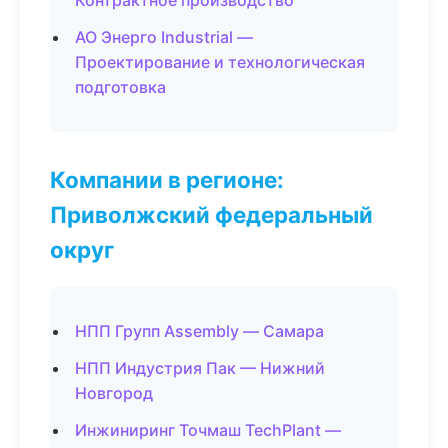
Контрактное производство
АО Энерго Industrial —
Проектирование и технологическая
подготовка
Компании в регионе:
Приволжский федеральный
округ
НПП Групп Assembly — Самара
НПП Индустрия Пак — Нижний
Новгород
Инжиниринг Точмаш TechPlant —