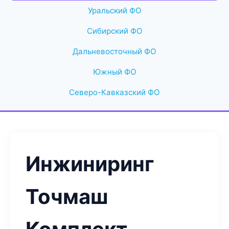
Уральский ФО
Сибирский ФО
Дальневосточный ФО
Южный ФО
Северо-Кавказский ФО
Инжиниринг
Точмаш