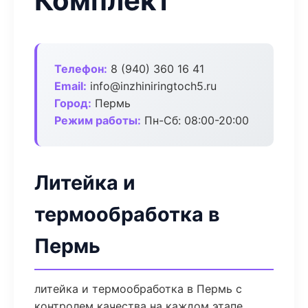
Комплект
Телефон:
8 (940) 360 16 41
Email:
info@inzhiniringtoch5.ru
Город:
Пермь
Режим работы:
Пн-Сб: 08:00-20:00
Литейка и
термообработка в
Пермь
литейка и термообработка в Пермь с
контролем качества на каждом этапе.