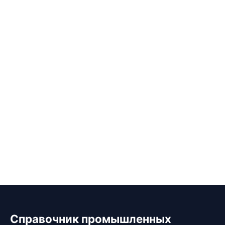
Справочник промышленных