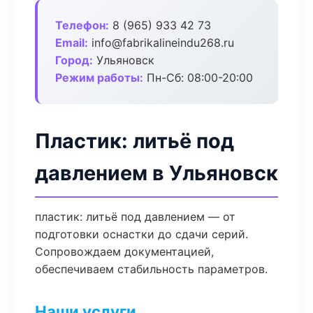
Телефон:
8 (965) 933 42 73
Email:
info@fabrikalineindu268.ru
Город:
Ульяновск
Режим работы:
Пн-Сб: 08:00-20:00
Пластик: литьё под
давлением в Ульяновск
пластик: литьё под давлением — от
подготовки оснастки до сдачи серий.
Сопровождаем документацией,
обеспечиваем стабильность параметров.
Наши услуги