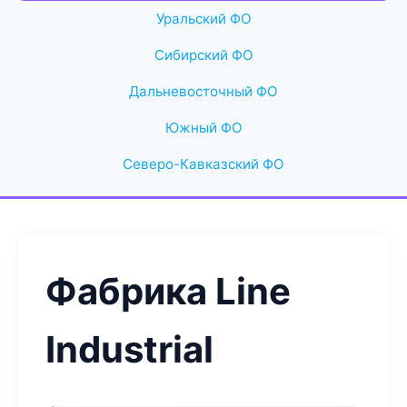
Уральский ФО
Сибирский ФО
Дальневосточный ФО
Южный ФО
Северо-Кавказский ФО
Фабрика Line
Industrial