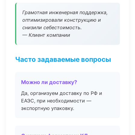
Грамотная инженерная поддержка,
оптимизировали конструкцию и
снизили себестоимость.
— Клиент компании
Часто задаваемые вопросы
Можно ли доставку?
Да, организуем доставку по РФ и
ЕАЭС, при необходимости —
экспортную упаковку.