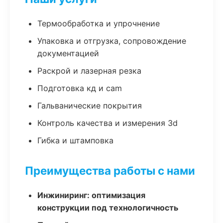
Термообработка и упрочнение
Упаковка и отгрузка, сопровождение
документацией
Раскрой и лазерная резка
Подготовка кд и cam
Гальванические покрытия
Контроль качества и измерения 3d
Гибка и штамповка
Преимущества работы с нами
Инжиниринг: оптимизация
конструкции под технологичность