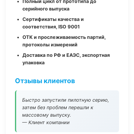
Полный цикл от прототипа до
серийного выпуска
Сертификаты качества и
соответствия, ISO 9001
ОТК и прослеживаемость партий,
протоколы измерений
Доставка по РФ и ЕАЭС, экспортная
упаковка
Отзывы клиентов
Быстро запустили пилотную серию,
затем без проблем перешли к
массовому выпуску.
— Клиент компании