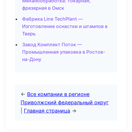
Механообработка: токарная,
фрезерная в Омск
Фабрика Line TechPlant —
Изготовление оснастки и штампов в
Тверь
Завод Комплект Поток —
Промышленная упаковка в Ростов-
на-Дону
←
Все компании в регионе
Приволжский федеральный округ
|
Главная страница
→