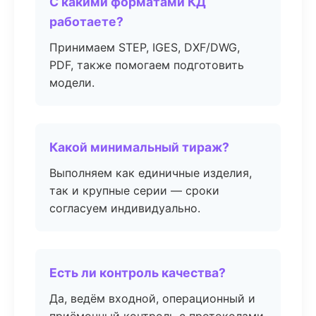
С какими форматами КД
работаете?
Принимаем STEP, IGES, DXF/DWG,
PDF, также помогаем подготовить
модели.
Какой минимальный тираж?
Выполняем как единичные изделия,
так и крупные серии — сроки
согласуем индивидуально.
Есть ли контроль качества?
Да, ведём входной, операционный и