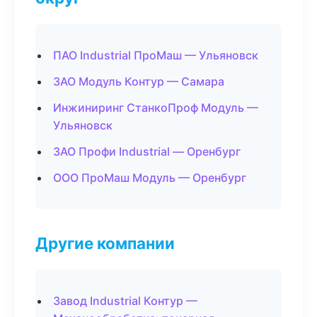
ПАО Industrial ПроМаш — Ульяновск
ЗАО Модуль Контур — Самара
Инжиниринг СтанкоПроф Модуль —
Ульяновск
ЗАО Профи Industrial — Оренбург
ООО ПроМаш Модуль — Оренбург
Другие компании
Завод Industrial Контур —