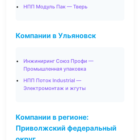
НПП Модуль Пак — Тверь
Компании в Ульяновск
Инжиниринг Союз Профи —
Промышленная упаковка
НПП Поток Industrial —
Электромонтаж и жгуты
Компании в регионе:
Приволжский федеральный
округ