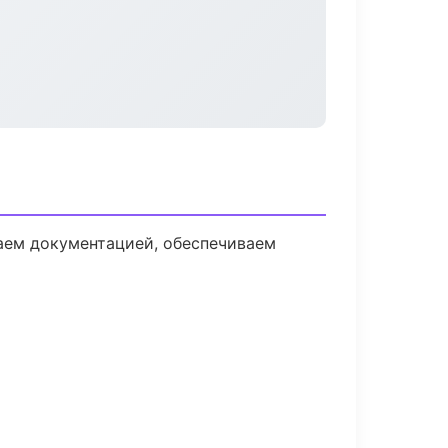
даем документацией, обеспечиваем