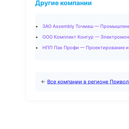
Другие компании
ЗАО Assembly Точмаш — Промышленн
ООО Комплект Контур — Электромон
НПП Пак Профи — Проектирование и 
←
Все компании в регионе Приво