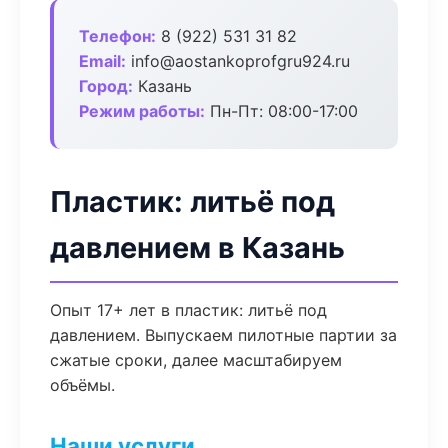
Телефон:
8 (922) 531 31 82
Email:
info@aostankoprofgru924.ru
Город:
Казань
Режим работы:
Пн-Пт: 08:00-17:00
Пластик: литьё под
давлением в Казань
Опыт 17+ лет в пластик: литьё под
давлением. Выпускаем пилотные партии за
сжатые сроки, далее масштабируем
объёмы.
Наши услуги