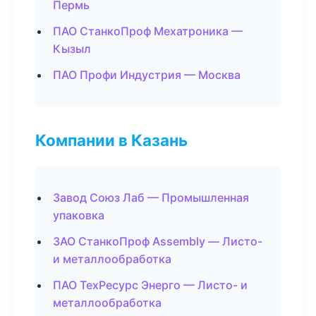
Пермь
ПАО СтанкоПроф Мехатроника —
Кызыл
ПАО Профи Индустрия — Москва
Компании в Казань
Завод Союз Лаб — Промышленная
упаковка
ЗАО СтанкоПроф Assembly — Листо-
и металлообработка
ПАО ТехРесурс Энерго — Листо- и
металлообработка