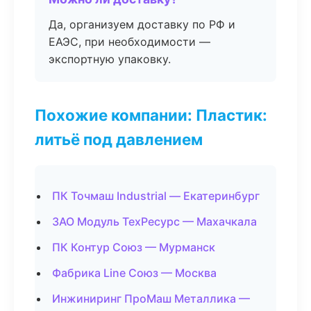
Да, организуем доставку по РФ и
ЕАЭС, при необходимости —
экспортную упаковку.
Похожие компании: Пластик:
литьё под давлением
ПК Точмаш Industrial — Екатеринбург
ЗАО Модуль ТехРесурс — Махачкала
ПК Контур Союз — Мурманск
Фабрика Line Союз — Москва
Инжиниринг ПроМаш Металлика —