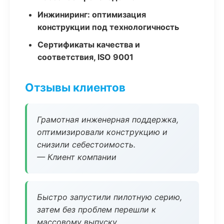
Инжиниринг: оптимизация
конструкции под технологичность
Сертификаты качества и
соответствия, ISO 9001
Отзывы клиентов
Грамотная инженерная поддержка,
оптимизировали конструкцию и
снизили себестоимость.
— Клиент компании
Быстро запустили пилотную серию,
затем без проблем перешли к
массовому выпуску.