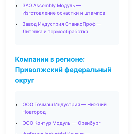
ЗАО Assembly Модуль —
Изготовление оснастки и штампов
Завод Индустрия СтанкоПроф —
Литейка и термообработка
Компании в регионе:
Приволжский федеральный
округ
ООО Точмаш Индустрия — Нижний
Новгород
ООО Контур Модуль — Оренбург