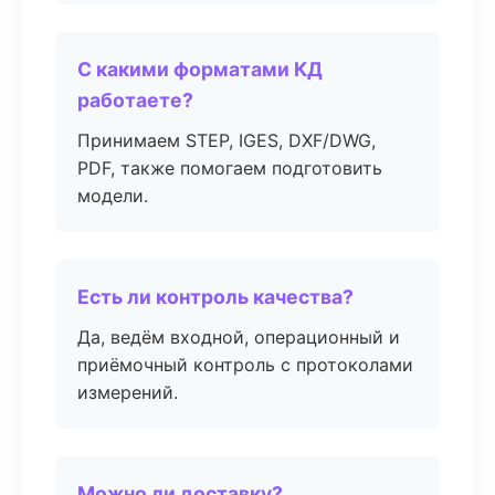
С какими форматами КД
работаете?
Принимаем STEP, IGES, DXF/DWG,
PDF, также помогаем подготовить
модели.
Есть ли контроль качества?
Да, ведём входной, операционный и
приёмочный контроль с протоколами
измерений.
Можно ли доставку?