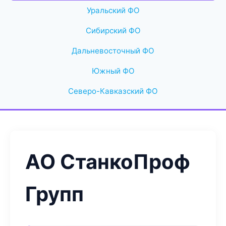
Уральский ФО
Сибирский ФО
Дальневосточный ФО
Южный ФО
Северо-Кавказский ФО
АО СтанкоПроф
Групп