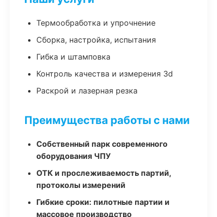
Термообработка и упрочнение
Сборка, настройка, испытания
Гибка и штамповка
Контроль качества и измерения 3d
Раскрой и лазерная резка
Преимущества работы с нами
Собственный парк современного
оборудования ЧПУ
ОТК и прослеживаемость партий,
протоколы измерений
Гибкие сроки: пилотные партии и
массовое производство