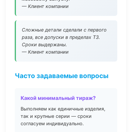
— Клиент компании
Сложные детали сделали с первого
раза, все допуски в пределах ТЗ.
Сроки выдержаны.
— Клиент компании
Часто задаваемые вопросы
Какой минимальный тираж?
Выполняем как единичные изделия,
так и крупные серии — сроки
согласуем индивидуально.