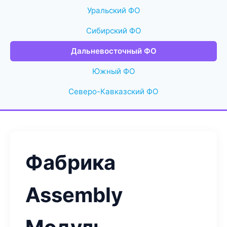
Уральский ФО
Сибирский ФО
Дальневосточный ФО
Южный ФО
Северо-Кавказский ФО
Фабрика
Assembly