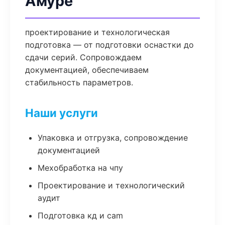
Амуре
проектирование и технологическая
подготовка — от подготовки оснастки до
сдачи серий. Сопровождаем
документацией, обеспечиваем
стабильность параметров.
Наши услуги
Упаковка и отгрузка, сопровождение
документацией
Мехобработка на чпу
Проектирование и технологический
аудит
Подготовка кд и cam