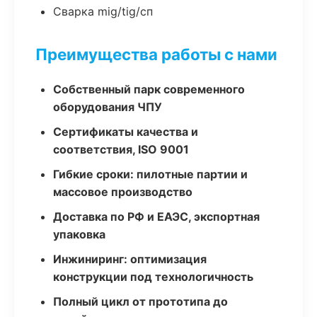
Сварка mig/tig/сп
Преимущества работы с нами
Собственный парк современного
оборудования ЧПУ
Сертификаты качества и
соответствия, ISO 9001
Гибкие сроки: пилотные партии и
массовое производство
Доставка по РФ и ЕАЭС, экспортная
упаковка
Инжиниринг: оптимизация
конструкции под технологичность
Полный цикл от прототипа до