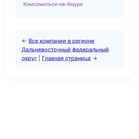
Комсомольск-на-Амуре
←
Все компании в регионе
Дальневосточный федеральный
округ
|
Главная страница
→