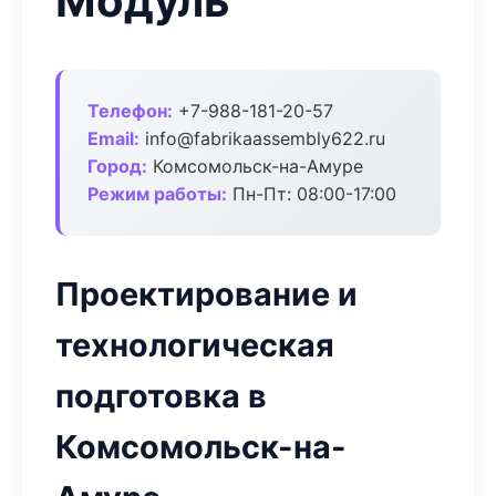
Модуль
Телефон:
+7-988-181-20-57
Email:
info@fabrikaassembly622.ru
Город:
Комсомольск-на-Амуре
Режим работы:
Пн-Пт: 08:00-17:00
Проектирование и
технологическая
подготовка в
Комсомольск-на-