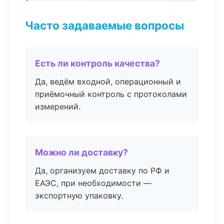
Часто задаваемые вопросы
Есть ли контроль качества?
Да, ведём входной, операционный и
приёмочный контроль с протоколами
измерений.
Можно ли доставку?
Да, организуем доставку по РФ и
ЕАЭС, при необходимости —
экспортную упаковку.