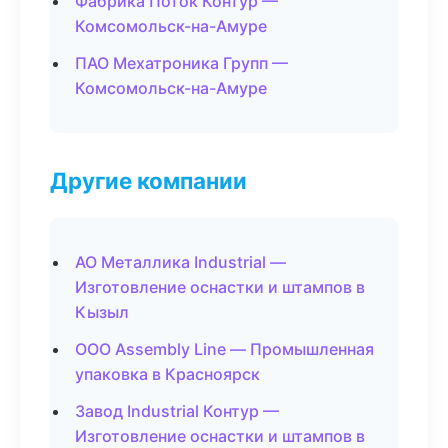
Фабрика Поток Контур —
Комсомольск-на-Амуре
ПАО Мехатроника Групп —
Комсомольск-на-Амуре
Другие компании
АО Металлика Industrial —
Изготовление оснастки и штампов в
Кызыл
ООО Assembly Line — Промышленная
упаковка в Красноярск
Завод Industrial Контур —
Изготовление оснастки и штампов в