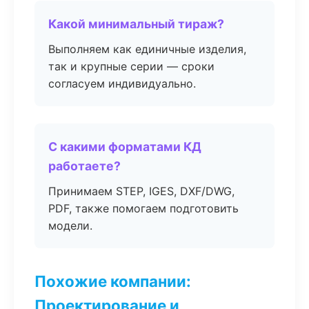
Какой минимальный тираж?
Выполняем как единичные изделия,
так и крупные серии — сроки
согласуем индивидуально.
С какими форматами КД
работаете?
Принимаем STEP, IGES, DXF/DWG,
PDF, также помогаем подготовить
модели.
Похожие компании:
Проектирование и