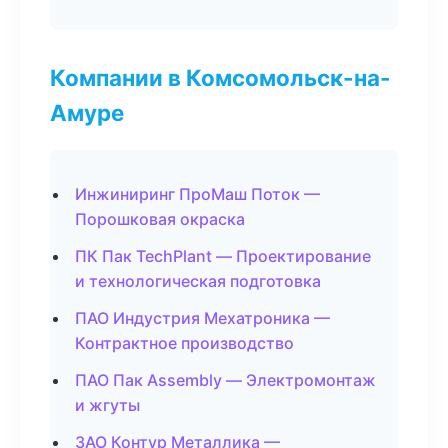
Компании в Комсомольск-на-
Амуре
Инжиниринг ПроМаш Поток —
Порошковая окраска
ПК Пак TechPlant — Проектирование
и технологическая подготовка
ПАО Индустрия Мехатроника —
Контрактное производство
ПАО Пак Assembly — Электромонтаж
и жгуты
ЗАО Контур Металлика —