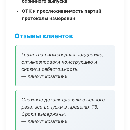
серийного выпуска
ОТК и прослеживаемость партий,
протоколы измерений
Отзывы клиентов
Грамотная инженерная поддержка,
оптимизировали конструкцию и
снизили себестоимость.
— Клиент компании
Сложные детали сделали с первого
раза, все допуски в пределах ТЗ.
Сроки выдержаны.
— Клиент компании