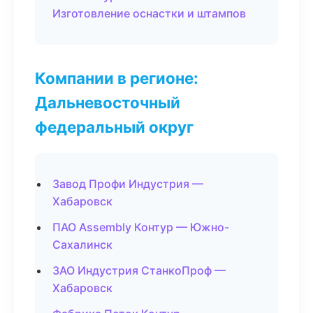
Изготовление оснастки и штампов
Компании в регионе:
Дальневосточный
федеральный округ
Завод Профи Индустрия —
Хабаровск
ПАО Assembly Контур — Южно-
Сахалинск
ЗАО Индустрия СтанкоПроф —
Хабаровск