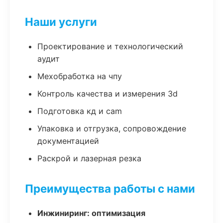
Наши услуги
Проектирование и технологический
аудит
Мехобработка на чпу
Контроль качества и измерения 3d
Подготовка кд и cam
Упаковка и отгрузка, сопровождение
документацией
Раскрой и лазерная резка
Преимущества работы с нами
Инжиниринг: оптимизация