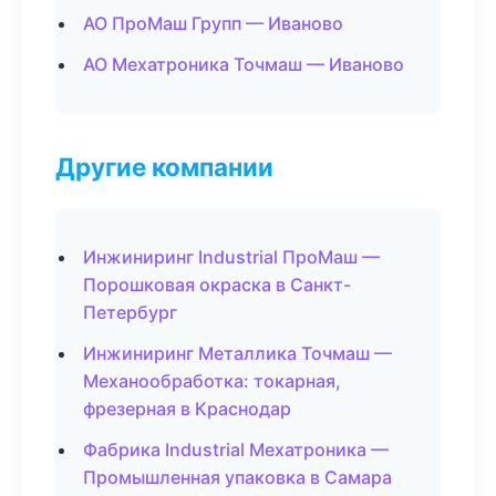
АО ПроМаш Групп — Иваново
АО Мехатроника Точмаш — Иваново
Другие компании
Инжиниринг Industrial ПроМаш —
Порошковая окраска в Санкт-
Петербург
Инжиниринг Металлика Точмаш —
Механообработка: токарная,
фрезерная в Краснодар
Фабрика Industrial Мехатроника —
Промышленная упаковка в Самара