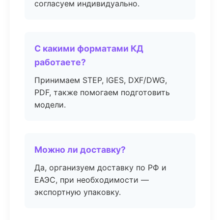
согласуем индивидуально.
С какими форматами КД
работаете?
Принимаем STEP, IGES, DXF/DWG,
PDF, также помогаем подготовить
модели.
Можно ли доставку?
Да, организуем доставку по РФ и
ЕАЭС, при необходимости —
экспортную упаковку.