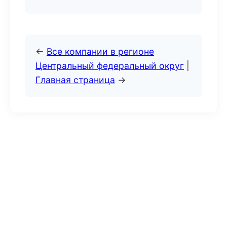
←
Все компании в регионе
Центральный федеральный округ
|
Главная страница
→