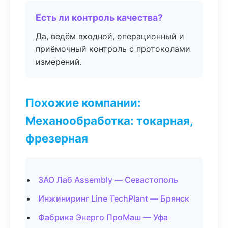
Есть ли контроль качества?
Да, ведём входной, операционный и
приёмочный контроль с протоколами
измерений.
Похожие компании:
Механообработка: токарная,
фрезерная
ЗАО Лаб Assembly — Севастополь
Инжиниринг Line TechPlant — Брянск
Фабрика Энерго ПроМаш — Уфа