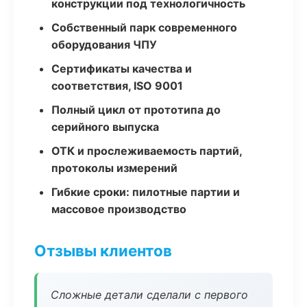
конструкции под технологичность
Собственный парк современного
оборудования ЧПУ
Сертификаты качества и
соответствия, ISO 9001
Полный цикл от прототипа до
серийного выпуска
ОТК и прослеживаемость партий,
протоколы измерений
Гибкие сроки: пилотные партии и
массовое производство
Отзывы клиентов
Сложные детали сделали с первого