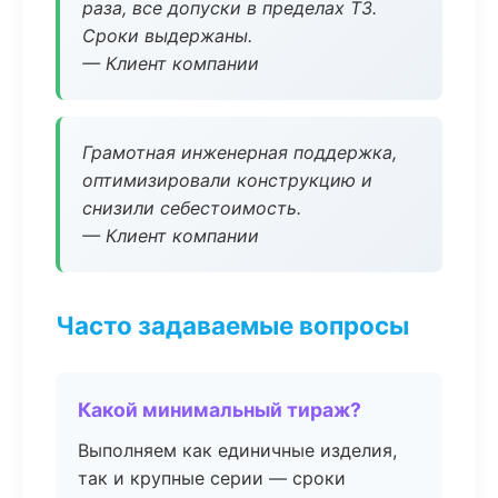
раза, все допуски в пределах ТЗ.
Сроки выдержаны.
— Клиент компании
Грамотная инженерная поддержка,
оптимизировали конструкцию и
снизили себестоимость.
— Клиент компании
Часто задаваемые вопросы
Какой минимальный тираж?
Выполняем как единичные изделия,
так и крупные серии — сроки