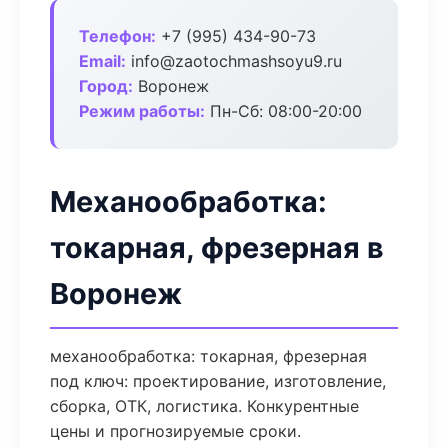
Телефон:
+7 (995) 434-90-73
Email:
info@zaotochmashsoyu9.ru
Город:
Воронеж
Режим работы:
Пн-Сб: 08:00-20:00
Механообработка:
токарная, фрезерная в
Воронеж
механообработка: токарная, фрезерная
под ключ: проектирование, изготовление,
сборка, ОТК, логистика. Конкурентные
цены и прогнозируемые сроки.