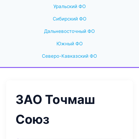
Уральский ФО
Сибирский ФО
Дальневосточный ФО
Южный ФО
Северо-Кавказский ФО
ЗАО Точмаш
Союз