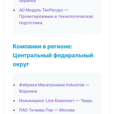
окраска
АО Модуль ТехРесурс —
Проектирование и технологическая
подготовка
Компании в регионе:
Центральный федеральный
округ
Фабрика Мехатроника Industrial —
Воронеж
Инжиниринг Line Комплект — Тверь
ПАО Точмаш Пак — Москва