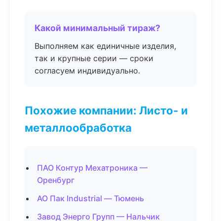
Какой минимальный тираж?
Выполняем как единичные изделия,
так и крупные серии — сроки
согласуем индивидуально.
Похожие компании: Листо- и
металлообработка
ПАО Контур Мехатроника —
Оренбург
АО Пак Industrial — Тюмень
Завод Энерго Групп — Нальчик