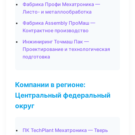
Фабрика Профи Мехатроника —
Листо- и металлообработка
Фабрика Assembly ПроМаш —
Контрактное производство
Инжиниринг Точмаш Пак —
Проектирование и технологическая
подготовка
Компании в регионе:
Центральный федеральный
округ
ПК TechPlant Мехатроника — Тверь