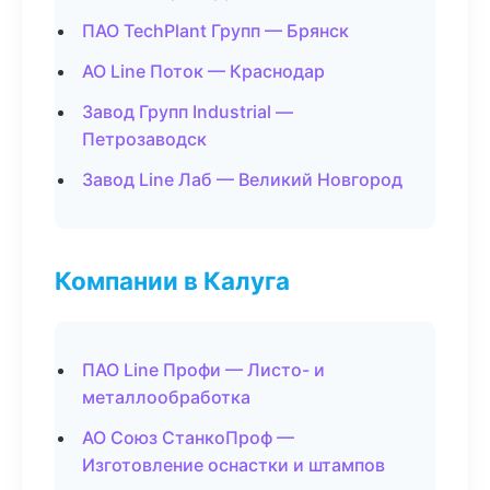
ПАО TechPlant Групп — Брянск
АО Line Поток — Краснодар
Завод Групп Industrial —
Петрозаводск
Завод Line Лаб — Великий Новгород
Компании в Калуга
ПАО Line Профи — Листо- и
металлообработка
АО Союз СтанкоПроф —
Изготовление оснастки и штампов