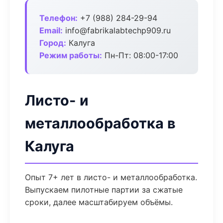
Телефон:
+7 (988) 284-29-94
Email:
info@fabrikalabtechp909.ru
Город:
Калуга
Режим работы:
Пн-Пт: 08:00-17:00
Листо- и
металлообработка в
Калуга
Опыт 7+ лет в листо- и металлообработка.
Выпускаем пилотные партии за сжатые
сроки, далее масштабируем объёмы.