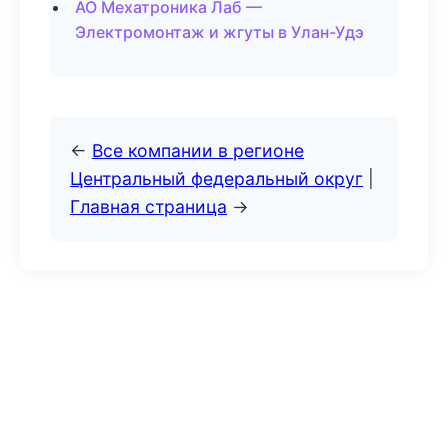
АО Мехатроника Лаб —
Электромонтаж и жгуты в Улан-Удэ
←
Все компании в регионе
Центральный федеральный округ
|
Главная страница
→