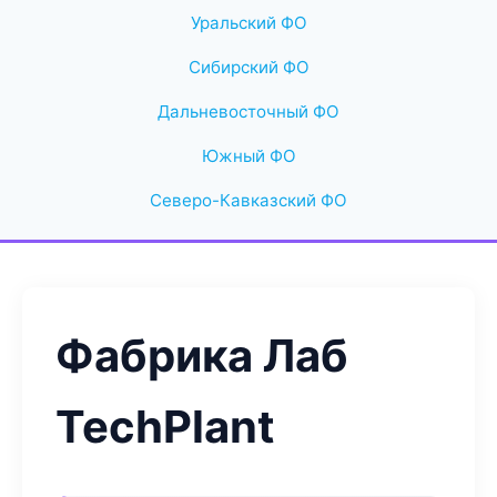
Уральский ФО
Сибирский ФО
Дальневосточный ФО
Южный ФО
Северо-Кавказский ФО
Фабрика Лаб
TechPlant