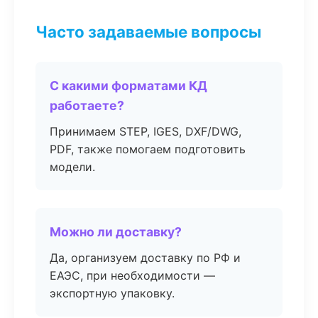
Часто задаваемые вопросы
С какими форматами КД
работаете?
Принимаем STEP, IGES, DXF/DWG,
PDF, также помогаем подготовить
модели.
Можно ли доставку?
Да, организуем доставку по РФ и
ЕАЭС, при необходимости —
экспортную упаковку.