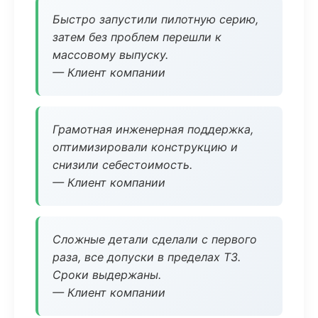
Быстро запустили пилотную серию,
затем без проблем перешли к
массовому выпуску.
— Клиент компании
Грамотная инженерная поддержка,
оптимизировали конструкцию и
снизили себестоимость.
— Клиент компании
Сложные детали сделали с первого
раза, все допуски в пределах ТЗ.
Сроки выдержаны.
— Клиент компании