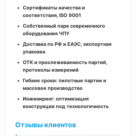
Сертификаты качества и
соответствия, ISO 9001
Собственный парк современного
оборудования ЧПУ
Доставка по РФ и ЕАЭС, экспортная
упаковка
ОТК и прослеживаемость партий,
протоколы измерений
Гибкие сроки: пилотные партии и
массовое производство
Инжиниринг: оптимизация
конструкции под технологичность
Отзывы клиентов