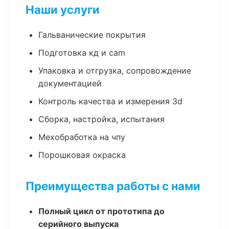
Наши услуги
Гальванические покрытия
Подготовка кд и cam
Упаковка и отгрузка, сопровождение
документацией
Контроль качества и измерения 3d
Сборка, настройка, испытания
Мехобработка на чпу
Порошковая окраска
Преимущества работы с нами
Полный цикл от прототипа до
серийного выпуска